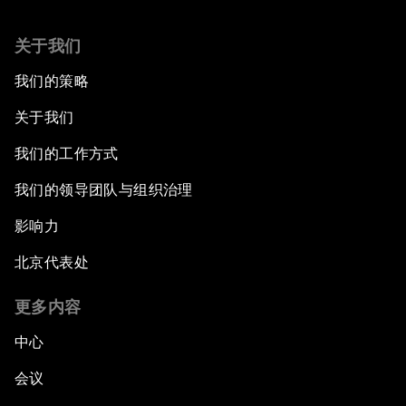
关于我们
我们的策略
关于我们
我们的工作方式
我们的领导团队与组织治理
影响力
北京代表处
更多内容
中心
会议