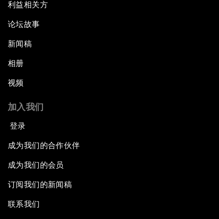
利益相关方
论坛故事
新闻稿
相册
视频
加入我们
登录
成为我们的合作伙伴
成为我们的会员
订阅我们的新闻稿
联系我们