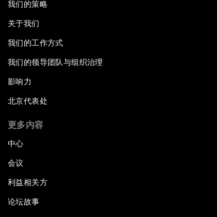
我们的策略
关于我们
我们的工作方式
我们的领导团队与组织治理
影响力
北京代表处
更多内容
中心
会议
利益相关方
论坛故事