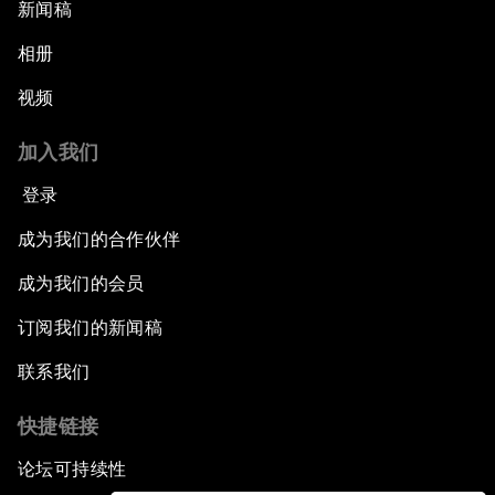
新闻稿
相册
视频
加入我们
登录
成为我们的合作伙伴
成为我们的会员
订阅我们的新闻稿
联系我们
快捷链接
论坛可持续性