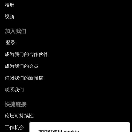
相册
视频
加入我们
登录
成为我们的合作伙伴
成为我们的会员
订阅我们的新闻稿
联系我们
快捷链接
论坛可持续性
工作机会
本网站使用 cookie