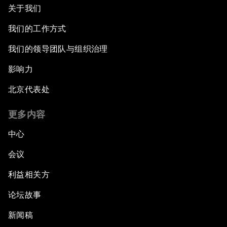
关于我们
我们的工作方式
我们的领导团队与组织治理
影响力
北京代表处
更多内容
中心
会议
利益相关方
论坛故事
新闻稿