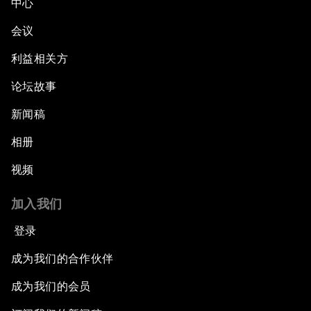
中心
会议
利益相关方
论坛故事
新闻稿
相册
视频
加入我们
登录
成为我们的合作伙伴
成为我们的会员