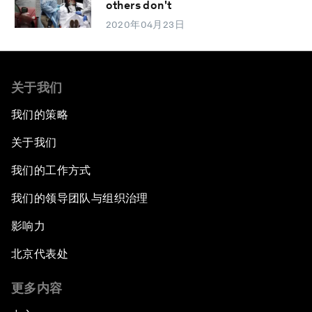
others don't
2020年04月23日
关于我们
我们的策略
关于我们
我们的工作方式
我们的领导团队与组织治理
影响力
北京代表处
更多内容