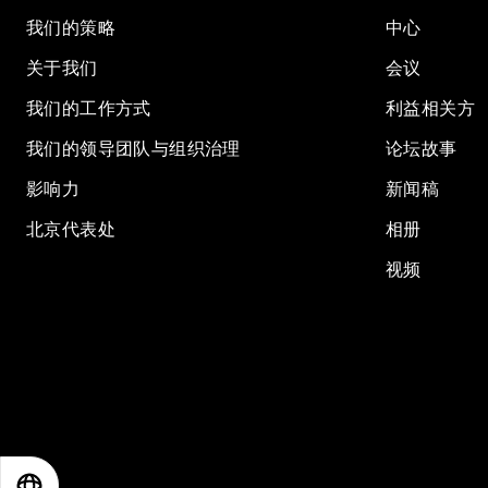
我们的策略
中心
关于我们
会议
我们的工作方式
利益相关方
我们的领导团队与组织治理
论坛故事
影响力
新闻稿
北京代表处
相册
视频
EN
ES
中文
日本語