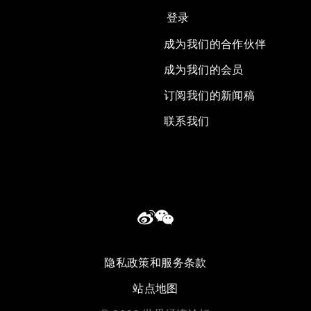
登录
成为我们的合作伙伴
成为我们的会员
订阅我们的新闻稿
联系我们
隐私政策和服务条款
站点地图