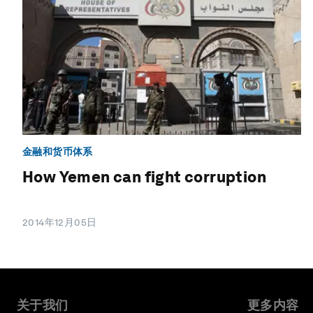
金融和货币体系
How Yemen can fight corruption
2014年12月05日
关于我们
更多内容