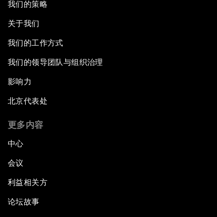
我们的策略
关于我们
我们的工作方式
我们的领导团队与组织治理
影响力
北京代表处
更多内容
中心
会议
利益相关方
论坛故事