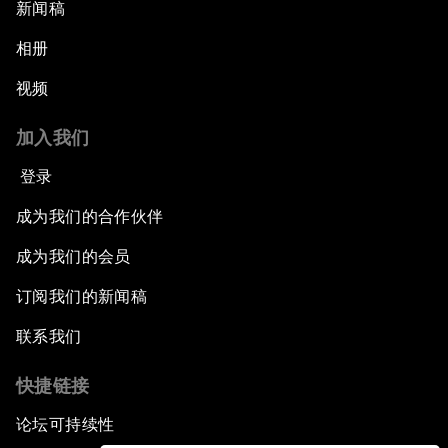
新闻稿
相册
视频
加入我们
登录
成为我们的合作伙伴
成为我们的会员
订阅我们的新闻稿
联系我们
快捷链接
论坛可持续性