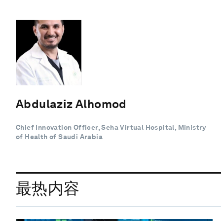
Abdulaziz Alhomod
Chief Innovation Officer, Seha Virtual Hospital, Ministry
of Health of Saudi Arabia
最热内容