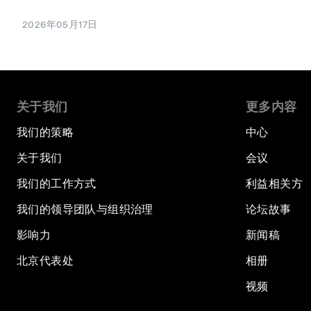
2026年05月17日
关于我们
更多内容
我们的策略
中心
关于我们
会议
我们的工作方式
利益相关方
我们的领导团队与组织治理
论坛故事
影响力
新闻稿
北京代表处
相册
视频