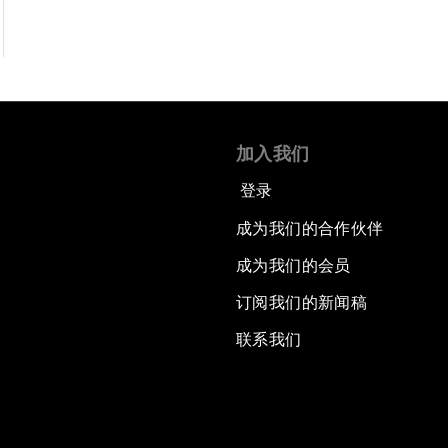
加入我们
登录
成为我们的合作伙伴
成为我们的会员
订阅我们的新闻稿
联系我们