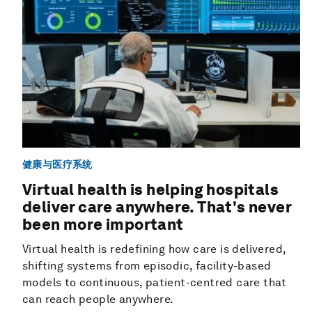
健康与医疗系统
Virtual health is helping hospitals
deliver care anywhere. That's never
been more important
Virtual health is redefining how care is delivered,
shifting systems from episodic, facility-based
models to continuous, patient-centred care that
can reach people anywhere.