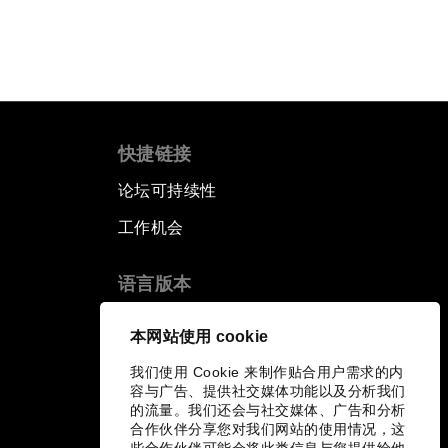
快捷链接
论坛可持续性
工作机会
语言版本
EN
ES
中文
日本語
▪
▪
▪
本网站使用 cookie
我们使用 Cookie 来制作贴合用户需求的内
容与广告、提供社交媒体功能以及分析我们
的流量。我们还会与社交媒体、广告和分析
合作伙伴分享您对我们网站的使用情况，这