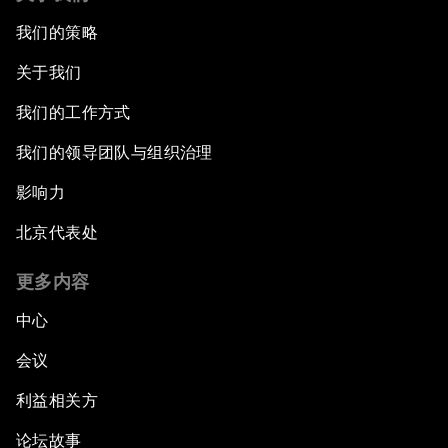
我们的策略
关于我们
我们的工作方式
我们的领导团队与组织治理
影响力
北京代表处
更多内容
中心
会议
利益相关方
论坛故事