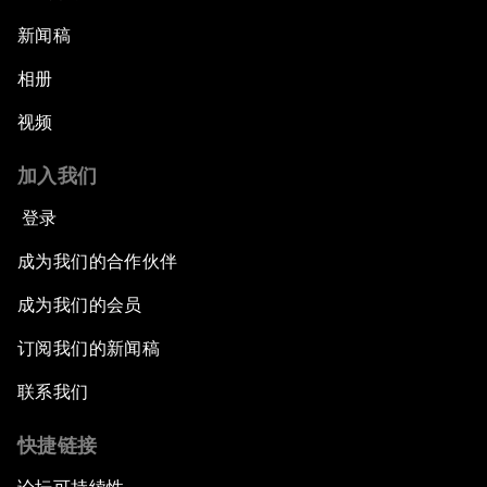
新闻稿
相册
视频
加入我们
登录
成为我们的合作伙伴
成为我们的会员
订阅我们的新闻稿
联系我们
快捷链接