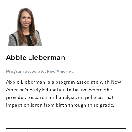
Abbie Lieberman
Program associate, New America
Abbie Lieberman is a program associate with New
America’s Early Education Initiative where she
provides research and analysis on policies that
impact children from birth through third grade.