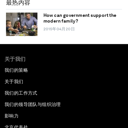
最热内容
How can government support the
modern family?
2015年04月20日
关于我们
我们的策略
关于我们
我们的工作方式
我们的领导团队与组织治理
影响力
北京代表处