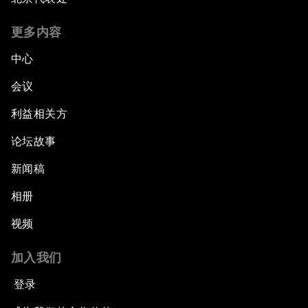
更多内容
中心
会议
利益相关方
论坛故事
新闻稿
相册
视频
加入我们
登录