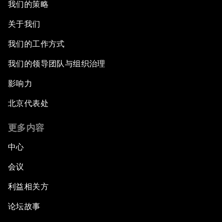
我们的策略
关于我们
我们的工作方式
我们的领导团队与组织治理
影响力
北京代表处
更多内容
中心
会议
利益相关方
论坛故事