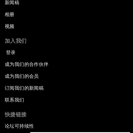
新闻稿
相册
视频
加入我们
登录
成为我们的合作伙伴
成为我们的会员
订阅我们的新闻稿
联系我们
快捷链接
论坛可持续性