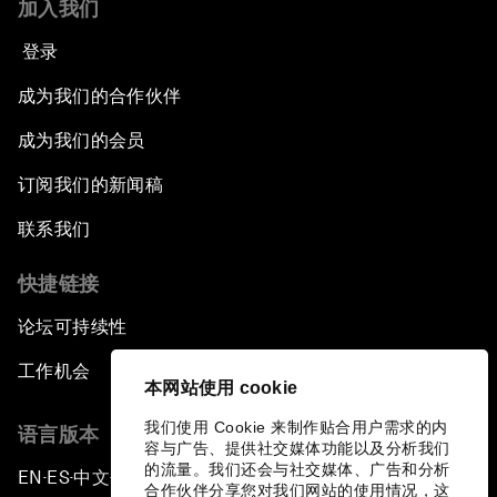
加入我们
登录
成为我们的合作伙伴
成为我们的会员
订阅我们的新闻稿
联系我们
快捷链接
论坛可持续性
工作机会
本网站使用 cookie
我们使用 Cookie 来制作贴合用户需求的内
语言版本
容与广告、提供社交媒体功能以及分析我们
的流量。我们还会与社交媒体、广告和分析
EN
ES
中文
日本語
▪
▪
▪
合作伙伴分享您对我们网站的使用情况，这