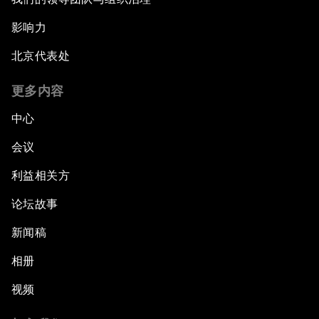
影响力
北京代表处
更多内容
中心
会议
利益相关方
论坛故事
新闻稿
相册
视频