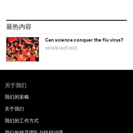
最热内容
Can science conquer the flu virus?
2016年05月26日
关于我们
我们的策略
关于我们
我们的工作方式
我们的领导团队与组织治理