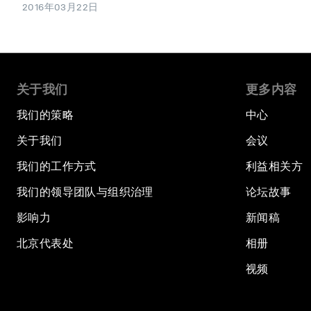
2016年03月22日
关于我们
更多内容
我们的策略
中心
关于我们
会议
我们的工作方式
利益相关方
我们的领导团队与组织治理
论坛故事
影响力
新闻稿
北京代表处
相册
视频