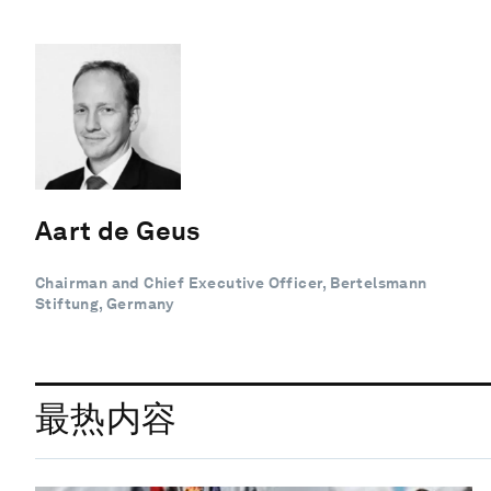
Aart de Geus
Chairman and Chief Executive Officer, Bertelsmann
Stiftung, Germany
最热内容