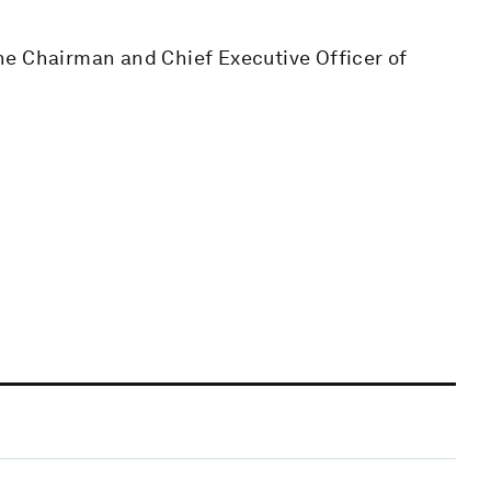
 the Chairman and Chief Executive Officer of