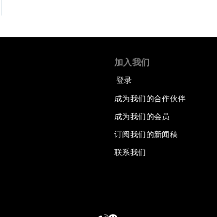
加入我们
登录
成为我们的合作伙伴
成为我们的会员
订阅我们的新闻稿
联系我们