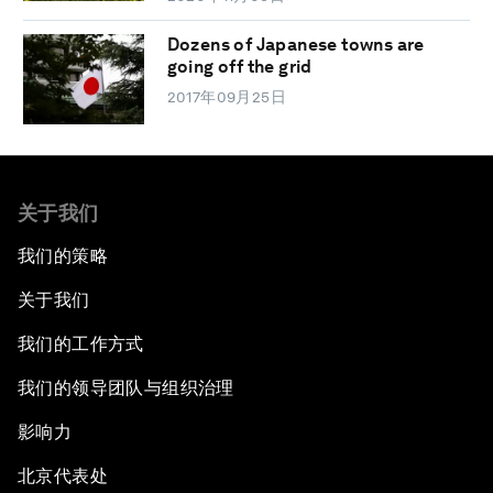
Dozens of Japanese towns are
going off the grid
2017年09月25日
关于我们
我们的策略
关于我们
我们的工作方式
我们的领导团队与组织治理
影响力
北京代表处