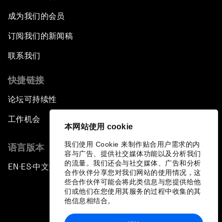
成为我们的会员
订阅我们的新闻稿
联系我们
快捷链接
论坛可持续性
工作机会
本网站使用 cookie
我们使用 Cookie 来制作贴合用户需求的内
语言版本
容与广告、提供社交媒体功能以及分析我们
的流量。我们还会与社交媒体、广告和分析
EN
ES
中文
日本語
▪
▪
▪
合作伙伴分享您对我们网站的使用情况，这
些合作伙伴可能会将此类信息与您提供给他
们或他们在您使用其服务的过程中收集的其
他信息相结合。