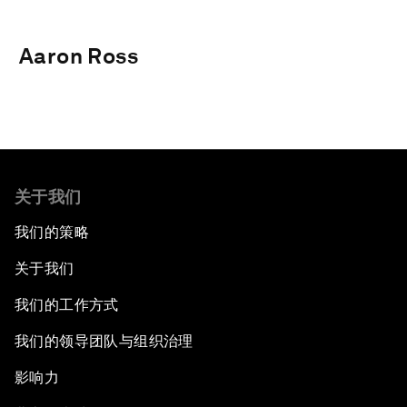
Aaron Ross
关于我们
我们的策略
关于我们
我们的工作方式
我们的领导团队与组织治理
影响力