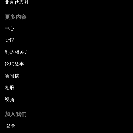
北京代表处
更多内容
中心
会议
利益相关方
论坛故事
新闻稿
相册
视频
加入我们
登录