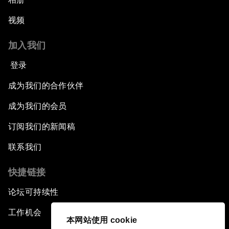
视频
加入我们
登录
成为我们的合作伙伴
成为我们的会员
订阅我们的新闻稿
联系我们
快捷链接
论坛可持续性
工作机会
本网站使用 cookie