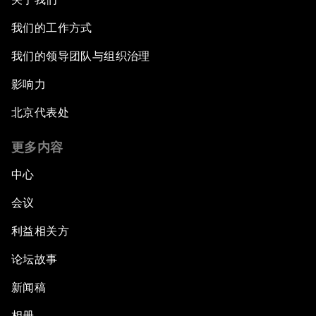
我们的工作方式
我们的领导团队与组织治理
影响力
北京代表处
更多内容
中心
会议
利益相关方
论坛故事
新闻稿
相册