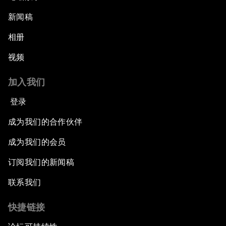
新闻稿
相册
视频
加入我们
登录
成为我们的合作伙伴
成为我们的会员
订阅我们的新闻稿
联系我们
快捷链接