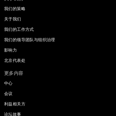
我们的策略
关于我们
我们的工作方式
我们的领导团队与组织治理
影响力
北京代表处
更多内容
中心
会议
利益相关方
论坛故事