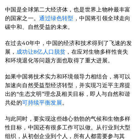
中国是全球第二大经济体，也是世界上物种最丰富
的国家之一。
通过绿色转型
，中国将引领全球走向
碳中和、自然受益的未来。
在过去40年中，中国的经济和技术得到了飞速的发
展，
成功让8亿人口脱贫
，在应对生物多样性丧失
和环境退化等问题方面也取得了重大进展。
如果中国将技术实力和环境领导力相结合，将可以
加速向自然受益型经济转型，并实现习近平主席提
出的“生态文明”理念及相关目标，即人与自然和谐
共处的
可持续平衡发展
。
与此同时，要实现这些雄心勃勃的气候和生物多样
性目标，中国还有很多工作可以做。从行业到大型
组织，从初创企业到个人，所有人都需要参与其