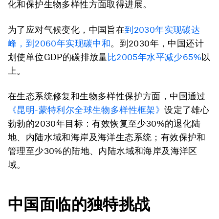
化和保护生物多样性方面取得进展。
为了应对气候变化，中国旨在
到2030年实现碳达
峰，到2060年实现碳中和
。到2030年，中国还计
划使单位GDP的碳排放量
比2005年水平减少65%
以
上。
在生态系统修复和生物多样性保护方面，中国通过
《昆明-蒙特利尔全球生物多样性框架》
设定了雄心
勃勃的2030年目标：有效恢复至少30%的退化陆
地、内陆水域和海岸及海洋生态系统；有效保护和
管理至少30%的陆地、内陆水域和海岸及海洋区
域。
中国面临的独特挑战