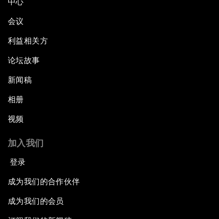
中心
会议
利益相关方
论坛故事
新闻稿
相册
视频
加入我们
登录
成为我们的合作伙伴
成为我们的会员