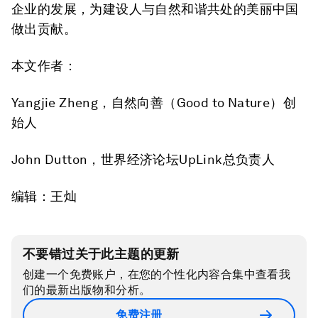
企业的发展，为建设人与自然和谐共处的美丽中国
做出贡献。
本文作者：
Yangjie Zheng，自然向善（Good to Nature）创
始人
John Dutton，世界经济论坛UpLink总负责人
编辑：王灿
不要错过关于此主题的更新
创建一个免费账户，在您的个性化内容合集中查看我
们的最新出版物和分析。
免费注册