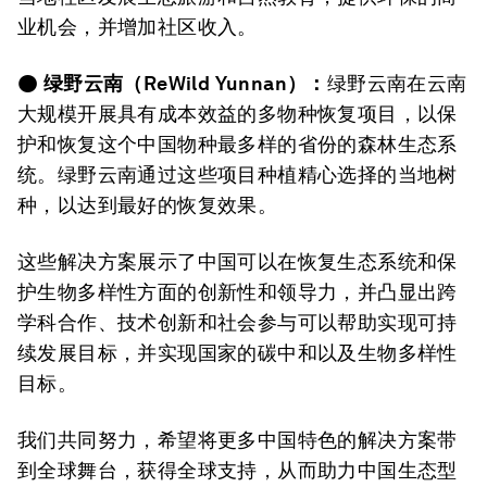
业机会，并增加社区收入。
●
绿野云南（
ReWild Yunnan
）：
绿野云南在云南
大规模开展具有成本效益的多物种恢复项目，以保
护和恢复这个中国物种最多样的省份的森林生态系
统。绿野云南通过这些项目种植精心选择的当地树
种，以达到最好的恢复效果。
这些解决方案展示了中国可以在恢复生态系统和保
护生物多样性方面的创新性和领导力，并凸显出跨
学科合作、技术创新和社会参与可以帮助实现可持
续发展目标，并实现国家的碳中和以及生物多样性
目标。
我们共同努力，希望将更多中国特色的解决方案带
到全球舞台，获得全球支持，从而助力中国生态型