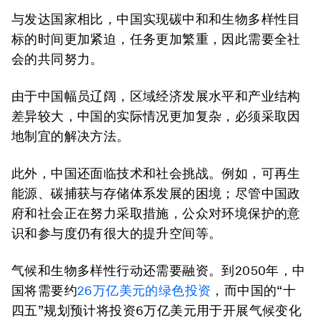
与发达国家相比，中国实现碳中和和生物多样性目
标的时间更加紧迫，任务更加繁重，因此需要全社
会的共同努力。
由于中国幅员辽阔，区域经济发展水平和产业结构
差异较大，中国的实际情况更加复杂，必须采取因
地制宜的解决方法。
此外，中国还面临技术和社会挑战。例如，可再生
能源、碳捕获与存储体系发展的困境；尽管中国政
府和社会正在努力采取措施，公众对环境保护的意
识和参与度仍有很大的提升空间等。
气候和生物多样性行动还需要融资。到2050年，中
国将需要约
26万亿美元的绿色投资
，而中国的“十
四五”规划预计将投资6万亿美元用于开展气候变化