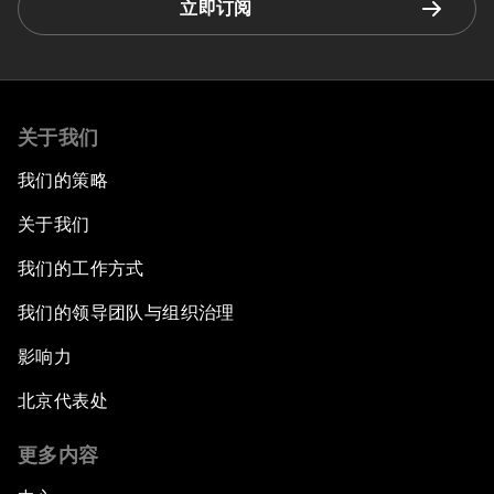
立即订阅
关于我们
我们的策略
关于我们
我们的工作方式
我们的领导团队与组织治理
影响力
北京代表处
更多内容