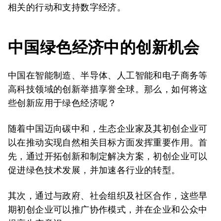
相关的行动和支持数字经济。
中国绿色经济中的创新机会
中国在智能制造、半导体、人工智能和电子商务等
高科技领域的创新举措享誉全球。那么，如何将这
些创新应用于绿色经济呢？
随着中国迈向碳中和，生态企业家及其初创企业可
以在推动实现自然相关目标方面发挥重要作用。首
先，通过开拓创新和制定解决方案，初创企业可以
促进绿色技术发展，并加速各行业的转型。
其次，通过与政府、社会组织及社区合作，这些早
期初创企业可以推广协作模式，并在企业和公众中