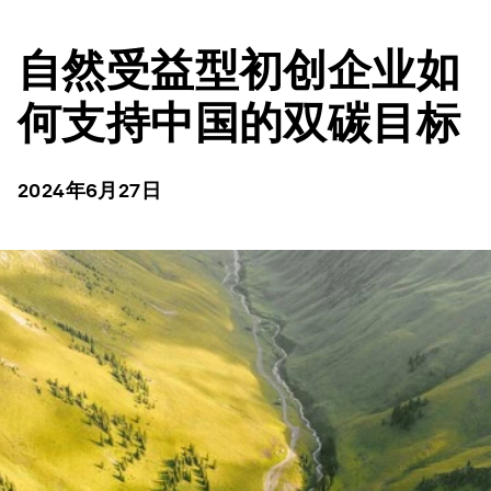
自然受益型初创企业如
何支持中国的双碳目标
2024年6月27日