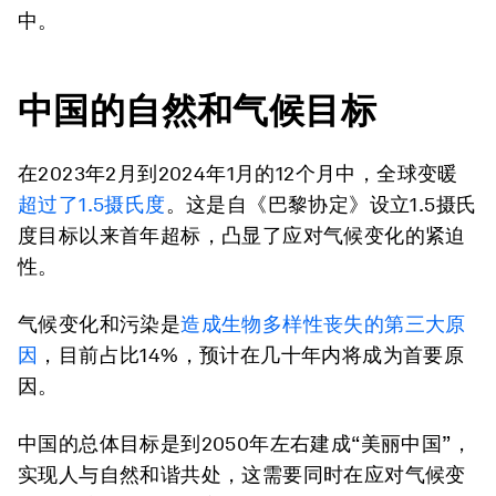
中。
中国的自然和气候目标
在2023年2月到2024年1月的12个月中，全球变暖
超过了1.5摄氏度
。这是自《巴黎协定》设立1.5摄氏
度目标以来首年超标，凸显了应对气候变化的紧迫
性。
气候变化和污染是
造成生物多样性丧失的第三大原
因
，目前占比14%，预计在几十年内将成为首要原
因。
中国的总体目标是到2050年左右建成“美丽中国”，
实现人与自然和谐共处，这需要同时在应对气候变