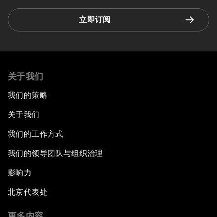
立即订阅
关于我们
我们的策略
关于我们
我们的工作方式
我们的领导团队与组织治理
影响力
北京代表处
更多内容