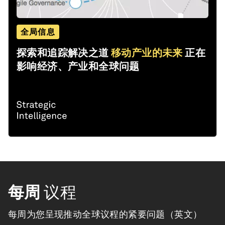
全局信息
探索和追踪解决之道
移动产业的未来
正在
影响经济、产业和全球问题
每周
议程
每周为您呈现推动全球议程的紧要问题（英文）