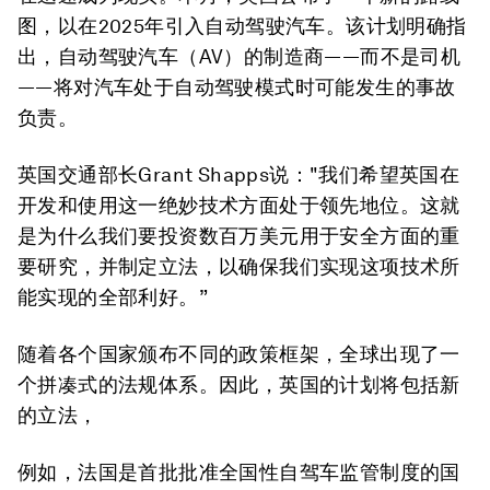
图，以在2025年引入自动驾驶汽车。该计划明确指
出，自动驾驶汽车（AV）的制造商——而不是司机
——将对汽车处于自动驾驶模式时可能发生的事故
负责。
英国交通部长Grant Shapps说："我们希望英国在
开发和使用这一绝妙技术方面处于领先地位。这就
是为什么我们要投资数百万美元用于安全方面的重
要研究，并制定立法，以确保我们实现这项技术所
能实现的全部利好。”
随着各个国家颁布不同的政策框架，全球出现了一
个拼凑式的法规体系。因此，英国的计划将包括新
的立法，
例如，法国是首批批准全国性自驾车监管制度的国