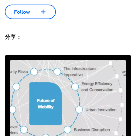
Follow
分享：