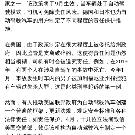
家之一。该政策将于9月生效，当车辆处于自动驾
驶模式，司机可免除责任风险。德国和日本也为自
动驾驶汽车的用户制定了不同程度的责任保护措
施。
在美国，由于政策制定在很大程度上被委托给州政
府，因此监管是支离破碎的。这使得责任问题仍然
相当模糊，司机有时会被追究责任。例如，在2019
年，有两个人在涉及自驾车的事故中死亡。今年1
月，事故发生时车内的男子被加利福尼亚州指控犯
有车辆过失杀人罪，这是此类刑事起诉的第一例。
然而，有人推动美国联邦政府为自动驾驶汽车创建
一个普遍的框架，更新法规，规定安全标准和各种
法律责任，如责任保护。4月，十几位立法者致信
美国交通部，敦促该机构为自动驾驶汽车制定一个