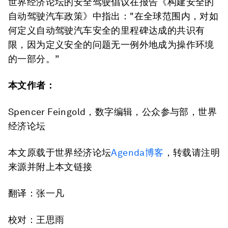
世界经济论坛的安全驾驶倡议在报告《构建安全的
自动驾驶汽车政策》中指出："在全球范围内，对如
何定义自动驾驶汽车安全的里程碑达成的共识有
限，因为定义安全的问题无一例外地成为操作环境
的一部分。”
本文作者：
Spencer Feingold，数字编辑，公众参与部，世界
经济论坛
本文原载于世界经济论坛
Agenda博客
，转载请注明
来源并附上本文链接
翻译：张一凡
校对：王思雨