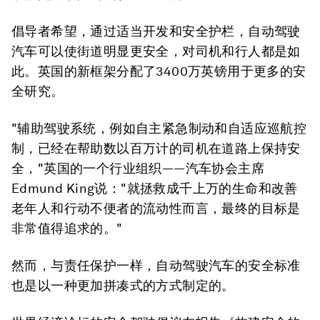
倡导者希望，通过适当开发和安全护栏，自动驾驶
汽车可以使街道明显更安全，对司机和行人都是如
此。英国的新框架分配了3400万英镑用于更多的安
全研究。
"辅助驾驶系统，例如自主紧急制动和自适应巡航控
制，已经在帮助数以百万计的司机在道路上保持安
全，"英国的一个行业组织——汽车协会主席
Edmund King说："就拯救成千上万的生命和改善
老年人和行动不便者的流动性而言，最终的目标是
非常值得追求的。"
然而，与责任保护一样，自动驾驶汽车的安全标准
也是以一种更加拼凑式的方式制定的。