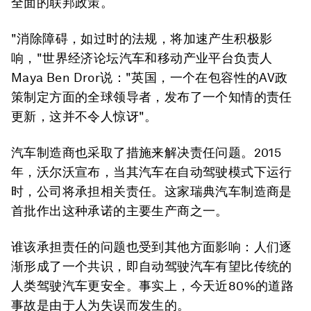
全面的联邦政策。
"消除障碍，如过时的法规，将加速产生积极影
响，"世界经济论坛汽车和移动产业平台负责人
Maya Ben Dror说："英国，一个在包容性的AV政
策制定方面的全球领导者，发布了一个知情的责任
更新，这并不令人惊讶"。
汽车制造商也采取了措施来解决责任问题。2015
年，沃尔沃宣布，当其汽车在自动驾驶模式下运行
时，公司将承担相关责任。这家瑞典汽车制造商是
首批作出这种承诺的主要生产商之一。
谁该承担责任的问题也受到其他方面影响：人们逐
渐形成了一个共识，即自动驾驶汽车有望比传统的
人类驾驶汽车更安全。事实上，今天近80%的道路
事故是由于人为失误而发生的。