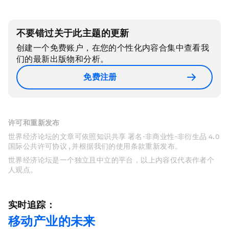
不要错过关于此主题的更新
创建一个免费账户，在您的个性化内容合集中查看我
们的最新出版物和分析。
免费注册
许可和重新发布
世界经济论坛的文章可依照知识共享 署名-非商业性-非衍生品 4.0
国际公共许可协议 , 并根据我们的使用条款重新发布。
世界经济论坛是一个独立且中立的平台，以上内容仅代表作者个
人观点。
实时追踪：
移动产业的未来