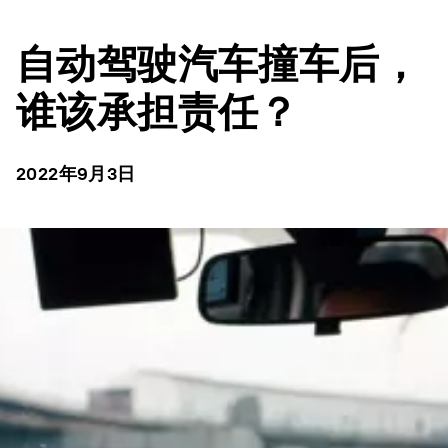
自动驾驶汽车撞车后，
谁该承担责任？
2022年9月3日