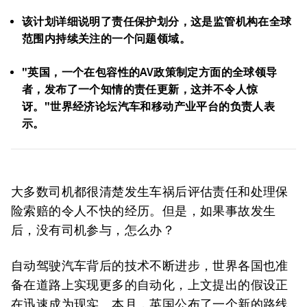
该计划详细说明了责任保护划分，这是监管机构在全球
范围内持续关注的一个问题领域。
"英国，一个在包容性的AV政策制定方面的全球领导
者，发布了一个知情的责任更新，这并不令人惊
讶。"世界经济论坛汽车和移动产业平台的负责人表
示。
大多数司机都很清楚发生车祸后评估责任和处理保
险索赔的令人不快的经历。但是，如果事故发生
后，没有司机参与，怎么办？
自动驾驶汽车背后的技术不断进步，世界各国也准
备在道路上实现更多的自动化，上文提出的假设正
在迅速成为现实。本月，英国公布了一个新的路线