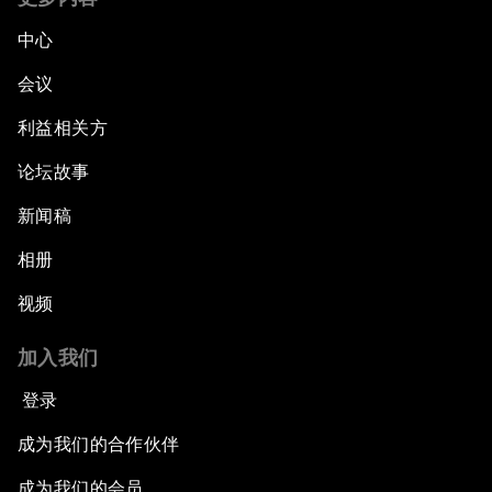
中心
会议
利益相关方
论坛故事
新闻稿
相册
视频
加入我们
登录
成为我们的合作伙伴
成为我们的会员