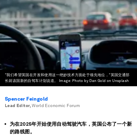
"我们希望英国在开发和使用这一绝妙技术方面处于领先地位，"英国交通部
长就该国新的自驾车计划说道。
Image:
Photo by Dan Gold on Unsplash
Spencer Feingold
Lead Editor
,
World Economic Forum
为在2025年开始使用自动驾驶汽车，英国公布了一个新
的路线图。