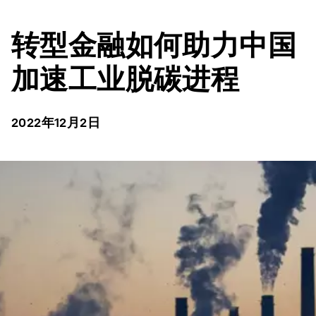
转型金融如何助力中国
加速工业脱碳进程
2022年12月2日