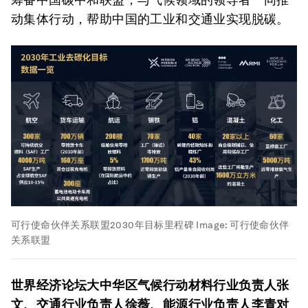
动集体行动，帮助中国的工业和交通业实现脱碳。
可行使命伙伴关系联盟2030年目标里程碑
Image:
可行使命伙伴
关系联盟
世界经济论坛大中华区气候行动材料行业负责人张
文、交通行业负责人徐薇、能源行业负责人李青对