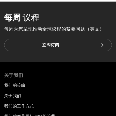
每周
议程
每周为您呈现推动全球议程的紧要问题（英文）
立即订阅
关于我们
我们的策略
关于我们
我们的工作方式