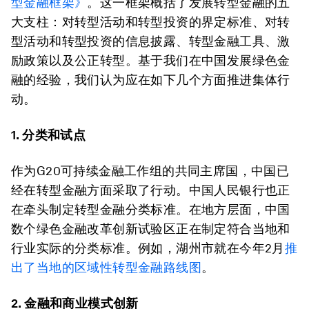
型金融框架》
。这一框架概括了发展转型金融的五
大支柱：对转型活动和转型投资的界定标准、对转
型活动和转型投资的信息披露、转型金融工具、激
励政策以及公正转型。基于我们在中国发展绿色金
融的经验，我们认为应在如下几个方面推进集体行
动。
1. 分类和试点
作为G20可持续金融工作组的共同主席国，中国已
经在转型金融方面采取了行动。中国人民银行也正
在牵头制定转型金融分类标准。在地方层面，中国
数个绿色金融改革创新试验区正在制定符合当地和
行业实际的分类标准。例如，湖州市就在今年2月
推
出了当地的区域性转型金融路线图
。
2. 金融和商业模式创新