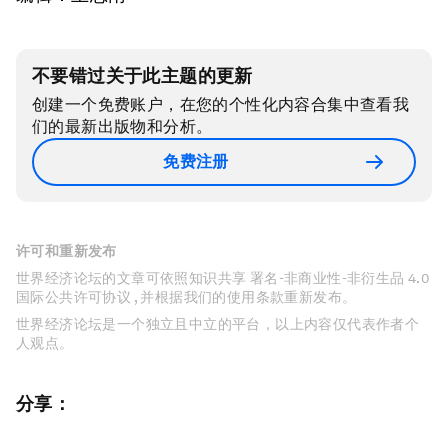
不要错过关于此主题的更新
创建一个免费账户，在您的个性化内容合集中查看我
们的最新出版物和分析。
免费注册
许可和重新发布
世界经济论坛的文章可依照知识共享 署名-非商业性-非衍生品 4.0
国际公共许可协议 , 并根据我们的使用条款重新发布。
世界经济论坛是一个独立且中立的平台，以上内容仅代表作者个
人观点。
分享：