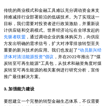
传统的商业模式和金融工具难以充分调动资金来支
持难减排行业部署前沿的低碳技术。为了实现这一
目标，我们需要对投资者进行政策激励，并重新设
计供应链和交易模式。世界经济论坛在全球发起的
先驱者联盟
，通过调动企业的集体购买力，向供应
方发出明确的需求信号，扩大对净零排放转型至关
重要的新兴技术的应用。我们也发起了
“动员新兴经
济体对清洁能源投资”倡议
，并在2022年推出了“煤
炭转至可再生能源”工具包，从技术和融资角度对煤
炭转至可再生能源的相关案例进行研究分析，宣传
推广最佳解决方案。
3. 加强能力建设
要想建立一个完整的转型金融生态体系，不仅需要