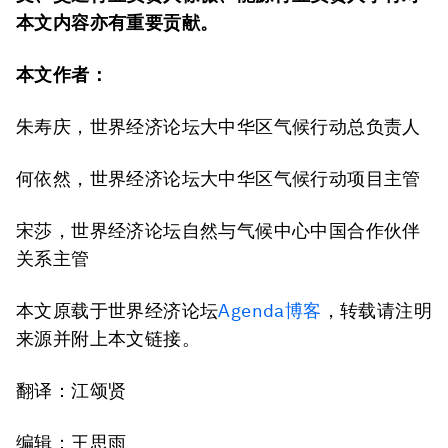
本文内容亦有重要贡献。
本文作者：
朱寿庆，世界经济论坛大中华区气候行动总负责人
何依然，世界经济论坛大中华区气候行动项目主管
宋莎，世界经济论坛自然与气候中心中国合作伙伴
关系主管
本文原载于世界经济论坛
Agenda博客
，转载请注明
来源并附上本文链接。
翻译：江颂贤
编辑：王思雨