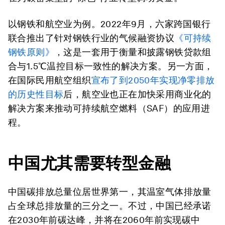
以钢铁和航空业为例。2022年9月，六家跨国银行
联合推出了针对钢铁行业的气候融资协议
《可持续
钢铁原则》
，这是一套用于衡量和披露钢铁贷款组
合与1.5℃温控目标一致性的解决方案。另一方面，
在国际民用航空组织
宣布了到2050年实现净零排放
的历史性目标
后，航空业也正在加快采用商业化的
解决方案来推动可持续航空燃料（SAF）的应用进
程。
中国尤其需要转型金融
中国碳排放总量位居世界第一，其温室气体排放量
占全球总排放量的三分之一。不过，中国已经承诺
在2030年前碳达峰，并将在2060年前实现碳中