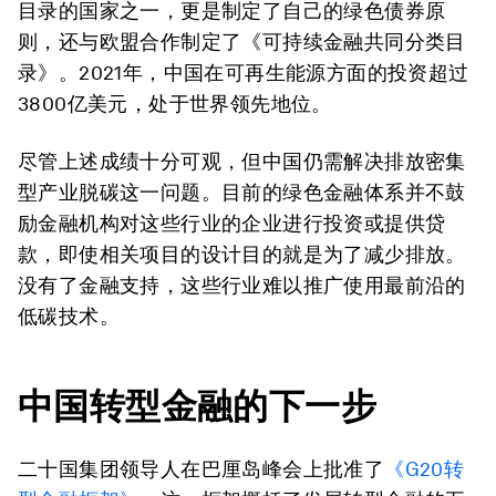
目录的国家之一，更是制定了自己的绿色债券原
则，还与欧盟合作制定了《可持续金融共同分类目
录》。2021年，中国在可再生能源方面的投资超过
3800亿美元，处于世界领先地位。
尽管上述成绩十分可观，但中国仍需解决排放密集
型产业脱碳这一问题。目前的绿色金融体系并不鼓
励金融机构对这些行业的企业进行投资或提供贷
款，即使相关项目的设计目的就是为了减少排放。
没有了金融支持，这些行业难以推广使用最前沿的
低碳技术。
中国转型金融的下一步
二十国集团领导人在巴厘岛峰会上批准了
《G20转