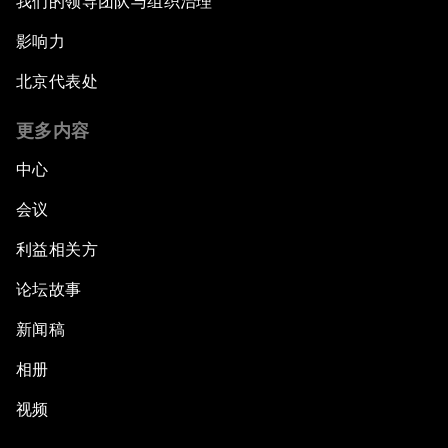
我们的领导团队与组织治理
影响力
北京代表处
更多内容
中心
会议
利益相关方
论坛故事
新闻稿
相册
视频