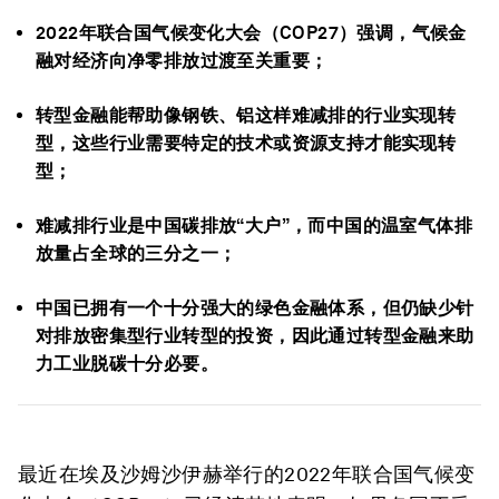
2022年联合国气候变化大会（COP27）强调，气候金
融对经济向净零排放过渡至关重要；
转型金融能帮助像钢铁、铝这样难减排的行业实现转
型，这些行业需要特定的技术或资源支持才能实现转
型；
难减排行业是中国碳排放“大户”，而中国的温室气体排
放量占全球的三分之一；
中国已拥有一个十分强大的绿色金融体系，但仍缺少针
对排放密集型行业转型的投资，因此通过转型金融来助
力工业脱碳十分必要。
最近在埃及沙姆沙伊赫举行的2022年联合国气候变