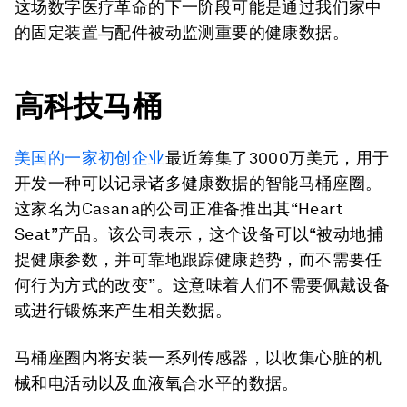
这场数字医疗革命的下一阶段可能是通过我们家中
的固定装置与配件被动监测重要的健康数据。
高科技马桶
美国的一家初创企业
最近筹集了3000万美元，用于
开发一种可以记录诸多健康数据的智能马桶座圈。
这家名为Casana的公司正准备推出其“Heart
Seat”产品。该公司表示，这个设备可以“被动地捕
捉健康参数，并可靠地跟踪健康趋势，而不需要任
何行为方式的改变”。这意味着人们不需要佩戴设备
或进行锻炼来产生相关数据。
马桶座圈内将安装一系列传感器，以收集心脏的机
械和电活动以及血液氧合水平的数据。