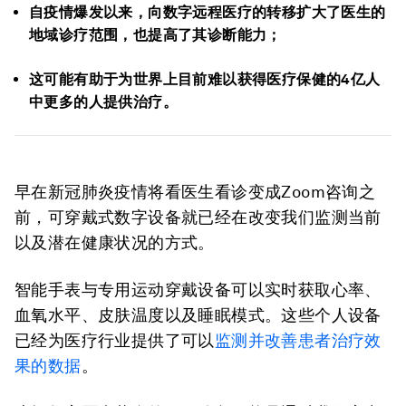
自疫情爆发以来，向数字远程医疗的转移扩大了医生的
地域诊疗范围，也提高了其诊断能力；
这可能有助于为世界上目前难以获得医疗保健的4亿人
中更多的人提供治疗。
早在新冠肺炎疫情将看医生看诊变成Zoom咨询之
前，可穿戴式数字设备就已经在改变我们监测当前
以及潜在健康状况的方式。
智能手表与专用运动穿戴设备可以实时获取心率、
血氧水平、皮肤温度以及睡眠模式。这些个人设备
已经为医疗行业提供了可以
监测并改善患者治疗效
果的数据
。