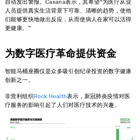
自动发出警报。Casana表示，其希望“为医疗从业
人员提供真实生活背景下可靠、清晰的趋势，使他
们能够更快地做出反应，从而使病人在家可以活得
更健康。”
为数字医疗革命提供资金
智能马桶座圈仅是众多吸引创纪录投资的数字健康
创新之一。
非营利组织
Rock Health
表示，新冠肺炎疫情对医
疗服务的影响引起了人们对医疗技术的兴趣。