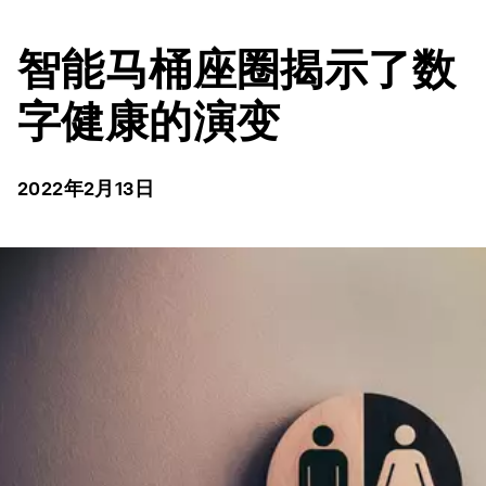
智能马桶座圈揭示了数
字健康的演变
2022年2月13日