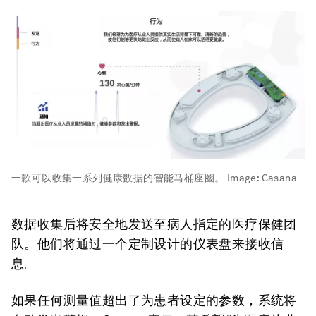
一款可以收集一系列健康数据的智能马桶座圈。
Image:
Casana
数据收集后将安全地发送至病人指定的医疗保健团
队。他们将通过一个定制设计的仪表盘来接收信
息。
如果任何测量值超出了为患者设定的参数，系统将