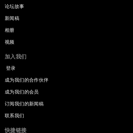
论坛故事
新闻稿
相册
视频
加入我们
登录
成为我们的合作伙伴
成为我们的会员
订阅我们的新闻稿
联系我们
快捷链接