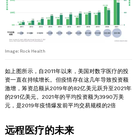
Image:
Rock Health
如上图所示，自2011年以来，美国对数字医疗的投
资一直在持续增长。但疫情存在这几年导致投资额
激增，筹资总额从2019年的82亿美元跃升至2021年
的291亿美元。2021年的平均投资额为3990万美
元，是2019年疫情爆发前平均交易规模的2倍
远程医疗的未来