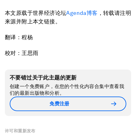
本文原载于世界经济论坛
Agenda博客
，转载请注明
来源并附上本文链接。
翻译：程杨
校对：王思雨
不要错过关于此主题的更新
创建一个免费账户，在您的个性化内容合集中查看我
们的最新出版物和分析。
免费注册
许可和重新发布