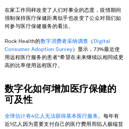
在家工作同样改变了人们对事业的态度，疫情期间
强制保持医疗保健距离似乎也改变了公众对我们如
何参与医疗保健服务的看法。
Rock Health的
数字消费者采纳调查
（
Digital
Consumer Adoption Survey
）显示，73%最近使
用远程医疗服务的患者“希望在未来继续以相同或更
高的比率使用远程医疗。
数字化如何增加医疗保健的
可及性
全球估计有4亿人无法获得基本医疗服务
。每年有
近1亿人因为需要支付自己的医疗费用而陷入极端贫