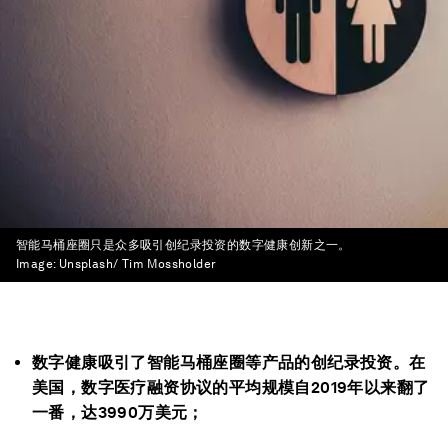
智能马桶座圈只是众多吸引创纪录投资的数字健康创新之一。
Image:
Unsplash/ Tim Mossholder
数字健康吸引了智能马桶座圈等产品的创纪录投资。在
美国，数字医疗融资协议的平均规模自2019年以来翻了
一番，达3990万美元；