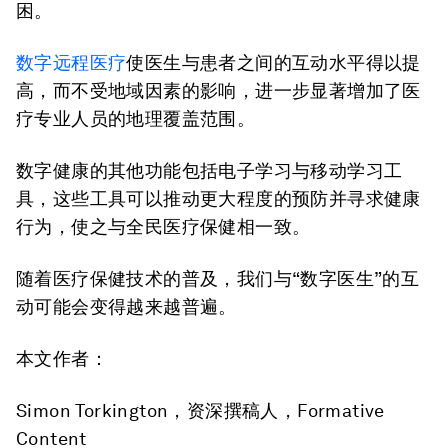
困。
数字远程医疗
使医生与患者之间的互动水平得以提
高，而不受地域因素的影响，进一步显著增加了医
疗专业人员的地理覆盖范围。
数字健康的其他功能包括电子学习与移动学习工
具，这些工具可以推动更大程度的预防并寻求健康
行为，使之与全民医疗保健相一致。
随着医疗保健技术的普及，我们与“数字医生”的互
动可能会变得越来越普遍。
本文作者
：
Simon Torkington，资深撰稿人，Formative
Content