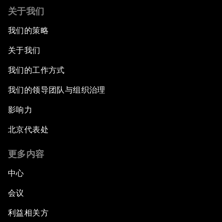
关于我们
我们的策略
关于我们
我们的工作方式
我们的领导团队与组织治理
影响力
北京代表处
更多内容
中心
会议
利益相关方