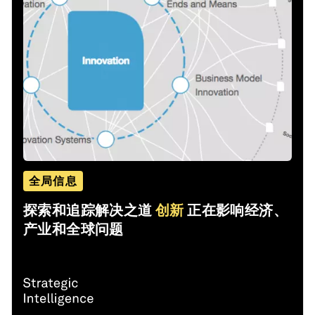
全局信息
探索和追踪解决之道
创新
正在影响经济、
产业和全球问题