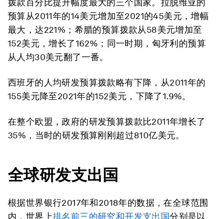
拨款百分比提升幅度最大的三个国家。拉脱维亚的
预算从2011年的14美元增加至2021的45美元，增幅
最大，达221%；希腊的预算拨款从58美元增加至
152美元，增长了162%；同一时期，匈牙利的预算
从人均30美元翻了一番。
西班牙的人均研发预算拨款略有下降，从2011年的
155美元降至2021年的152美元，下降了1.9%。
在整个欧盟，政府的研发预算拨款比2011年增长了
35%，当时的研发预算刚刚超过810亿美元。
全球研发支出国
根据世界银行2017年和2018年的数据，在全球范围
内，世界上
排名前三的研究和开发支出国
分别是以