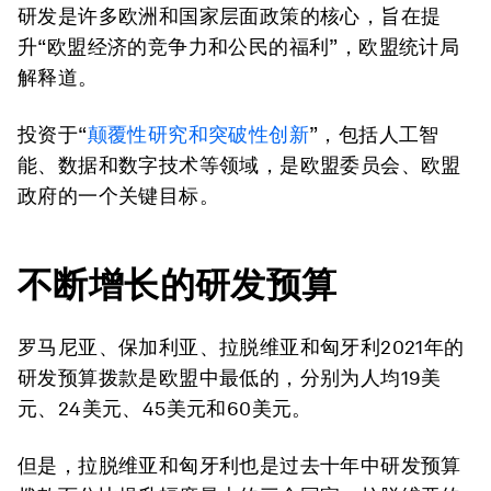
研发是许多欧洲和国家层面政策的核心，旨在提
升“欧盟经济的竞争力和公民的福利”，欧盟统计局
解释道。
投资于“
颠覆性研究和突破性创新
”，包括人工智
能、数据和数字技术等领域，是欧盟委员会、欧盟
政府的一个关键目标。
不断增长的研发预算
罗马尼亚、保加利亚、拉脱维亚和匈牙利2021年的
研发预算拨款是欧盟中最低的，分别为人均19美
元、24美元、45美元和60美元。
但是，拉脱维亚和匈牙利也是过去十年中研发预算