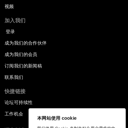
视频
加入我们
登录
成为我们的合作伙伴
成为我们的会员
订阅我们的新闻稿
联系我们
快捷链接
论坛可持续性
工作机会
本网站使用 cookie