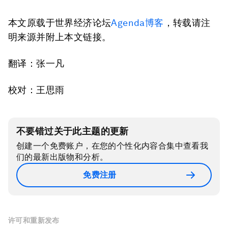
本文原载于世界经济论坛
Agenda
博客
，转载请注
明来源并附上本文链接。
翻译：张一凡
校对：王思雨
不要错过关于此主题的更新
创建一个免费账户，在您的个性化内容合集中查看我
们的最新出版物和分析。
免费注册
许可和重新发布