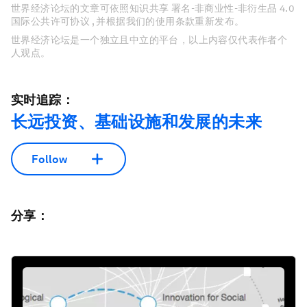
世界经济论坛的文章可依照知识共享 署名-非商业性-非衍生品 4.0
国际公共许可协议 , 并根据我们的使用条款重新发布。
世界经济论坛是一个独立且中立的平台，以上内容仅代表作者个
人观点。
实时追踪：
长远投资、基础设施和发展的未来
Follow
分享：