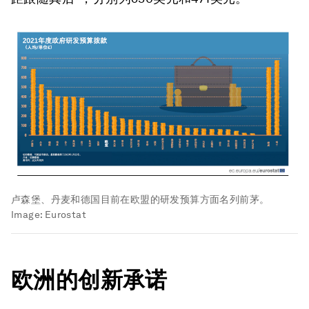
卢森堡、丹麦和德国目前在欧盟的研发预算方面名列前茅。
Image:
Eurostat
欧洲的创新承诺