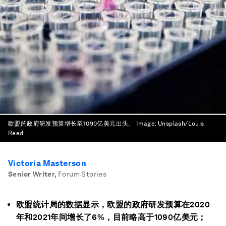
欧盟的政府研发预算增长至1090亿美元出头。
Image:
Unsplash/Louis
Reed
Victoria Masterson
Senior Writer
,
Forum Stories
欧盟统计局的数据显示，欧盟的政府研发预算在2020
年和2021年间增长了6%，目前略高于1090亿美元；