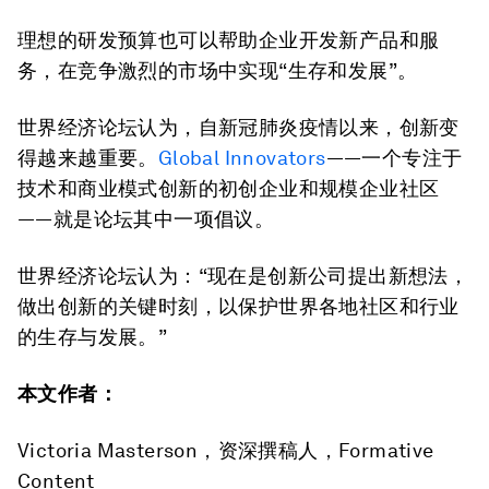
理想的研发预算也可以帮助企业开发新产品和服
务，在竞争激烈的市场中实现“生存和发展”。
世界经济论坛认为，自新冠肺炎疫情以来，创新变
得越来越重要。
Global Innovators
——一个专注于
技术和商业模式创新的初创企业和规模企业社区
——就是论坛其中一项倡议。
世界经济论坛认为：“现在是创新公司提出新想法，
做出创新的关键时刻，以保护世界各地社区和行业
的生存与发展。”
本文作者：
Victoria Masterson，资深撰稿人，Formative
Content