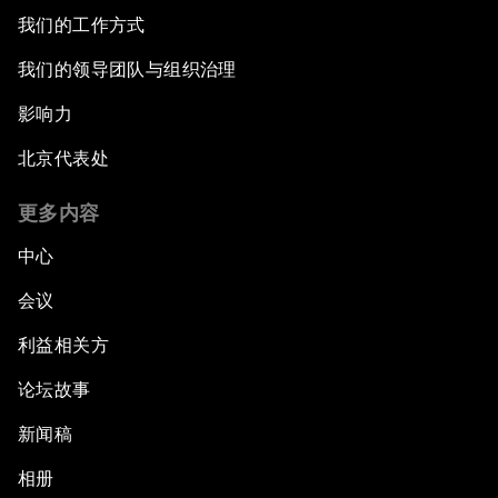
我们的工作方式
我们的领导团队与组织治理
影响力
北京代表处
更多内容
中心
会议
利益相关方
论坛故事
新闻稿
相册