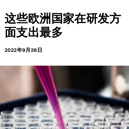
这些欧洲国家在研发方
面支出最多
2022年9月26日