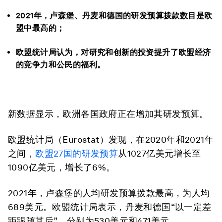
2021年，卢森堡、丹麦和德国的研发预算拨款数目是欧
盟中最高的；
欧盟统计局认为，对研究和创新的投资提升了欧盟经济
的竞争力和公民的福利。
新数据显示，欧洲各国政府正在增加其研发预算。
欧盟统计局（Eurostat）发现，在2020年和2021年
之间，
欧盟
27
国的研发预算
从1027亿美元增长至
1090亿美元，增长了6%。
2021年，卢森堡的人均研发预算拨款最高，为人均
689美元。欧盟统计局表示，丹麦和德国“以一定差
距跟随其后”，分别为530美元和471美元。