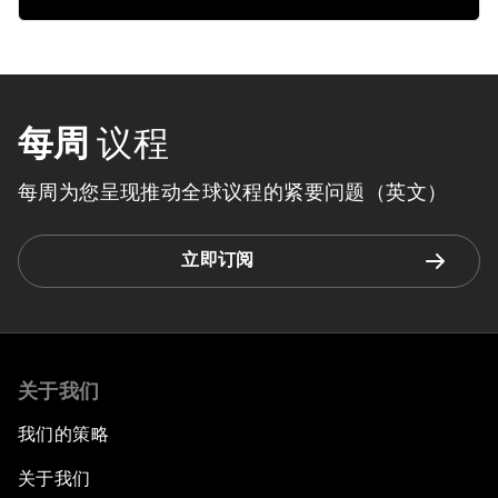
每周
议程
每周为您呈现推动全球议程的紧要问题（英文）
立即订阅
关于我们
我们的策略
关于我们