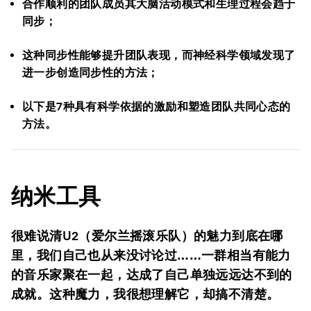
合作顺利的团队成员其大脑活动模式和生理过程会趋于
同步；
这种同步性能够提升团队表现，而神经科学领域发现了
进一步创造同步性的方法；
以下是7种具有科学依据的激励和塑造团队共同心态的
方法。
纳米工具
很难说清U2（爱尔兰摇滚乐队）的魅力到底在哪
里，我们自己也从来没讨论过……一群相当有能力
的音乐家聚在一起，达成了自己单独远远达不到的
成就。这种魔力，我很想理解它，却搞不清楚。