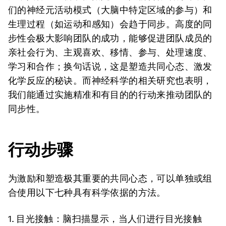
们的神经元活动模式（大脑中特定区域的参与）和
生理过程（如运动和感知）会趋于同步。高度的同
步性会极大影响团队的成功，能够促进团队成员的
亲社会行为、主观喜欢、移情、参与、处理速度、
学习和合作；换句话说，这是塑造共同心态、激发
化学反应的秘诀。而神经科学的相关研究也表明，
我们能通过实施精准和有目的的行动来推动团队的
同步性。
行动步骤
为激励和塑造极其重要的共同心态，可以单独或组
合使用以下七种具有科学依据的方法。
1. 目光接触：
脑扫描显示，当人们进行目光接触