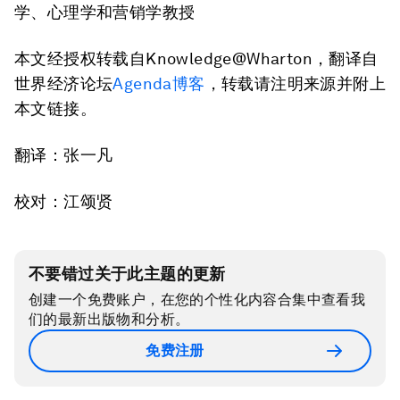
学、心理学和营销学教授
本文经授权转载自Knowledge@Wharton，翻译自
世界经济论坛
Agenda博客
，转载请注明来源并附上
本文链接。
翻译：张一凡
校对：江颂贤
不要错过关于此主题的更新
创建一个免费账户，在您的个性化内容合集中查看我
们的最新出版物和分析。
免费注册