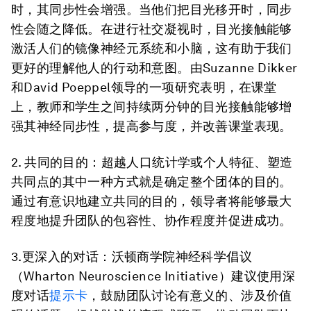
时，其同步性会增强。当他们把目光移开时，同步
性会随之降低。在进行社交凝视时，目光接触能够
激活人们的镜像神经元系统和小脑，这有助于我们
更好的理解他人的行动和意图。由Suzanne Dikker
和David Poeppel领导的一项研究表明，在课堂
上，教师和学生之间持续两分钟的目光接触能够增
强其神经同步性，提高参与度，并改善课堂表现。
2. 共同的目的：
超越人口统计学或个人特征、塑造
共同点的其中一种方式就是确定整个团体的目的。
通过有意识地建立共同的目的，领导者将能够最大
程度地提升团队的包容性、协作程度并促进成功。
3.更深入的对话：
沃顿商学院神经科学倡议
（Wharton Neuroscience Initiative）建议使用深
度对话
提示卡
，鼓励团队讨论有意义的、涉及价值