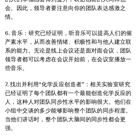
会。因此，领导者要注意向你的团队表达感激之
情。
6. 音乐：
研究已经证明，听音乐可以提高人们的催
产素水平，从而改善情绪、积极性和与他人建立联
系的能力。无论是线上会议还是面对面会议，团队
领导者都可以考虑在会议开始前，在会议室播放一
些音乐。
7. 找出并利用“化学反应创造者”：
相关实验室研究
已经证明了每个团队都有一个最能创造化学反应的
人，这种人对团队同步性水平的影响很大。他们在
小组中交谈的多少能够影响整个团队的同步程度。
当他们讲话时，整个团队大脑间的同步性都会更
强。