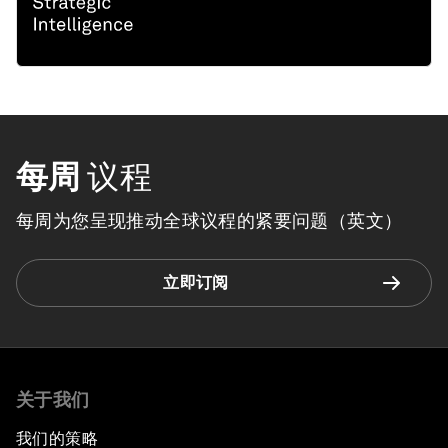
每周
议程
每周为您呈现推动全球议程的紧要问题（英文）
立即订阅
关于我们
我们的策略