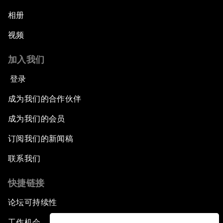
相册
视频
加入我们
登录
成为我们的合作伙伴
成为我们的会员
订阅我们的新闻稿
联系我们
快捷链接
论坛可持续性
工作机会