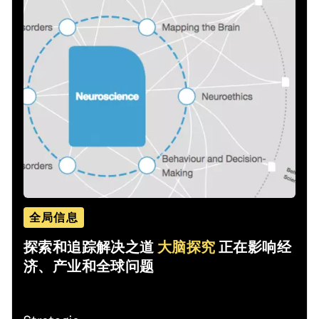
全局信息
探索和追踪解决之道
大脑探究
正在影响经
济、产业和全球问题