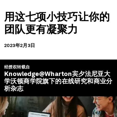
用这七项小技巧让你的
团队更有凝聚力
2023年2月3日
经授权转载自
Knowledge@Wharton
宾夕法尼亚大
学沃顿商学院旗下的在线研究和商业分
析杂志