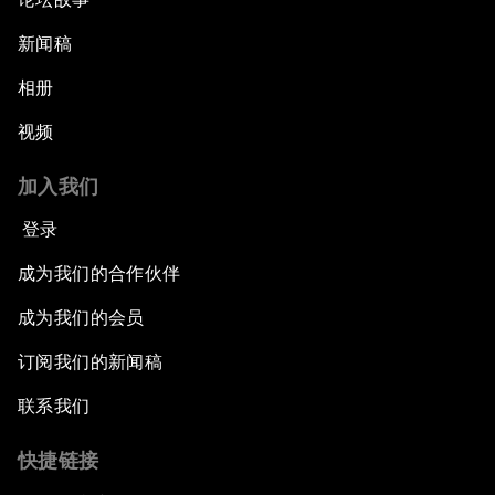
新闻稿
相册
视频
加入我们
登录
成为我们的合作伙伴
成为我们的会员
订阅我们的新闻稿
联系我们
快捷链接