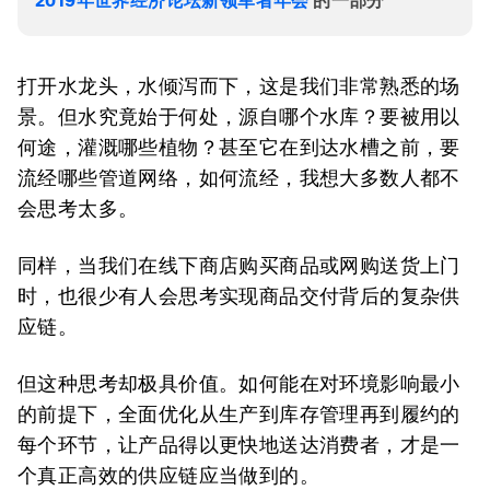
2019年世界经济论坛新领军者年会
的一部分
打开水龙头，水倾泻而下，这是我们非常熟悉的场
景。但水究竟始于何处，源自哪个水库？要被用以
何途，灌溉哪些植物？甚至它在到达水槽之前，要
流经哪些管道网络，如何流经，我想大多数人都不
会思考太多。
同样，当我们在线下商店购买商品或网购送货上门
时，也很少有人会思考实现商品交付背后的复杂供
应链。
但这种思考却极具价值。如何能在对环境影响最小
的前提下，全面优化从生产到库存管理再到履约的
每个环节，让产品得以更快地送达消费者，才是一
个真正高效的供应链应当做到的。