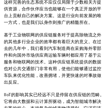
这样完善的生态系统不应仅仅局限于少数相关方提
供资源，合作伙伴应当也能够在一个真正开放的平
台上贡献自己的解决方案。这是行业向前发展的唯
一方式，也是我们以身作则推广的精髓所在。
基于工业物联网的供应链服务对于提高除物流之外
的其他多行业企业的效率都有着巨大的意义。在过
去的几年中，我们看到汽车制造商在采购海外零部
件和向国外市场供应商运输车辆时都应用了基于云
服务和物联网的技术。这种供应链系统提供的数据
也对公共交通部门非常有用，使他们能够通过监控
车队来优化性能，改善拥堵，并更快速的对事故做
出反应。
IIoT的影响其实已经远不只是停留在供应链的范畴。
它将由大数据和云计算所驱动，成为智能城市解决