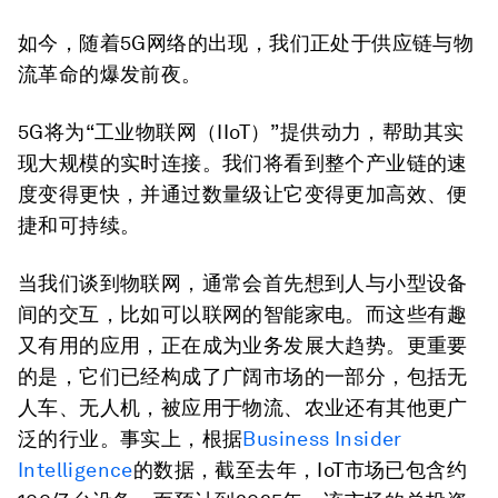
如今，随着5G网络的出现，我们正处于供应链与物
流革命的爆发前夜。
5G将为“工业物联网（IIoT）”提供动力，帮助其实
现大规模的实时连接。我们将看到整个产业链的速
度变得更快，并通过数量级让它变得更加高效、便
捷和可持续。
当我们谈到物联网，通常会首先想到人与小型设备
间的交互，比如可以联网的智能家电。而这些有趣
又有用的应用，正在成为业务发展大趋势。更重要
的是，它们已经构成了广阔市场的一部分，包括无
人车、无人机，被应用于物流、农业还有其他更广
泛的行业。事实上，根据
Business Insider
Intelligence
的数据，截至去年，IoT市场已包含约