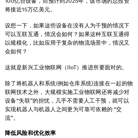
100亿台设备，而预计到2025年，该市场的总投资
将接近15万亿美元。
设想一下，如果这些设备在没有人为干预的情况下
可以互联互通，情况会如何？如果这种互联互通得
以规模化，比如应用于复杂的物流场景中，情况又
会如何？
这就是新兴工业物联网（IIoT）推进所要面对的。
除了将机器人和系统(例如仓库系统)连接在一起的物
联网技术之外，大规模实施工业物联网还将减少对
设备“失联”的担忧，几乎不需要人工干预，就可以
实现机器人与机器人之间更为可靠可依赖的 “交
流”。
降低风险和优化效率