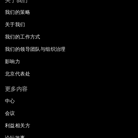
关于我们
我们的策略
关于我们
我们的工作方式
我们的领导团队与组织治理
影响力
北京代表处
更多内容
中心
会议
利益相关方
论坛故事