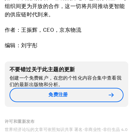
组织间更为开放的合作，这一切将共同推动更智能
的供应链时代到来。
作者：王振辉，CEO，京东物流
编辑：刘宇彤
不要错过关于此主题的更新
创建一个免费账户，在您的个性化内容合集中查看我
们的最新出版物和分析。
免费注册
许可和重新发布
世界经济论坛的文章可依照知识共享 署名-非商业性-非衍生品 4.0