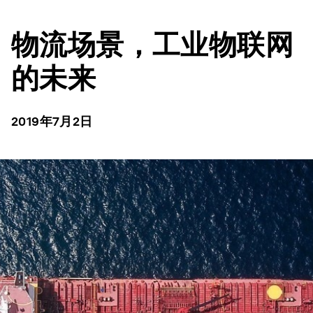
物流场景，工业物联网
的未来
2019年7月2日