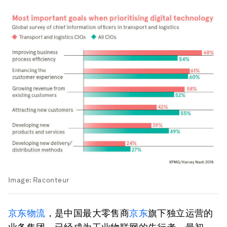
Image:
Raconteur
京东物流
，是中国最大零售商
京东
旗下独立运营的