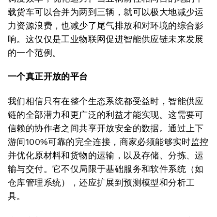
载货车可以合并为两到三辆，就可以极大地减少运
力资源浪费，也减少了尾气排放和对环境的综合影
响。这仅仅是工业物联网促进智能供应链未来发展
的一个范例。
一个真正开放的平台
我们相信只有在整个生态系统都受益时，智能供应
链的全部潜力和更广泛的利益才能实现。这需要可
信赖的协作者之间共享开放安全的数据。通过上下
游间100%可靠的完全连接，商家必须能够实时监控
并优化原材料和货物的运输，以及存储、分拣、运
输与交付。它不仅局限于基础服务和软件系统（如
仓库管理系统），还应扩展到预测模型和分析工
具。