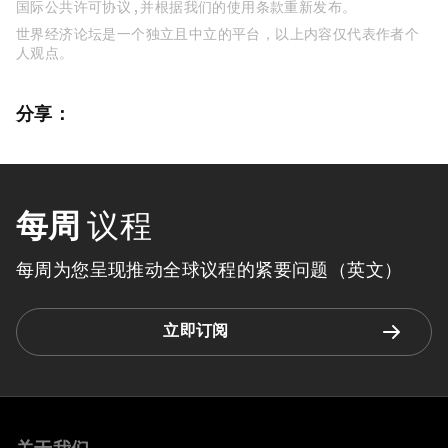
国际公共许可协议 , 并根据我们的使用条款重新发布。
世界经济论坛是一个独立且中立的平台，以上内容仅代表作者个
人观点。
分享：
每周
议程
每周为您呈现推动全球议程的紧要问题（英文）
立即订阅