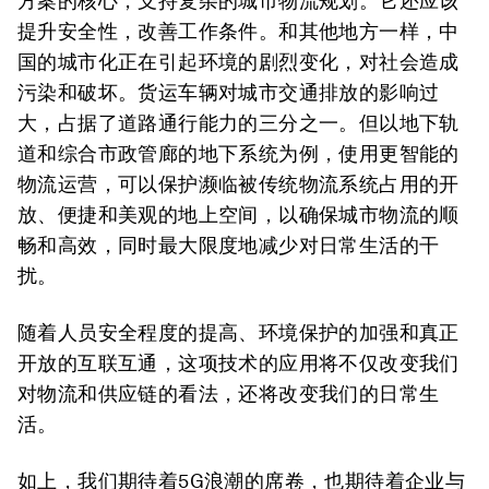
方案的核心，支持复杂的城市物流规划。它还应该
提升安全性，改善工作条件。和其他地方一样，中
国的城市化正在引起环境的剧烈变化，对社会造成
污染和破坏。货运车辆对城市交通排放的影响过
大，占据了道路通行能力的三分之一。但以地下轨
道和综合市政管廊的地下系统为例，使用更智能的
物流运营，可以保护濒临被传统物流系统占用的开
放、便捷和美观的地上空间，以确保城市物流的顺
畅和高效，同时最大限度地减少对日常生活的干
扰。
随着人员安全程度的提高、环境保护的加强和真正
开放的互联互通，这项技术的应用将不仅改变我们
对物流和供应链的看法，还将改变我们的日常生
活。
如上，我们期待着5G浪潮的席卷，也期待着企业与