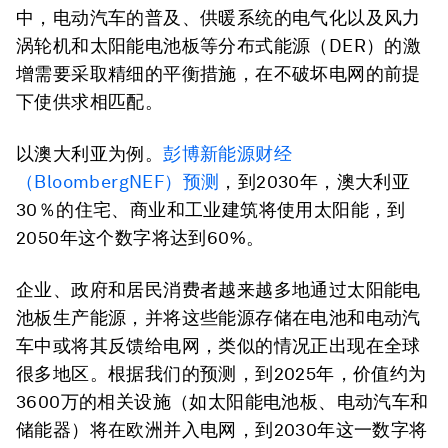
中，电动汽车的普及、供暖系统的电气化以及风力
涡轮机和太阳能电池板等分布式能源（DER）的激
增需要采取精细的平衡措施，在不破坏电网的前提
下使供求相匹配。
以澳大利亚为例。
彭博新能源财经
（BloombergNEF）预测
，到2030年，澳大利亚
30％的住宅、商业和工业建筑将使用太阳能，到
2050年这个数字将达到60%。
企业、政府和居民消费者越来越多地通过太阳能电
池板生产能源，并将这些能源存储在电池和电动汽
车中或将其反馈给电网，类似的情况正出现在全球
很多地区。根据我们的预测，到2025年，价值约为
3600万的相关设施（如太阳能电池板、电动汽车和
储能器）将在欧洲并入电网，到2030年这一数字将