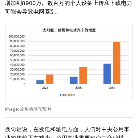
增加到8900万。数百万的个人设备上传和下载电力
可能会导致电网紊乱。
Image:
施耐德电气预测
换句话说，在发电和输电方面，人们对中央公用事
业的依赖正在减少，公用事业需要改变其商业模