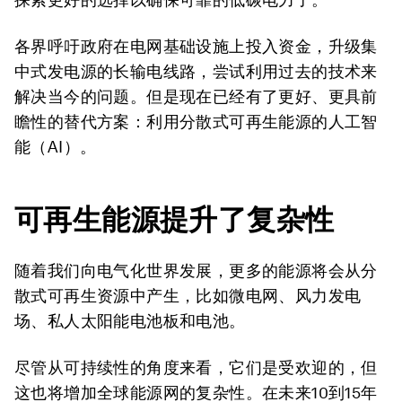
各界呼吁政府在电网基础设施上投入资金，升级集
中式发电源的长输电线路，尝试利用过去的技术来
解决当今的问题。但是现在已经有了更好、更具前
瞻性的替代方案：利用分散式可再生能源的人工智
能（AI）。
可再生能源
提升
了复杂性
随着我们向电气化世界发展，更多的能源将会从分
散式可再生资源中产生，比如微电网、风力发电
场、私人太阳能电池板和电池。
尽管从可持续性的角度来看，它们是受欢迎的，但
这也将增加全球能源网的复杂性。在未来10到15年