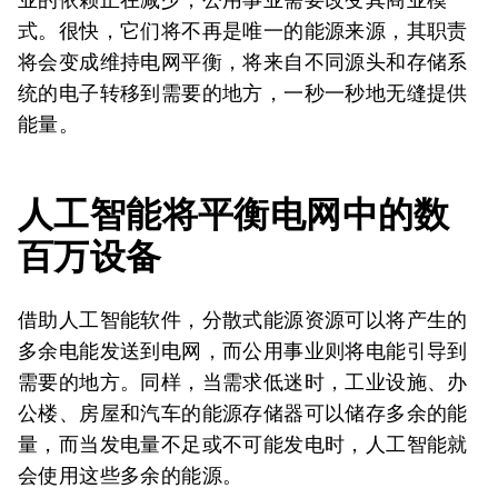
式。很快，它们将不再是唯一的能源来源，其职责
将会变成维持电网平衡，将来自不同源头和存储系
统的电子转移到需要的地方，一秒一秒地无缝提供
能量。
人工智能将平衡电网中的数
百万
设备
借助人工智能软件，分散式能源资源可以将产生的
多余电能发送到电网，而公用事业则将电能引导到
需要的地方。同样，当需求低迷时，工业设施、办
公楼、房屋和汽车的能源存储器可以储存多余的能
量，而当发电量不足或不可能发电时，人工智能就
会使用这些多余的能源。