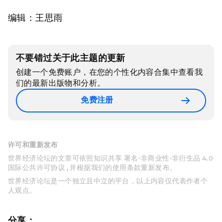
编辑：王思雨
不要错过关于此主题的更新
创建一个免费账户，在您的个性化内容合集中查看我
们的最新出版物和分析。
免费注册
许可和重新发布
世界经济论坛的文章可依照知识共享 署名-非商业性-非衍生品 4.0
国际公共许可协议 , 并根据我们的使用条款重新发布。
世界经济论坛是一个独立且中立的平台，以上内容仅代表作者个
人观点。
分享：