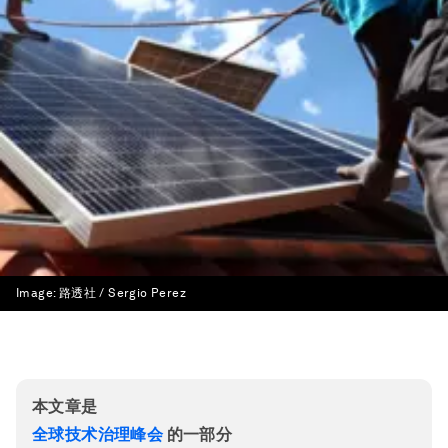
Image:
路透社 / Sergio Perez
本文章是
全球技术治理峰会
的一部分