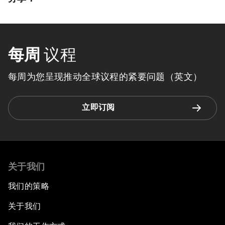
每周
议程
每周为您呈现推动全球议程的紧要问题（英文）
立即订阅
关于我们
我们的策略
关于我们