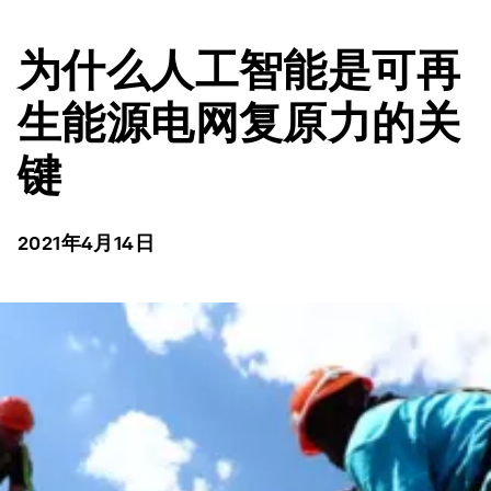
为什么人工智能是可再
生能源电网复原力的关
键
2021年4月14日