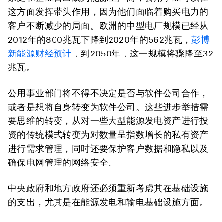
这方面发挥带头作用，因为他们面临着购买电力的
客户不断减少的局面。欧洲的中型电厂规模已经从
2012年的800兆瓦下降到2020年的562兆瓦，
彭博
新能源财经预计
，到2050年，这一规模将骤降至32
兆瓦。
公用事业部门将不得不决定是否与软件公司合作，
或者是想将自身转变为软件公司。这些进步举措需
要思维的转变，从对一些大型能源发电资产进行投
资的传统模式转变为对数量呈指数增长的私有资产
进行需求管理，同时还要保护客户数据和隐私以及
确保电网管理的网络安全。
中央政府和地方政府还必须重新考虑其在基础设施
的支出，尤其是在能源发电和输电基础设施方面。