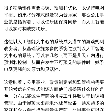
很多移动部件需要协调、预测和优化，以保持电网
平衡。如果将分布式能源视为音乐家，那么公用事
业就是指挥者，可以使乐团保持同步，而人工智能
可以实时构成交响乐。
这使以人工智能为中心的系统成为潜在的游戏规则
改变者。从基础设施繁多的系统过渡到以人工智能
为中心的系统，可以在几秒（而不是几天）内进行
预测和控制，从而在发生不可预见的事件时，赋予
电网更强的复原力和灵活性。
这意味着，公用事业、政策制定者和监管机构需要
开始考虑在分散式能源方面他们想扮演什么样的角
色。分布式能源生产商的拼凑工作将取决于协调和
管理。由于屋顶太阳能电池板等设备，越来越多的
家庭和企业自己成为能源生产商，公用事业可以在