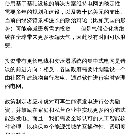
使用基于基础设施的解决方案维持电网的稳定性，
需要多年的规划和建设，以及数十亿美元的支出。
当前的经济背景和漫长的政治辩论（比如美国的形
势）可能会减缓所需的投资——但是气候变化将继
续在全球带来更多极端天气，因此没有时间可以浪
费。
投资带有更长电线和变压器系统的集中式电网是错
误的前进方向：相反，各国政府需要计划建设一个
由社区和建筑物自行发电、通过软件进行实时管理
的电网。
政策制定者应考虑对可再生能源发电进行公共融
资，并鼓励在家庭和私营企业中实现更多的分布式
能源发电。而且，我们需要全球认可的人工智能软
件治理，以确保整个能源领域的互操作性、透明度