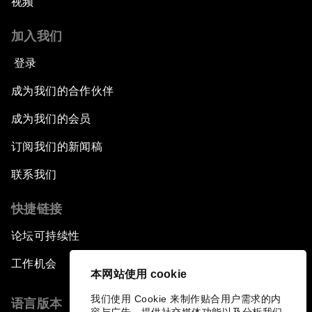
视频
加入我们
登录
成为我们的合作伙伴
成为我们的会员
订阅我们的新闻稿
联系我们
快捷链接
论坛可持续性
工作机会
本网站使用 cookie
我们使用 Cookie 来制作贴合用户需求的内
语言版本