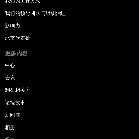
我们的工作方式
我们的领导团队与组织治理
影响力
北京代表处
更多内容
中心
会议
利益相关方
论坛故事
新闻稿
相册