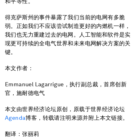
和平等性。
得克萨斯州的事件暴露了我们当前的电网有多脆
弱。正如我们不应该尝试制造更好的内燃机一样，
我们也无力重建过去的电网。人工智能和软件是实
现更可持续的全电气世界和未来电网解决方案的关
键。
本文
作者：
Emmanuel Lagarrigue，执行副总裁，首席创新
官，施耐德电气
本文由世界经济论坛原创，原载于世界经济论坛
Agenda
博客，转载请注明来源并附上本文链接。
翻译：张丽莉