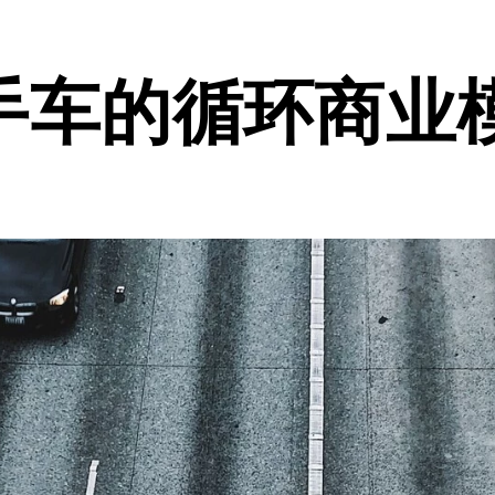
手车的循环商业