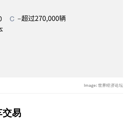
Image:
世界经济论坛
车交易