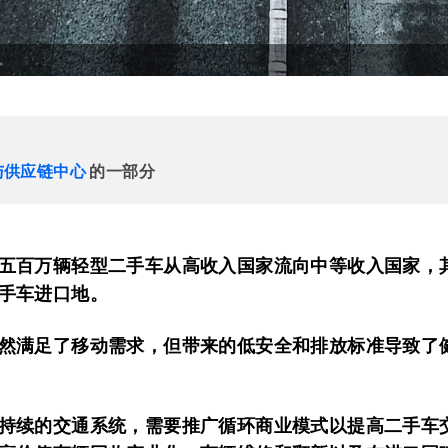
。
与供应链中心
的一部分
五百万辆轻型二手车从高收入国家流向中等收入国家，
手车进口地。
然满足了移动需求，但带来的低安全和排放标准导致了
持续的交通系统，需要推广循环商业模式以提高二手车