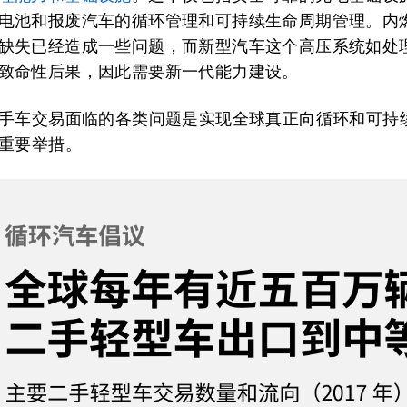
电池和报废汽车的循环管理和可持续生命周期管理。内
缺失已经造成一些问题，而新型汽车这个高压系统如处
致命性后果，因此需要新一代能力建设。
手车交易面临的各类问题是实现全球真正向循环和可持
重要举措。