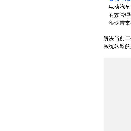
电动汽车
有效管理
很快带来
解决当前二
系统转型的