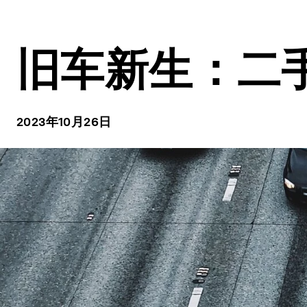
旧车新生：二
2023年10月26日