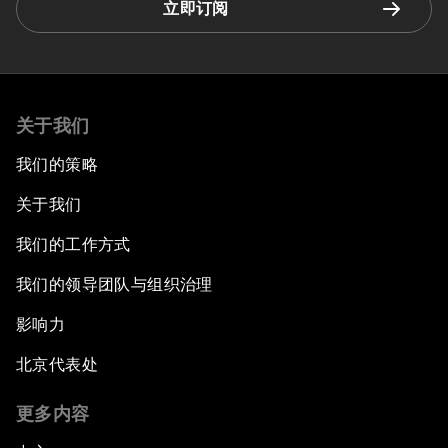
立即订阅
关于我们
我们的策略
关于我们
我们的工作方式
我们的领导团队与组织治理
影响力
北京代表处
更多内容