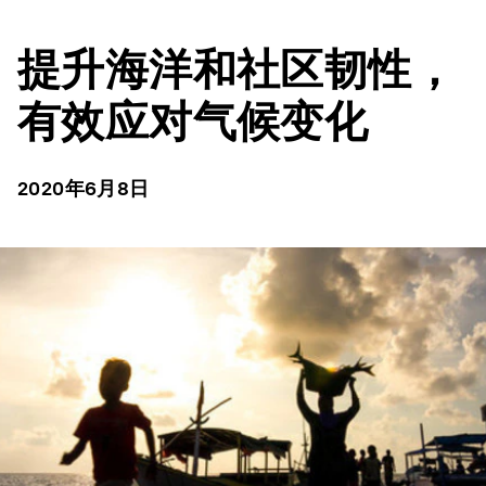
提升海洋和社区韧性，
有效应对气候变化
2020年6月8日