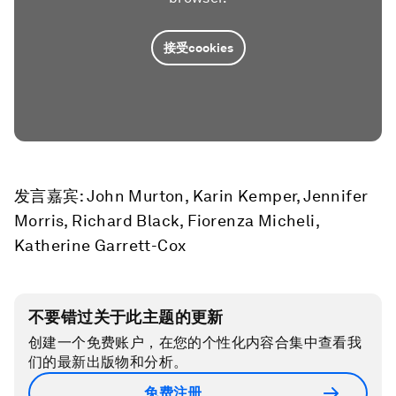
接受cookies
发言嘉宾: John Murton, Karin Kemper, Jennifer
Morris, Richard Black, Fiorenza Micheli,
Katherine Garrett-Cox
不要错过关于此主题的更新
创建一个免费账户，在您的个性化内容合集中查看我
们的最新出版物和分析。
免费注册