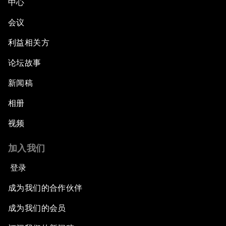
中心
会议
利益相关方
论坛故事
新闻稿
相册
视频
加入我们
登录
成为我们的合作伙伴
成为我们的会员