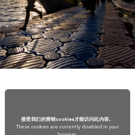
接受我们的营销cookies才能访问此内容。
These cookies are currently disabled in your
browser.