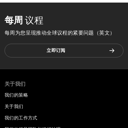
每周
议程
每周为您呈现推动全球议程的紧要问题（英文）
立即订阅
关于我们
我们的策略
关于我们
我们的工作方式