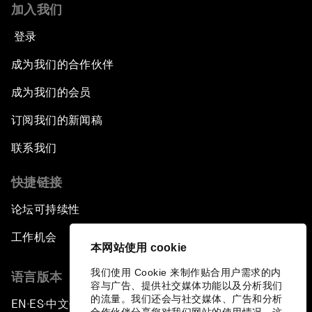
加入我们
登录
成为我们的合作伙伴
成为我们的会员
订阅我们的新闻稿
联系我们
快捷链接
论坛可持续性
工作机会
本网站使用 cookie
我们使用 Cookie 来制作贴合用户需求的内
语言版本
容与广告、提供社交媒体功能以及分析我们
的流量。我们还会与社交媒体、广告和分析
EN
ES
中文
日本語
▪
▪
▪