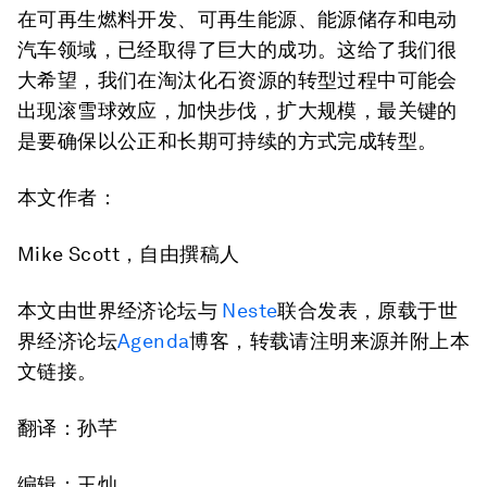
在可再生燃料开发、可再生能源、能源储存和电动
汽车领域，已经取得了巨大的成功。这给了我们很
大希望，我们在淘汰化石资源的转型过程中可能会
出现滚雪球效应，加快步伐，扩大规模，最关键的
是要确保以公正和长期可持续的方式完成转型。
本文作者：
Mike Scott，自由撰稿人
本文由世界经济论坛与
Neste
联合发表，原载于世
界经济论坛
Agenda
博客，转载请注明来源并附上本
文链接。
翻译：孙芊
编辑：王灿