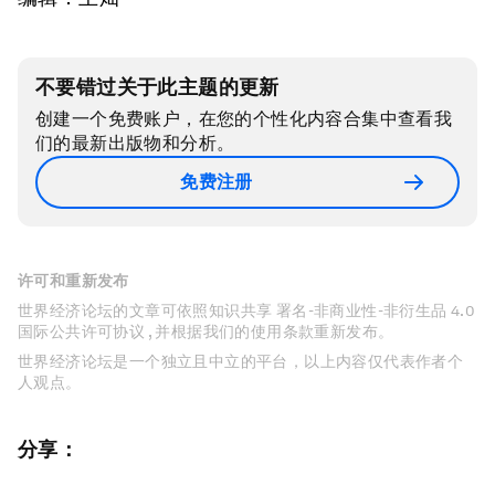
不要错过关于此主题的更新
创建一个免费账户，在您的个性化内容合集中查看我
们的最新出版物和分析。
免费注册
许可和重新发布
世界经济论坛的文章可依照知识共享 署名-非商业性-非衍生品 4.0
国际公共许可协议 , 并根据我们的使用条款重新发布。
世界经济论坛是一个独立且中立的平台，以上内容仅代表作者个
人观点。
分享：