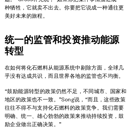
种牺牲，它就卖不出去。你要把它说成一种通往更
美好未来的旅程。
统一
的监管和投资推动能源
转型
在如何将化石燃料从能源系统中剔除方面，全球几
乎没有达成共识，而且世界各地的监管也不均衡。
“鼓励能源转型的政策仍然不足，不同城市、国家和
地区的政策也不一致。”Song说，“而且，这些政策
往往不得不与支持化石燃料的政策竞争。我们需要
明确、统一、雄心勃勃的政策来推动持续投资，鼓
励企业做出正确决策。”