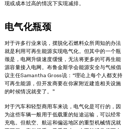
现或成本过高的情况下实现减排。
电气化瓶颈
对于许多行业来说，摆脱化石燃料众所周知的办法
就是利用可再生能源实现电气化。但其中的一个瓶
颈是，电网升级速度缓慢，无法将更多的可再生能
源容量接入电网。布鲁金斯学会能源安全与气候倡
议主任Samantha Gross说：“理论上每个人都支持
可再生能源，但开发商要在你家附近建造相关设施
的时候情况就变了。”
对于汽车和轻型商用车来说，电气化是可行的，因
为这些车辆一般用于低载重的短途运输，可以经常
充电。但航空、航运和偏远地区的重型机械情况就