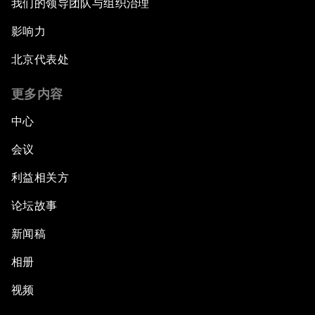
我们的领导团队与组织治理
影响力
北京代表处
更多内容
中心
会议
利益相关方
论坛故事
新闻稿
相册
视频