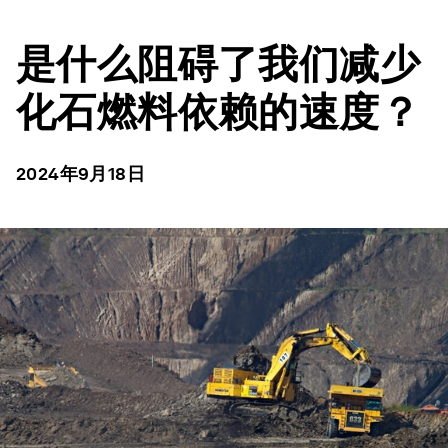
是什么阻碍了我们减少
化石燃料依赖的速度？
2024年9月18日