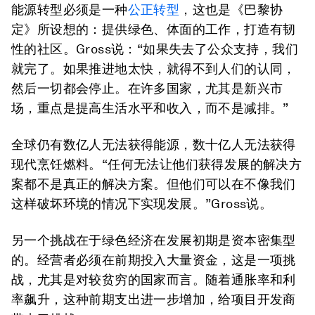
能源转型必须是一种
公正转型
，这也是《巴黎协
定》所设想的：提供绿色、体面的工作，打造有韧
性的社区。Gross说：“如果失去了公众支持，我们
就完了。如果推进地太快，就得不到人们的认同，
然后一切都会停止。在许多国家，尤其是新兴市
场，重点是提高生活水平和收入，而不是减排。”
全球仍有数亿人无法获得能源，数十亿人无法获得
现代烹饪燃料。“任何无法让他们获得发展的解决方
案都不是真正的解决方案。但他们可以在不像我们
这样破坏环境的情况下实现发展。”Gross说。
另一个挑战在于绿色经济在发展初期是资本密集型
的。经营者必须在前期投入大量资金，这是一项挑
战，尤其是对较贫穷的国家而言。随着通胀率和利
率飙升，这种前期支出进一步增加，给项目开发商