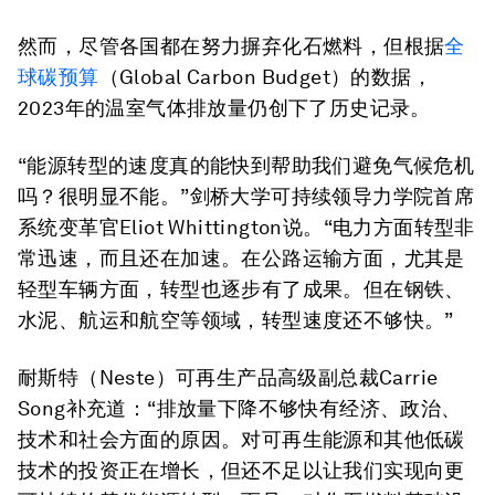
然而，尽管各国都在努力摒弃化石燃料，但根据
全
球碳预算
（Global Carbon Budget）的数据，
2023年的温室气体排放量仍创下了历史记录。
“能源转型的速度真的能快到帮助我们避免气候危机
吗？很明显不能。”剑桥大学可持续领导力学院首席
系统变革官Eliot Whittington说。“电力方面转型非
常迅速，而且还在加速。在公路运输方面，尤其是
轻型车辆方面，转型也逐步有了成果。但在钢铁、
水泥、航运和航空等领域，转型速度还不够快。”
耐斯特（Neste）可再生产品高级副总裁Carrie
Song补充道：“排放量下降不够快有经济、政治、
技术和社会方面的原因。对可再生能源和其他低碳
技术的投资正在增长，但还不足以让我们实现向更