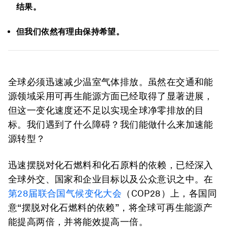
结果。
但我们依然有理由保持希望。
全球必须迅速减少温室气体排放。虽然在交通和能
源领域采用可再生能源方面已经取得了显著进展，
但这一变化速度还不足以实现全球净零排放的目
标。我们遇到了什么障碍？我们能做什么来加速能
源转型？
迅速摆脱对化石燃料和化石原料的依赖，已经深入
全球外交、国家和企业目标以及公众意识之中。在
第28届联合国气候变化大会
（COP28）上，各国同
意“摆脱对化石燃料的依赖”，将全球可再生能源产
能提高两倍，并将能效提高一倍。