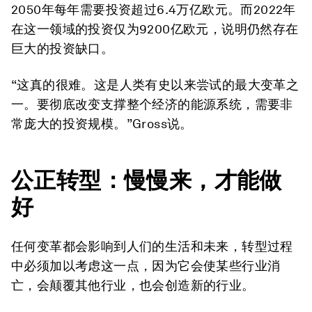
2050年每年需要投资超过6.4万亿欧元。而2022年
在这一领域的投资仅为9200亿欧元，说明仍然存在
巨大的投资缺口。
“这真的很难。这是人类有史以来尝试的最大变革之
一。要彻底改变支撑整个经济的能源系统，需要非
常庞大的投资规模。”Gross说。
公正转型：慢慢来，才能做
好
任何变革都会影响到人们的生活和未来，转型过程
中必须加以考虑这一点，因为它会使某些行业消
亡，会颠覆其他行业，也会创造新的行业。