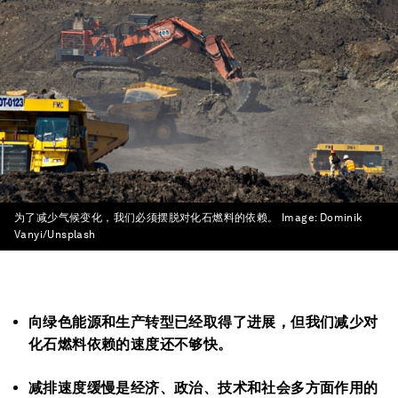
为了减少气候变化，我们必须摆脱对化石燃料的依赖。
Image:
Dominik
Vanyi/Unsplash
向绿色能源和生产转型已经取得了进展，但我们减少对
化石燃料依赖的速度还不够快。
减排速度缓慢是经济、政治、技术和社会多方面作用的