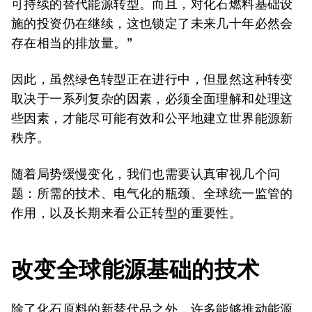
可持续的替代能源转型。而且，对化石燃料基础设
施的投资仍在继续，这也锁定了未来几十年必然会
存在相当的排放量。”
因此，虽然绿色转型正在进行中，但显然这种转变
取决于一系列复杂的因素，必须全面理解和处理这
些因素，才能尽可能有效和公平地建立世界能源新
秩序。
随着局势缓慢变化，我们也需要认真审视几个问
题：所需的技术、电气化的瓶颈、全球统一监管的
作用，以及长期来看公正转型的重要性。
改变全球能源基础的技术
除了化石原料的新替代品之外，许多能够推动能源