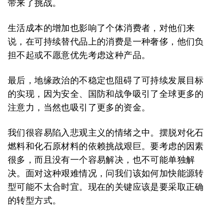
带来了挑战。
生活成本的增加也影响了个体消费者，对他们来
说，在可持续替代品上的消费是一种奢侈，他们负
担不起或不愿意优先考虑这种产品。
最后，地缘政治的不稳定也阻碍了可持续发展目标
的实现，因为安全、国防和战争吸引了全球更多的
注意力，当然也吸引了更多的资金。
我们很容易陷入悲观主义的情绪之中。摆脱对化石
燃料和化石原材料的依赖挑战艰巨。要考虑的因素
很多，而且没有一个容易解决，也不可能单独解
决。面对这种艰难情况，问我们该如何加快能源转
型可能不太合时宜。现在的关键应该是要采取正确
的转型方式。