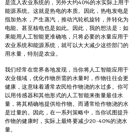
是流入农业系统的，另外大约40%的水实际上用于
能源系统。这就是热电的本质。因此，热电发电是
指加热水，产生蒸汽，推动汽轮机旋转，并转化为
电能。甚至核电也是如此。因此，我的想法是：如
果能用人工智能更准确地，只将必要的水量应用于
农业系统和能源系统，就可以大大减少这些部门的
用水量，特别是农业。
我们经常在世界各地发现，当你将人工智能应用于
农业领域，优化作物所需的水量时，作物往往会更
健康，这意味着通常农民给作物浇的水过多。你可
以用传感器和其他形式的人工智能来衡量最佳水
量，将其精确地提供给作物。而通常给作物浇的水
是过量的。因此，在一系列策略中，当你试图提升
作物的健康时，实际上最终要减少20-40%的浇水
量。