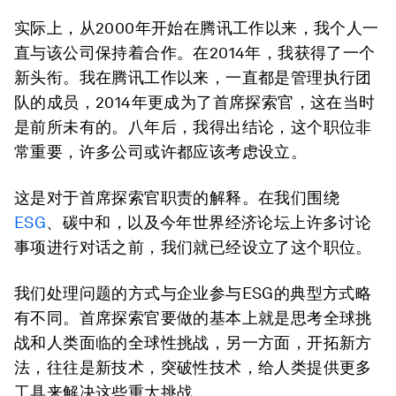
实际上，从2000年开始在腾讯工作以来，我个人一
直与该公司保持着合作。在2014年，我获得了一个
新头衔。我在腾讯工作以来，一直都是管理执行团
队的成员，2014年更成为了首席探索官，这在当时
是前所未有的。八年后，我得出结论，这个职位非
常重要，许多公司或许都应该考虑设立。
这是对于首席探索官职责的解释。在我们围绕
ESG
、碳中和，以及今年世界经济论坛上许多讨论
事项进行对话之前，我们就已经设立了这个职位。
我们处理问题的方式与企业参与ESG的典型方式略
有不同。首席探索官要做的基本上就是思考全球挑
战和人类面临的全球性挑战，另一方面，开拓新方
法，往往是新技术，突破性技术，给人类提供更多
工具来解决这些重大挑战。