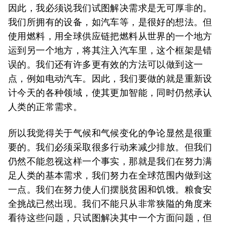
因此，我必须说我们试图解决需求是无可厚非的。
我们所拥有的设备，如汽车等，是很好的想法。但
使用燃料，用全球供应链把燃料从世界的一个地方
运到另一个地方，将其注入汽车里，这个框架是错
误的。我们还有许多更有效的方法可以做到这一
点，例如电动汽车。因此，我们要做的就是重新设
计今天的各种领域，使其更加智能，同时仍然承认
人类的正常需求。
所以我觉得关于气候和气候变化的争论显然是很重
要的。我们必须采取很多行动来减少排放。但我们
仍然不能忽视这样一个事实，那就是我们在努力满
足人类的基本需求，我们努力在全球范围内做到这
一点。我们在努力使人们摆脱贫困和饥饿。粮食安
全挑战已然出现。我们不能只从非常狭隘的角度来
看待这些问题，只试图解决其中一个方面问题，但