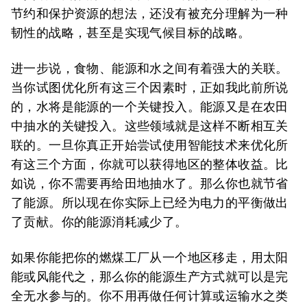
节约和保护资源的想法，还没有被充分理解为一种
韧性的战略，甚至是实现气候目标的战略。
进一步说，食物、能源和水之间有着强大的关联。
当你试图优化所有这三个因素时，正如我此前所说
的，水将是能源的一个关键投入。能源又是在农田
中抽水的关键投入。这些领域就是这样不断相互关
联的。一旦你真正开始尝试使用智能技术来优化所
有这三个方面，你就可以获得地区的整体收益。比
如说，你不需要再给田地抽水了。那么你也就节省
了能源。所以现在你实际上已经为电力的平衡做出
了贡献。你的能源消耗减少了。
如果你能把你的燃煤工厂从一个地区移走，用太阳
能或风能代之，那么你的能源生产方式就可以是完
全无水参与的。你不用再做任何计算或运输水之类