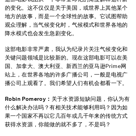
的变化。这不仅仅是关于美国，或世界上其他某个
地方的故事，而是一个全球性的故事。它试图帮助
观众理解，当气候变化时，气候模式和世界各地的
降水模式也会发生急剧变化。
这部电影非常严肃，我认为纪录片关注气候变化和
关键问题领域是比较新的。现在这部电影可以在美
国、加拿大、澳大利亚、新西兰的亚马逊Prime网
站上，在世界各地的许多广播公司，一般是电视广
播公司上观看了。我们希望人们有机会都看一下。
Robin Pomeroy
：
关于水资源短缺问题，你认为有
什么解决办法吗？有相关技术能够利用吗？因为如
果一个国家不再以它几百年或几千年来的传统方式
获得水资源，你能做的就不多了，不是吗？