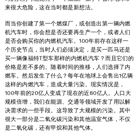
来很大危险，这在当时都是新想法。
而当你创建了第一个燃煤厂，或创造出第一辆内燃
机汽车时，你会想是否还要再生产一个，或者人们
是否会购买你的内燃机汽车。100年前存在这样一
个历史节点，当时人们必须决定，是买一匹马还是
买一辆像福特T型车那样的内燃机汽车？而且它们的
价格是差不多的。随着时间的推移，人们选择了内
燃车。然后发生了什么？每年在地球上会售出1亿辆
这样的内燃汽车，造成大量污染。现实情况是，
100年前的20亿人变成了现在的近80亿人。人口大
规模倍增，我们在能源、交通等领域开发了用以解
决需求的一些手段。这导致了大规模的污染。其中
很大一部分是二氧化碳污染和其他温室气体，不仅
是二氧化碳，还有甲烷和其他气体。