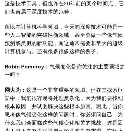
这是技术工具，但也许在20年前的某个时间点，它
们也曾属于深度技术的范畴。
所以在计算机科学领域，今天的深度技术可能是一
些人工智能的突破性新领域，甚至会做一些像气候
预测或类似的新功能，而这通常需要非常大的超级
计算机参与。还有很多很多这样的例子。
Robin Pomeroy
：
气候变化是你关注的主要领域之
一吗？
网大为：
这是一个非常重要的领域。但在其探索框
架中，我们很容易将处理复杂化，因为我们要找到
根本原因，并试图解决这些根本原因。因此，当你
思考像气候变化这样的问题时，你必须问自己，为
什么我们会面临这些气候变化相关的挑战。这是因
为人类正在努力满足自己的基本生存需求，实际上