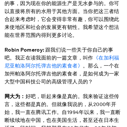
的事，因为现在你的能源生产是无水参与的。你可
以直接将所有的水用于其他方面。当你把这三者结
合起来考虑时，它会变得非常有趣，你可以围绕此
来使地区和社会的发展更有韧性。我希望这个想法
能在世界范围内得到更多讨论。
Robin Pomeroy:
跟我们说一些关于你自己的事
吧。我正在读我面前的一篇文章，叫作
《在加利福
尼亚帕洛阿尔托弹吉他的素食者》
。那么，一个在
加州帕洛阿尔托弹吉他的素食者，是如何成为一家
大型中国科技公司的高级管理人员的？
网大为：
好吧，听起来像是真的。我来验证这些传
言，这些都是真的。但就像我说的，从2000年开
始，我一直在腾讯工作。自1994年以来，我一直断
断续续地在中国，也在美国生活，甚至还在日本生