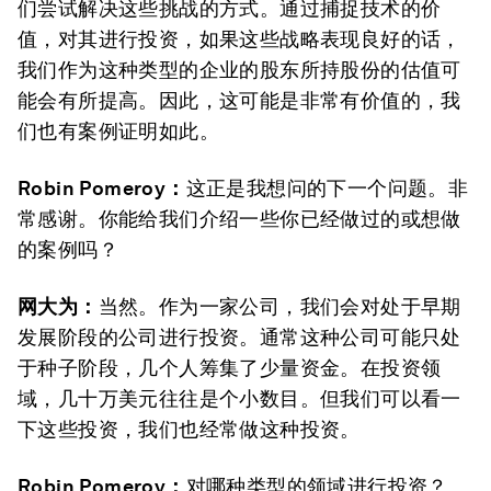
们尝试解决这些挑战的方式。通过捕捉技术的价
值，对其进行投资，如果这些战略表现良好的话，
我们作为这种类型的企业的股东所持股份的估值可
能会有所提高。因此，这可能是非常有价值的，我
们也有案例证明如此。
Robin Pomeroy
：
这正是我想问的下一个问题。非
常感谢。你能给我们介绍一些你已经做过的或想做
的案例吗？
网大为：
当然。作为一家公司，我们会对处于早期
发展阶段的公司进行投资。通常这种公司可能只处
于种子阶段，几个人筹集了少量资金。在投资领
域，几十万美元往往是个小数目。但我们可以看一
下这些投资，我们也经常做这种投资。
Robin Pomeroy
：
对哪种类型的领域进行投资？