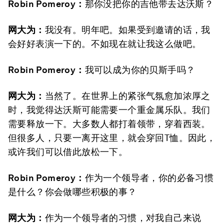
Robin Pomeroy
：
那你没把你的吉他带去达沃斯？
网大为：
我没有。明年吧。如果受到邀请的话，我
会好好表演一下的。不如现在就让我这么做吧。
Robin Pomeroy
：
我可以成为你的贝斯手吗？
网大为：
当然了。在世界上的紧张气氛愈加浓厚之
时，我觉得达沃斯可能需要一个重金属乐队。我们
需要释放一下。大多数人都打着领带，穿着西装。
但很多人，只要一离开这里，就会穿回T恤。因此，
或许我们可以借此放松一下。
Robin Pomeroy
：
作为一个领导者，你的必备习惯
是什么？你会做哪些积极的事？
网大为：
作为一个领导者的习惯，对我自己来说