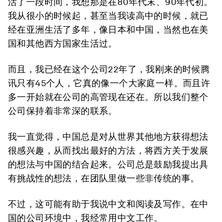
活了一段时间，我想那是在80年代末、90年代初。
我从很小的时候起，甚至当我读高中的时候，就已
经在亚洲生活了多年，像日本和中国，当然也在美
国和其他西方国家生活过。
而且，我已经在这个公司22年了，我刚来的时候腾
讯只有45个人，它真的像一个大家庭一样。而且许
多一开始就在公司的高管现在还在。所以我们整个
公司保持着非常深的联系。
我一直觉得，中国总是对从世界其他地方获得想法
很感兴趣，从而找出最好的方法，将西方关于发展
的想法与中国的结合起来。公司总是鼓励我提出具
有挑战性的想法，在团队里做一些非传统的事。
不过，这可能有助于我说中文和阅读及写作。在中
国的公司环境中，我经常用中文工作。