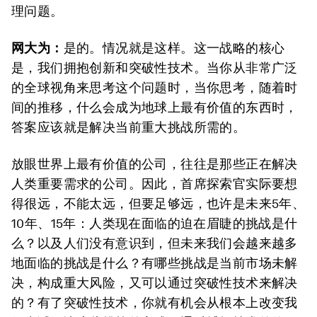
理问题。
网大为：
是的。情况就是这样。这一战略的核心
是，我们拥抱创新和突破性技术。当你从非常广泛
的全球视角来思考这个问题时，当你思考，随着时
间的推移，什么会成为地球上最有价值的东西时，
答案应该就是解决当前重大挑战所需的。
放眼世界上最有价值的公司，往往是那些正在解决
人类重要需求的公司。因此，首席探索官实际要想
得很远，不能太远，但要足够远，也许是未来5年、
10年、15年：人类现在面临的迫在眉睫的挑战是什
么？以及人们没有意识到，但未来我们会越来越多
地面临的挑战是什么？有哪些挑战是当前市场未解
决，构成重大风险，又可以通过突破性技术来解决
的？有了突破性技术，你就有机会从根本上改变我