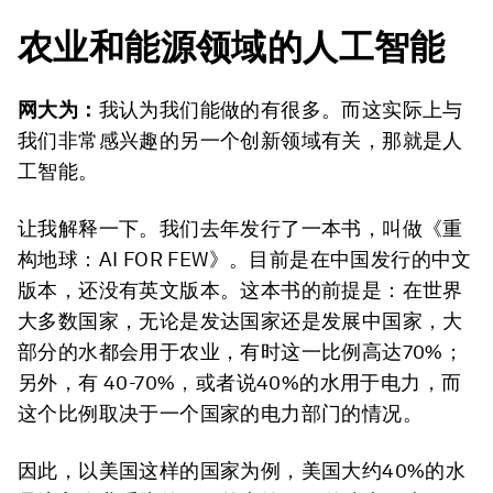
农业和能源领域的人工智能
网大为：
我认为我们能做的有很多。而这实际上与
我们非常感兴趣的另一个创新领域有关，那就是人
工智能。
让我解释一下。我们去年发行了一本书，叫做《重
构地球：AI FOR FEW》。目前是在中国发行的中文
版本，还没有英文版本。这本书的前提是：在世界
大多数国家，无论是发达国家还是发展中国家，大
部分的水都会用于农业，有时这一比例高达70%；
另外，有 40-70%，或者说40%的水用于电力，而
这个比例取决于一个国家的电力部门的情况。
因此，以美国这样的国家为例，美国大约40%的水