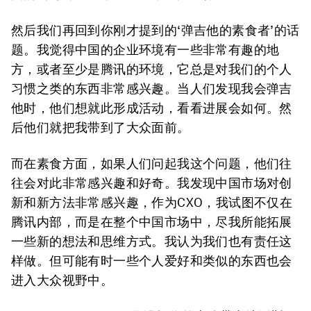
然后我们再回到你刚才提到的‘弹吉他的素食者’的话
题。我觉得中国的企业环境有一些非常有趣的地
方，或者至少是腾讯的环境，它总是对我们的个人
习惯之类的东西非常感兴趣。当人们发现我会弹吉
他时，他们想就此形成活动，看看进展会如何。然
后他们就把我带到了大众面前。
而在素食方面，如果人们问起我这个问题，他们往
往会对此非常感兴趣和好奇。我发现中国市场对创
新和新方法非常感兴趣，作为CXO，我试图不仅在
腾讯内部，而是在整个中国市场中，尽我所能拓展
一些新的想法和思维方式。我认为我们也有责任这
样做。但可能有时一些个人爱好和类似的东西也会
进入大众视野中。