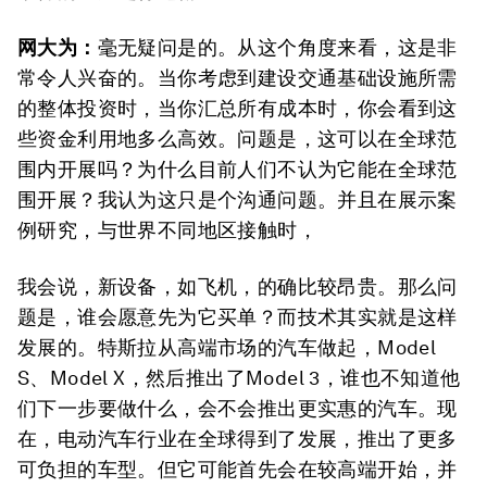
网大为：
毫无疑问是的。从这个角度来看，这是非
常令人兴奋的。当你考虑到建设交通基础设施所需
的整体投资时，当你汇总所有成本时，你会看到这
些资金利用地多么高效。问题是，这可以在全球范
围内开展吗？为什么目前人们不认为它能在全球范
围开展？我认为这只是个沟通问题。并且在展示案
例研究，与世界不同地区接触时，
我会说，新设备，如飞机，的确比较昂贵。那么问
题是，谁会愿意先为它买单？而技术其实就是这样
发展的。特斯拉从高端市场的汽车做起，Model
S、Model X，然后推出了Model 3，谁也不知道他
们下一步要做什么，会不会推出更实惠的汽车。现
在，电动汽车行业在全球得到了发展，推出了更多
可负担的车型。但它可能首先会在较高端开始，并