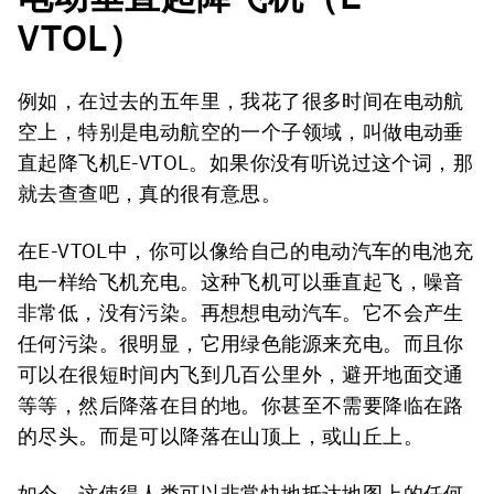
VTOL
）
例如，在过去的五年里，我花了很多时间在电动航
空上，特别是电动航空的一个子领域，叫做电动垂
直起降飞机E-VTOL。如果你没有听说过这个词，那
就去查查吧，真的很有意思。
在E-VTOL中，你可以像给自己的电动汽车的电池充
电一样给飞机充电。这种飞机可以垂直起飞，噪音
非常低，没有污染。再想想电动汽车。它不会产生
任何污染。很明显，它用绿色能源来充电。而且你
可以在很短时间内飞到几百公里外，避开地面交通
等等，然后降落在目的地。你甚至不需要降临在路
的尽头。而是可以降落在山顶上，或山丘上。
如今，这使得人类可以非常快地抵达地图上的任何