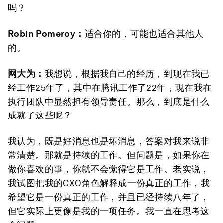
吗？
Robin Pomeroy
：
适合你的，可能也适合其他人
的。
网大为：
我想说，根据我自己的经历，到现在我已
经工作25年了，其中在腾讯工作了22年，现在我在
执行团队中显然担有领导责任。那么，到底是什么
成就了这些呢？
我认为，既是好消息也是坏消息，答案对我来说非
常清楚。那就是持续的工作。但问题是，如果你在
做你喜欢的事，你就不会觉得它是工作。老实说，
我试图把我的CXO角色解释成一份真正的工作，我
希望它是一份真正的工作，并且已经持续八年了，
但它实际上更像是我的一项任务。我一直在思考这