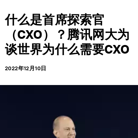
什么是首席探索官
（CXO）？腾讯网大为
谈世界为什么需要CXO
2022年12月10日