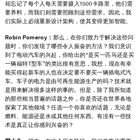
却忘记了每个人每天需要摄入1500卡路里，他们需
要养料，而我们则需要照顾到这些需求。因此，我
们实际上必须重新设计架构，使其变得更加智能。
Robin Pomeroy
：
那么，在你们致力于解决这些问
题时，你们发现了哪些令人振奋的方法？我们意识
到了电动汽车的兴起，你给出的“是买一匹马还是买
一辆福特T型车”的类比很有意思，我想，现在有幸
能买得起新车的人也在决定要不要买一辆插电式汽
车。车子的电力是由可再生能源生产的吗？技术就
是用来解决很多这样的事的。但是，除了我所知道
的那些相当普遍的话题之外，你是否还在世界各地
探索了其他领域？任选一个你喜欢的话题，无论是
燃料、能源还是水或其他任何东西。有没有一些技
术是真正让你感到兴奋的？