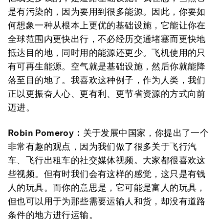
是有污染的，因为要用到很多能源。因此，你要如
何想象一种从根本上更优的基础设施，它能让你在
全球范围内更快出行，不必经历交通堵塞而更快地
抵达目的地，同时用的能源还更少。飞机使用的只
有可再生能源。空气就是基础设施，然后你就能降
落至目的地了。我喜欢这种例子，作为人类，我们
正以更振奋人心、更有利、更节省资源的方式向前
迈进。
Robin Pomeroy
：
关于发展中国家，你提出了一个
非常有趣的观点，因为我们做了很多关于飞行汽
车、飞行出租车的社交媒体视频。大家都很喜欢这
些视频。但有时我们会有这样的感觉，这只是有钱
人的玩具。而你的意思是，它可能是富人的玩具，
但也可以用于为那些需要运输人和货，却没有道路
条件的地方进行运输。