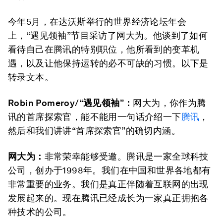
今年5月，在达沃斯举行的世界经济论坛年会
上，“遇见领袖”节目采访了网大为。他谈到了如何
看待自己在腾讯的特别职位，他所看到的变革机
遇，以及让他保持运转的必不可缺的习惯。以下是
转录文本。
Robin Pomeroy
/“
遇见领袖”：
网大为，你作为腾
讯的首席探索官，能不能用一句话介绍一下
腾讯
，
然后和我们讲讲“首席探索官”的确切内涵。
网大为：
非常荣幸能够受邀。腾讯是一家全球科技
公司，创办于1998年。我们在中国和世界各地都有
非常重要的业务。我们是真正伴随着互联网的出现
发展起来的。现在腾讯已经成长为一家真正拥抱各
种技术的公司。