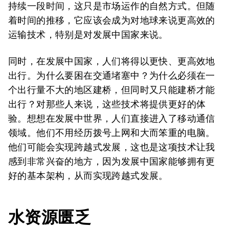
持续一段时间，这只是市场运作的自然方式。但随
着时间的推移，它应该会成为对地球来说更高效的
运输技术，特别是对发展中国家来说。
同时，在发展中国家，人们将得以更快、更高效地
出行。为什么要困在交通堵塞中？为什么必须在一
个出行量不大的地区建桥，但同时又只能建桥才能
出行？对那些人来说，这些技术将提供更好的体
验。想想在发展中世界，人们直接进入了移动通信
领域。他们不用经历拨号上网和大而笨重的电脑。
他们可能会实现跨越式发展，这也是这项技术让我
感到非常兴奋的地方，因为发展中国家能够拥有更
好的基本架构，从而实现跨越式发展。
水资源匮乏