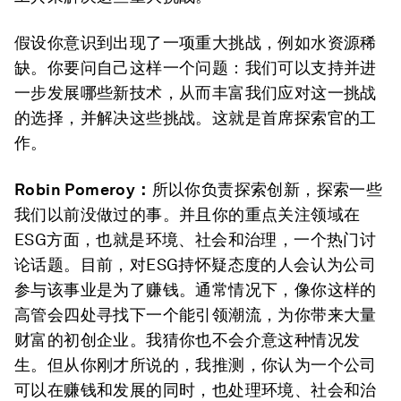
假设你意识到出现了一项重大挑战，例如水资源稀
缺。你要问自己这样一个问题：我们可以支持并进
一步发展哪些新技术，从而丰富我们应对这一挑战
的选择，并解决这些挑战。这就是首席探索官的工
作。
Robin Pomeroy
：
所以你负责探索创新，探索一些
我们以前没做过的事。并且你的重点关注领域在
ESG方面，也就是环境、社会和治理，一个热门讨
论话题。目前，对ESG持怀疑态度的人会认为公司
参与该事业是为了赚钱。通常情况下，像你这样的
高管会四处寻找下一个能引领潮流，为你带来大量
财富的初创企业。我猜你也不会介意这种情况发
生。但从你刚才所说的，我推测，你认为一个公司
可以在赚钱和发展的同时，也处理环境、社会和治