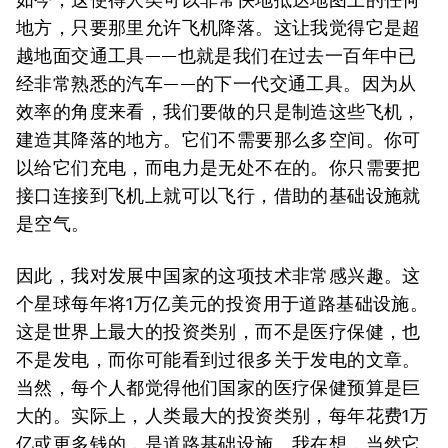
地方，只要那里允许飞机降落。这让我觉得它是超
越地面交通工具——也就是我们在过去一百年中已
经非常熟悉的汽车——的下一代交通工具。因为从
效率的角度来看，我们要做的只是制造这些飞机，
建造其降落的地方。它们不需要那么多空间。你可
以给它们充电，而电力是无处不在的。你只需要把
接口连接到飞机上就可以飞行，借助的基础设施就
是空气。
因此，我对发展中国家的这项技术非常感兴趣。这
个星球每年将1万亿美元的投资用于道路基础设施。
这是世界上最大的投资类别，而不是医疗保健，也
不是发电，而你可能看到过很多关于发电的文章。
当然，每个人都觉得他们国家的医疗保健预算是巨
大的。实际上，人类最大的投资类别，每年花费1万
亿或更多钱的，是道路基础设施。我在想，当然它