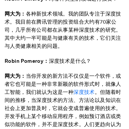
网大为：
各种新技术领域。我的团队专注于深度技
术。我目前在腾讯管理的投资组合大约有70家公
司，几乎所有公司都在从事某种深度技术的研究。
其中大约一半可能是与健康有关的技术，它们关注
与人类健康相关的问题。
Robin Pomeroy
：
深度技术是什么？
网大为：
当你开发的新方法不仅仅是一个软件，或
者它也可能是一种非常新颖的软件形式时，就像人
工智能，我们就认为这是一种
深度技术
。但随着时
间的推移，当深度技术的方法、方法论以及知识在
社会上更加普及时，它就会变成普遍使用的技术。
开发手机上某个移动应用程序，例如预订酒店或类
似功能的软件，并不是深度技术。人们更趋向认为