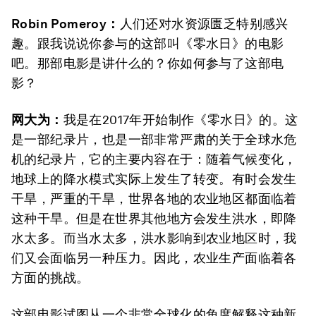
Robin Pomeroy
：
人们还对水资源匮乏特别感兴
趣。跟我说说你参与的这部叫《零水日》的电影
吧。那部电影是讲什么的？你如何参与了这部电
影？
网大为：
我是在2017年开始制作《零水日》的。这
是一部纪录片，也是一部非常严肃的关于全球水危
机的纪录片，它的主要内容在于：随着气候变化，
地球上的降水模式实际上发生了转变。有时会发生
干旱，严重的干旱，世界各地的农业地区都面临着
这种干旱。但是在世界其他地方会发生洪水，即降
水太多。而当水太多，洪水影响到农业地区时，我
们又会面临另一种压力。因此，农业生产面临着各
方面的挑战。
这部电影试图从一个非常全球化的角度解释这种新