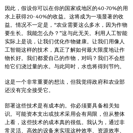
因此，假设你可以在你的国家或地区的40-70%的用
水上获得20-40%的收益。这将成为一项显著的收
益。情况不一定是，“农业需要这么多水，因为作物
要生长。我能怎么办？”这与此无关。利用人工智能
实际上是说，让我们优化作物健康。让我们用像人
工智能这样的技术，真正了解如何最大限度地让作
物长好。我们都爱自己的作物，对吗？我们不会想
给它们浇过量的水。与此同时，水也将得到节约。
这是一个非常重要的想法，但我觉得政府和农业部
还没有完全接受它。
部署这些技术是有成本的。你必须要具备相关知
识。可能资本支出或技术采用会有局限，但从整体
上看，这些技术的成本真的很低。我认为，通过非
常灵活、高效的设备来实现这种效率、资源效率、