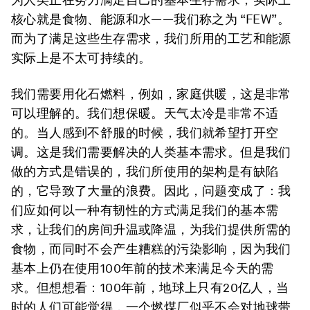
核心就是食物、能源和水——我们称之为 “FEW”。
而为了满足这些生存需求，我们所用的工艺和能源
实际上是不太可持续的。
我们需要用化石燃料，例如，家庭供暖，这是非常
可以理解的。我们想保暖。天气太冷是非常不适
的。当人感到不舒服的时候，我们就希望打开空
调。这是我们需要解决的人类基本需求。但是我们
做的方式是错误的，我们所使用的架构是有缺陷
的，它导致了大量的浪费。因此，问题变成了：我
们应如何以一种有韧性的方式满足我们的基本需
求，让我们的房间升温或降温，为我们提供所需的
食物，而同时不会产生糟糕的污染影响，因为我们
基本上仍在使用100年前的技术来满足今天的需
求。但想想看：100年前，地球上只有20亿人，当
时的人们可能觉得，一个燃煤厂似乎不会对地球带