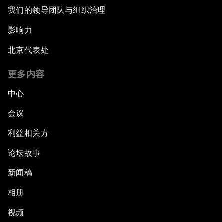
我们的领导团队与组织治理
影响力
北京代表处
更多内容
中心
会议
利益相关方
论坛故事
新闻稿
相册
视频