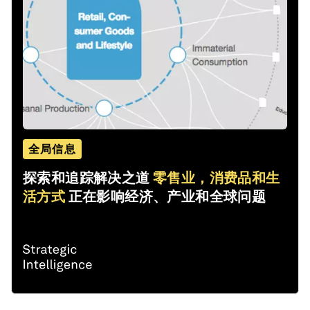
全局信息
探索和追踪解决之道
零售业，消费品和生
活方式
正在影响经济、产业和全球问题