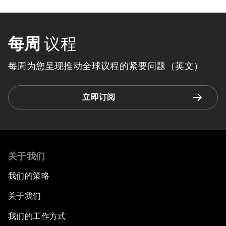
每周
议程
每周为您呈现推动全球议程的紧要问题（英文）
立即订阅
关于我们
我们的策略
关于我们
我们的工作方式