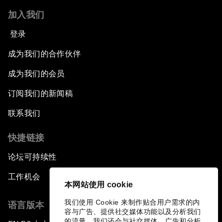
加入我们
登录
成为我们的合作伙伴
成为我们的会员
订阅我们的新闻稿
联系我们
快捷链接
论坛可持续性
工作机会
本网站使用 cookie
我们使用 Cookie 来制作贴合用户需求的内
语言版本
容与广告、提供社交媒体功能以及分析我们
的流量。我们还会与社交媒体、广告和分析