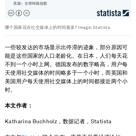
哪个国家花在社交媒体上的时间最多?
Image:
Statista
一些较发达的市场显示出停滞的迹象，部分原因可
能是这些国家的人口老龄化。在日本，人们每天花
不到一个小时上网。德国发布的数字略高，用户每
天使用社交媒体的时间略多于一个小时，而英国和
美国用户每天使用社交媒体上的时间都接近两个小
时。
本文作者：
Katharina Buchholz，数据记者，Statista