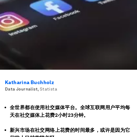
Katharina Buchholz
Data Journalist
,
Statista
全世界都在使用社交媒体平台。全球互联网用户平均每
天在社交媒体上花费2小时23分钟。
新兴市场在社交网络上花费的时间最多，或许是因为它