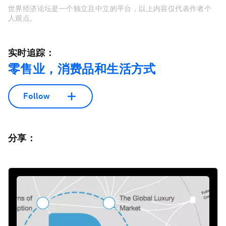
世界经济论坛是一个独立且中立的平台，以上内容仅代表作者个
人观点。
实时追踪：
零售业，消费品和生活方式
Follow
分享：