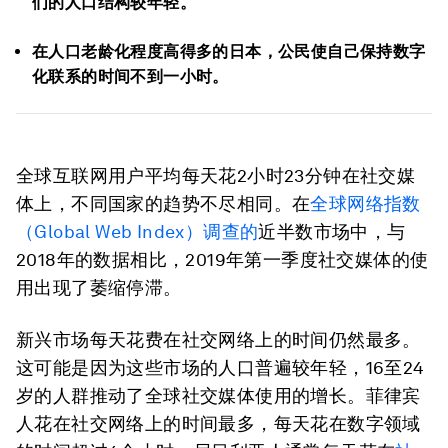
们的人口结构较年轻。
在人口老龄化程度高得多的日本，公民使自己保持数字
化联系的时间不到一小时。
全球互联网用户平均每天花2小时23分钟在社交媒
体上，不同国家的趋势不尽相同。在
全球网络指数
（Global Web Index）调查的
近半数市场中，与
2018年的数据相比，2019年第一季度社交媒体的使
用出现了萎缩停滞。
新兴市场每天花费在社交网络上的时间仍然最多。
这可能是因为这些市场的人口普遍较年轻，16至24
岁的人群推动了全球社交媒体使用的增长。菲律宾
人花在社交网络上的时间最多，每天花在数字领域