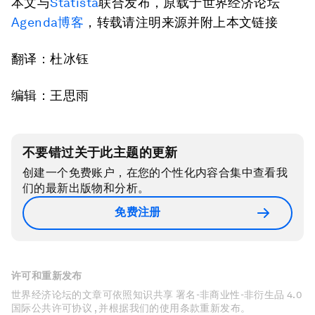
本文与
Statista
联合发布，原载于世界经济论坛
Agenda博客
，转载请注明来源并附上本文链接
翻译：杜冰钰
编辑：王思雨
不要错过关于此主题的更新
创建一个免费账户，在您的个性化内容合集中查看我
们的最新出版物和分析。
免费注册
许可和重新发布
世界经济论坛的文章可依照知识共享 署名-非商业性-非衍生品 4.0
国际公共许可协议 , 并根据我们的使用条款重新发布。