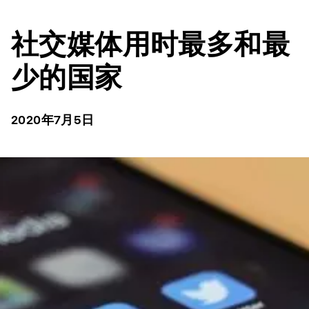
社交媒体用时最多和最
少的国家
2020年7月5日