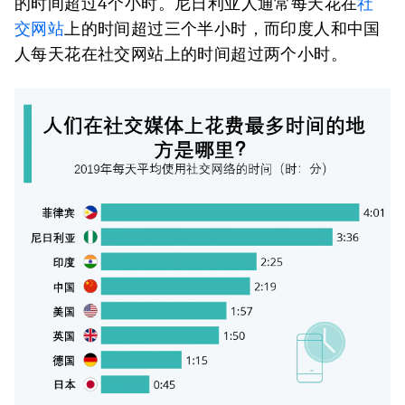
的时间超过4个小时。尼日利亚人通常每天花在
社
交网站
上的时间超过三个半小时，而印度人和中国
人每天花在社交网站上的时间超过两个小时。