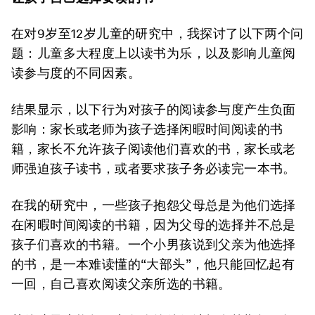
在对9岁至12岁儿童的研究中，我探讨了以下两个问
题：儿童多大程度上以读书为乐，以及影响儿童阅
读参与度的不同因素。
结果显示，以下行为对孩子的阅读参与度产生负面
影响：家长或老师为孩子选择闲暇时间阅读的书
籍，家长不允许孩子阅读他们喜欢的书，家长或老
师强迫孩子读书，或者要求孩子务必读完一本书。
在我的研究中，一些孩子抱怨父母总是为他们选择
在闲暇时间阅读的书​​籍，因为父母的选择并不总是
孩子们喜欢的书籍。一个小男孩说到父亲为他选择
的书，是一本难读懂的“大部头”，他只能回忆起有
一回，自己喜欢阅读父亲所选的书籍。