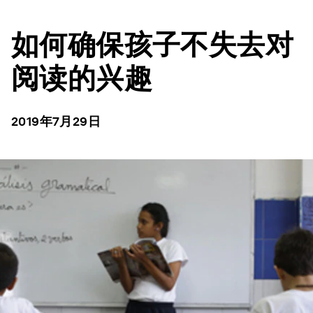
如何确保孩子不失去对
阅读的兴趣
2019年7月29日