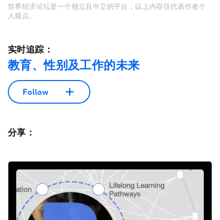
世界经济论坛是一个独立且中立的平台，以上内容仅代表作者个
人观点。
实时追踪：
教育、性别及工作的未来
Follow
分享：