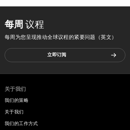
每周
议程
每周为您呈现推动全球议程的紧要问题（英文）
立即订阅
关于我们
我们的策略
关于我们
我们的工作方式