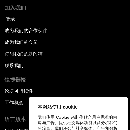
加入我们
登录
成为我们的合作伙伴
成为我们的会员
订阅我们的新闻稿
联系我们
快捷链接
论坛可持续性
工作机会
本网站使用 cookie
我们使用 Cookie 来制作贴合用户需求的内
语言版本
容与广告、提供社交媒体功能以及分析我们
的流量。我们还会与社交媒体、广告和分析