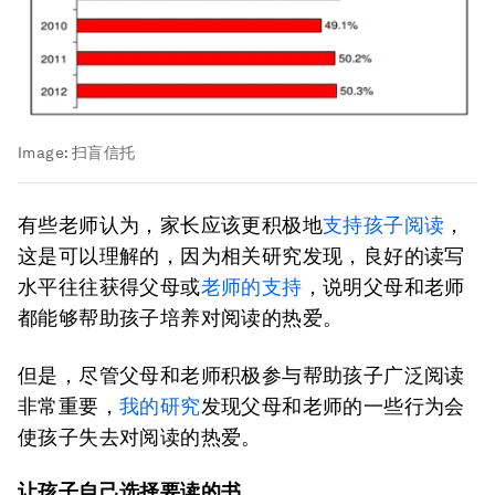
Image:
扫盲信托
有些老师认为，家长应该更积极地
支持孩子阅读
，
这是可以理解的，因为相关研究发现，良好的读写
水平往往获得父母或
老师的支持
，说明父母和老师
都能够帮助孩子培养对阅读的热爱。
但是，尽管父母和老师积极参与帮助孩子广泛阅读
非常重要，
我的研究
发现父母和老师的一些行为会
使孩子失去对阅读的热爱。
让孩子自己选择要读的书