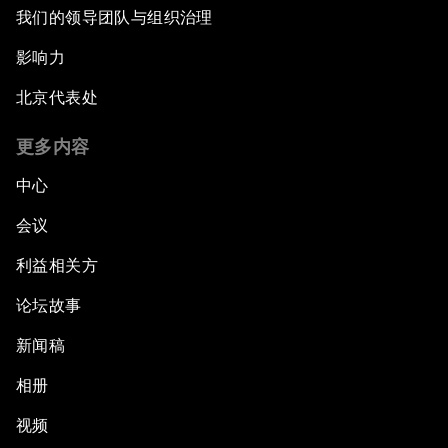
我们的领导团队与组织治理
影响力
北京代表处
更多内容
中心
会议
利益相关方
论坛故事
新闻稿
相册
视频