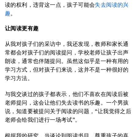
读的权利，违背这一点，孩子可能会
失去阅读的兴
趣
。
让阅读更有趣
从我对孩子们的采访中，我还发现，教师和家长通
常都会对孩子们的阅读提问，学校老师让孩子出声
朗读，通常也伴随提问。虽然这似乎是一种有用的
学习方式，但对孩子们来说，这并不是一种很好的
学习方法。
与我交谈过的孩子都表示，他们不喜欢在阅读后被
老师提问，这会让他们失去读书的乐趣。一个男孩
说，知道要被提问关于阅读的问题，“让我觉得之后
老师会给我们进行一场考试”。
根据我的研究，当谈论到阅读书目，尊重孩子的喜