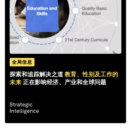
全局信息
探索和追踪解决之道
教育、性别及工作的
未来
正在影响经济、产业和全球问题