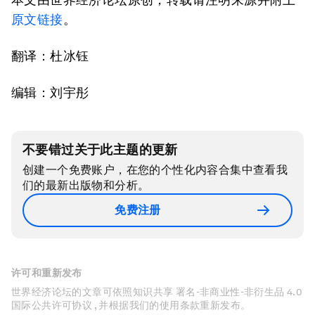
原文链接
。
翻译：杜冰钰
编辑：刘宇彤
不要错过关于此主题的更新
创建一个免费账户，在您的个性化内容合集中查看我
们的最新出版物和分析。
免费注册
许可和重新发布
世界经济论坛的文章可依照知识共享 署名-非商业性-非衍生品 4.0
国际公共许可协议 , 并根据我们的使用条款重新发布。