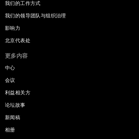
我们的工作方式
我们的领导团队与组织治理
影响力
北京代表处
更多内容
中心
会议
利益相关方
论坛故事
新闻稿
相册