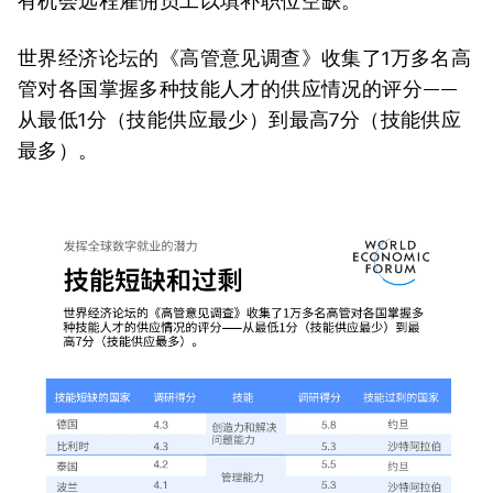
有机会远程雇佣员工以填补职位空缺。
世界经济论坛的《高管意见调查》收集了1万多名高
管对各国掌握多种技能人才的供应情况的评分——
从最低1分（技能供应最少）到最高7分（技能供应
最多）。