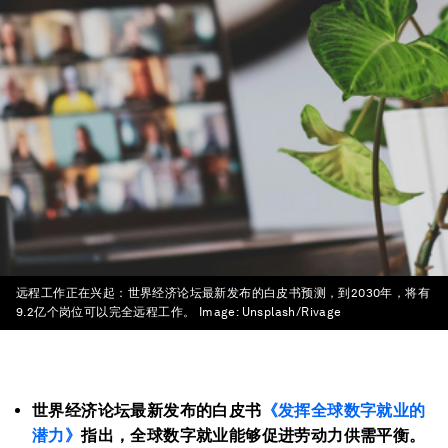
远程工作正在兴起：世界经济论坛最新发布的白皮书预测，到2030年，将有
9.2亿个岗位可以完全远程工作。
Image:
Unsplash/Rivage
世界经济论坛最新发布的白皮书
《发挥全球数字就业的
潜力》
指出，全球数字就业能够促进劳动力供需平衡。