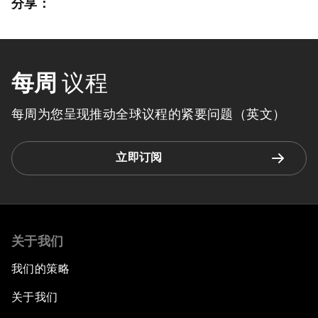
分享：
每周
议程
每周为您呈现推动全球议程的紧要问题（英文）
立即订阅
关于我们
我们的策略
关于我们