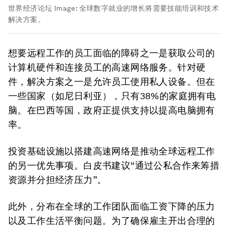
世界经济论坛
Image:
全球数字就业的增长将需要技能培训和技术
解决方案。
想要远程工作的员工面临的障碍之一是获取公司的
计算机硬件和连接员工的高速网络服务。针对硬
件，解决方案之一是允许员工使用私人设备。但在
一些国家（如尼日利亚），只有38%的家庭拥有电
脑。在巴西等国，政府正提供支持以提高电脑拥有
率。
投资基础设施以搭建高速网络是推动全球远程工作
的另一优先事项。白皮书建议“通过公私合作来筹措
资源并分担经济压力”。
此外，分布在全球的工作团队面临工资下降的压力
以及工作生活平衡问题。为了确保雇主开出合理的