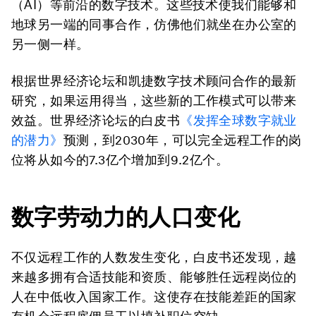
（AI）等前沿的数字技术。这些技术使我们能够和
地球另一端的同事合作，仿佛他们就坐在办公室的
另一侧一样。
根据世界经济论坛和凯捷数字技术顾问合作的最新
研究，如果运用得当，这些新的工作模式可以带来
效益。世界经济论坛的白皮书
《发挥全球数字就业
的潜力》
预测，到2030年，可以完全远程工作的岗
位将从如今的7.3亿个增加到9.2亿个。
数字劳动力的人口变化
不仅远程工作的人数发生变化，白皮书还发现，越
来越多拥有合适技能和资质、能够胜任远程岗位的
人在中低收入国家工作。这使存在技能差距的国家