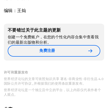
编辑：王灿
不要错过关于此主题的更新
创建一个免费账户，在您的个性化内容合集中查看我
们的最新出版物和分析。
免费注册
许可和重新发布
世界经济论坛的文章可依照知识共享 署名-非商业性-非衍生品 4.0
国际公共许可协议 , 并根据我们的使用条款重新发布。
世界经济论坛是一个独立且中立的平台，以上内容仅代表作者个
人观点。