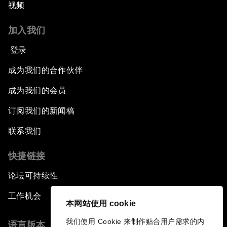
视频
加入我们
登录
成为我们的合作伙伴
成为我们的会员
订阅我们的新闻稿
联系我们
快捷链接
论坛可持续性
工作机会
本网站使用 cookie
我们使用 Cookie 来制作贴合用户需求的内
语言版本