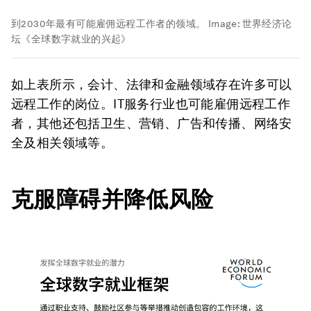
到2030年最有可能雇佣远程工作者的领域。
Image:
世界经济论
坛《全球数字就业的兴起》
如上表所示，会计、法律和金融领域存在许多可以
远程工作的岗位。IT服务行业也可能雇佣远程工作
者，其他还包括卫生、营销、广告和传播、网络安
全及相关领域等。
克服障碍并降低风险