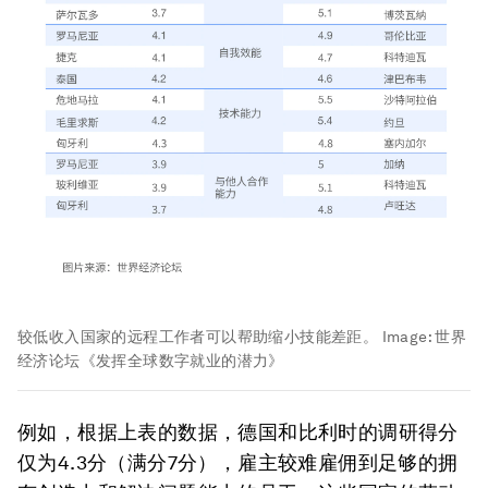
较低收入国家的远程工作者可以帮助缩小技能差距。
Image:
世界
经济论坛《发挥全球数字就业的潜力》
例如，根据上表的数据，德国和比利时的调研得分
仅为4.3分（满分7分），雇主较难雇佣到足够的拥