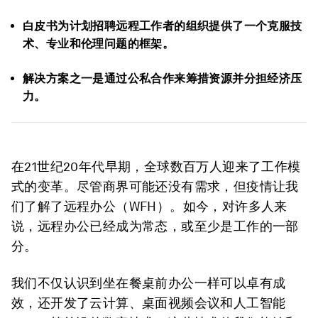
白皮书为计划招聘远程工作者的组织提供了一个克服技
术、专业和伦理问题的框架。
解决方案之一是通过公私合作来筹措资源并分担经济压
力。
在21世纪20年代早期，全球数百万人迎来了工作模
式的变革。尽管商界可能还没有需求，但疫情让我
们了解了远程办公（WFH）。如今，对许多人来
说，远程办公已经成为常态，或至少是工作的一部
分。
我们不仅认识到坐在餐桌前办公一样可以卓有成
效，还开发了云计算、桌面视频会议和人工智能