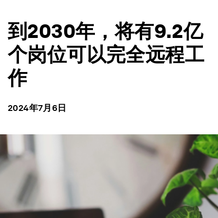
到2030年，将有9.2亿
个岗位可以完全远程工
作
2024年7月6日