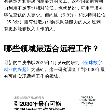
有创造力和解决问题能力的员工。这些国家的劳动
力利用不足率也相对较低，也就是说，可用于填补
职位空缺的人更少。但约旦（5.8分）和沙特阿拉伯
（5.3分）拥有创造力和解决问题能力的人才过剩，
有更多能够投入工作的人。
哪些领域最适合远程工作？
最新的白皮书以2024年1月发表的研究
《全球数字
就业的兴起》
为基础。这一研究调查了到2030年最
有可能实现远程工作的领域。