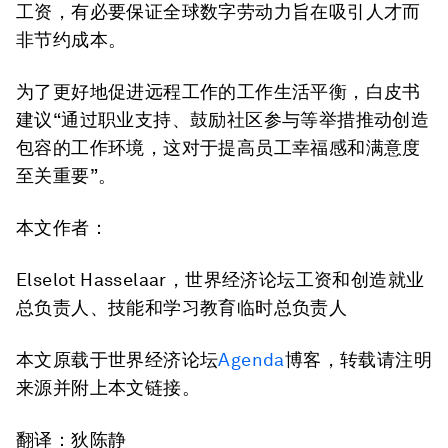
工资，有必要保证全球数字劳动力旨在吸引人才而
非节约成本。
为了更好地促进远程工作的工作生活平衡，白皮书
建议“通过职业支持、鼓励社区参与等举措推动创造
包容的工作环境，这对于提高员工幸福感和满意度
至关重要”。
本文作者：
Elselot Hasselaar，世界经济论坛工资和创造就业
总负责人、技能和学习教育临时总负责人
本文原载于世界经济论坛
Agenda
博客，转载请注明
来源并附上本文链接。
翻译：狄陈静