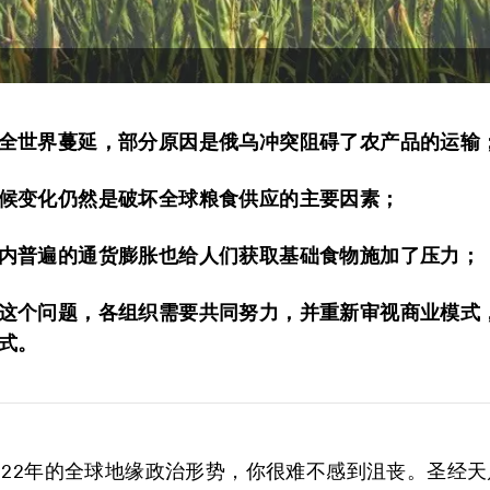
全世界蔓延，部分原因是俄乌冲突阻碍了农产品的运输
候变化仍然是破坏全球粮食供应的主要因素；
内普遍的通货膨胀也给人们获取基础食物施加了压力；
这个问题，各组织需要共同努力，并重新审视商业模式
式。
022年的全球地缘政治形势，你很难不感到沮丧。圣经