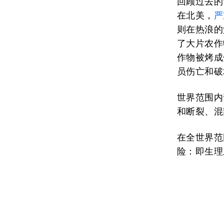
回顾过去的
在北美，
严
则在热浪的
了大片农作
作物被烤成
员伤亡和破
世界范围内
和断裂、混
在全世界范
险：即生理