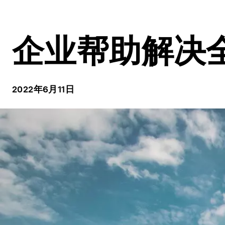
企业帮助解决
2022年6月11日