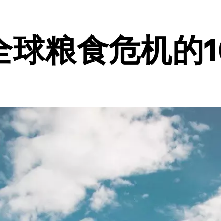
全球粮食危机的1