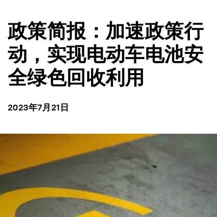
政策简报：加速政策行
动，实现电动车电池安
全绿色回收利用
2023年7月21日