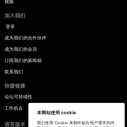
视频
加入我们
登录
成为我们的合作伙伴
成为我们的会员
订阅我们的新闻稿
联系我们
快捷链接
论坛可持续性
工作机会
本网站使用 cookie
我们使用 Cookie 来制作贴合用户需求的内
语言版本