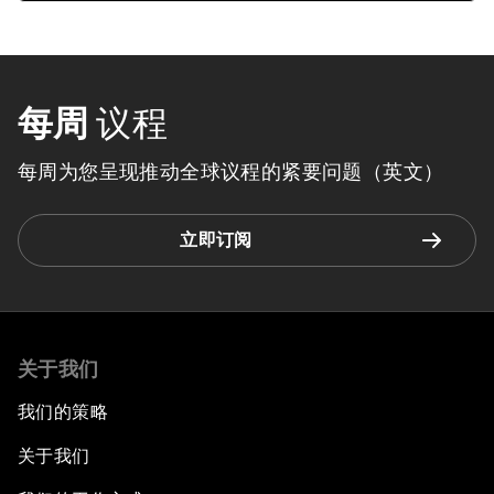
每周
议程
每周为您呈现推动全球议程的紧要问题（英文）
立即订阅
关于我们
我们的策略
关于我们