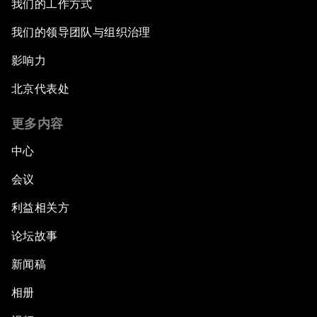
我们的工作方式
我们的领导团队与组织治理
影响力
北京代表处
更多内容
中心
会议
利益相关方
论坛故事
新闻稿
相册