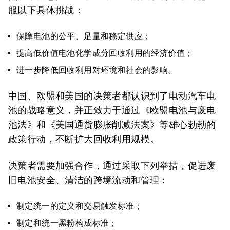
服以下具体挑战：
保障电池的公平、足量和稳定供应；
提高低价值电池化学成分回收利用的经济价值；
进一步降低回收利用对环境和社会的影响。
中国、欧盟和美国的决策者都认识到了电动汽车电
池的战略意义，并正致力于通过《欧盟电池与废电
池法》和《美国通货膨胀削减法案》等雄心勃勃的
政策行动，不断扩大回收利用规模。
决策者需要加强合作，通过采取下列举措，促进废
旧电池安全、清洁的跨境流动和管理：
制定统一的定义和交易触发标准；
制定和统一黑粉构成标准；