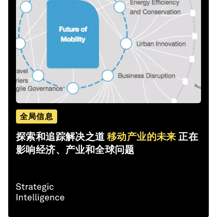
全局信息
探索和追踪解决之道
移动产业的未来
正在
影响经济、产业和全球问题