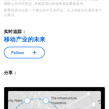
国际公共许可协议 , 并根据我们的使用条款重新发布。
世界经济论坛是一个独立且中立的平台，以上内容仅代表作者个
人观点。
实时追踪：
移动产业的未来
Follow
分享：