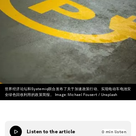
世界经济论坛和Systemiq联合发布了关于加速政策行动、实现电动车电池安
全绿色回收利用的政策简报。
Image:
Michael Fousert / Unsplash
Listen to the article
0
min listen