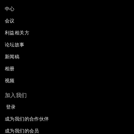
中心
会议
利益相关方
论坛故事
新闻稿
相册
视频
加入我们
登录
成为我们的合作伙伴
成为我们的会员