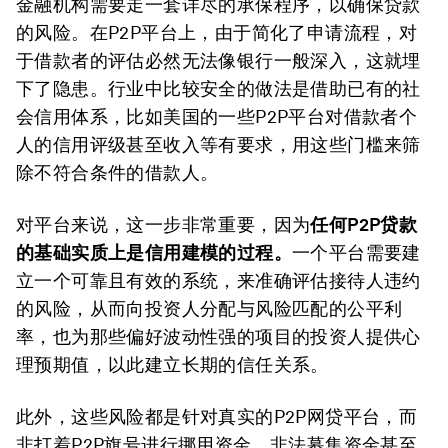
金融机构需要走一套详尽的承保程序，以确保贷款
的风险。在P2P平台上，由于简化了申请流程，对
于借款者的评估必然无法像银行一般深入，这就埋
下了隐患。行业中比较安全的做法是借助已有的社
会信用体系，比如美国的一些P2P平台对借款者个
人的信用评级甚至收入等有要求，用这些门槛来筛
除不符合条件的借款人。
对平台来说，这一步非常重要，因为
任何
P2P贷款
的基础实质上是信用建模的过程。
一个平台需要建
立一个可靠且有效的系统，来准确评估接待人违约
的风险，从而向投资人分配与风险匹配的公平利
率，也为那些偏好波动性强的项目的投资人提供心
理预期值，以此建立长期的信任关系。
此外，这些风险都是针对真实的P2P网贷平台，而
非打着P2P旗号进行挪用资金、非法募集资金甚至