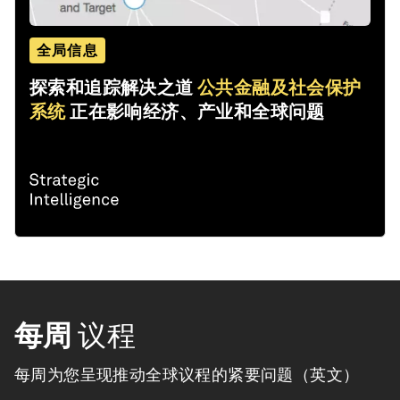
全局信息
探索和追踪解决之道
公共金融及社会保护
系统
正在影响经济、产业和全球问题
每周
议程
每周为您呈现推动全球议程的紧要问题（英文）