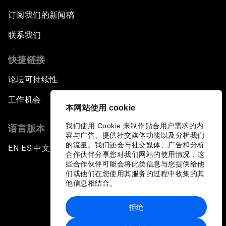
订阅我们的新闻稿
联系我们
快捷链接
论坛可持续性
工作机会
本网站使用 cookie
我们使用 Cookie 来制作贴合用户需求的内
语言版本
容与广告、提供社交媒体功能以及分析我们
的流量。我们还会与社交媒体、广告和分析
EN
ES
中文
日本語
▪
▪
▪
合作伙伴分享您对我们网站的使用情况，这
些合作伙伴可能会将此类信息与您提供给他
们或他们在您使用其服务的过程中收集的其
他信息相结合。
拒绝
隐私政策和服务条款