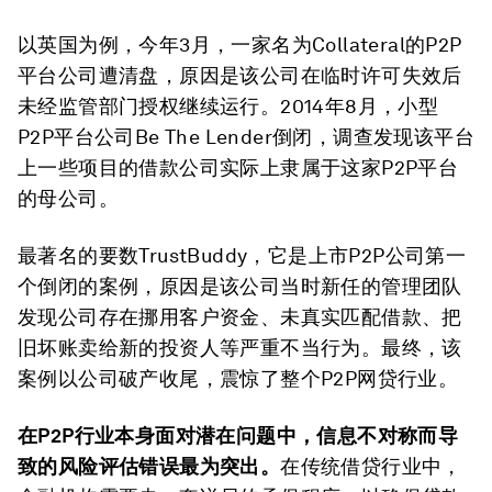
以英国为例，今年3月，一家名为Collateral的P2P
平台公司遭清盘，原因是该公司在临时许可失效后
未经监管部门授权继续运行。2014年8月，小型
P2P平台公司Be The Lender倒闭，调查发现该平台
上一些项目的借款公司实际上隶属于这家P2P平台
的母公司。
最著名的要数TrustBuddy，它是上市P2P公司第一
个倒闭的案例，原因是该公司当时新任的管理团队
发现公司存在挪用客户资金、未真实匹配借款、把
旧坏账卖给新的投资人等严重不当行为。最终，该
案例以公司破产收尾，震惊了整个P2P网贷行业。
在P2P行业本身面对潜在问题中，信息不对称而导
致的风险评估错误最为突出。
在传统借贷行业中，