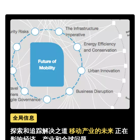
全局信息
探索和追踪解决之道
移动产业的未来
正在
影响经济、产业和全球问题