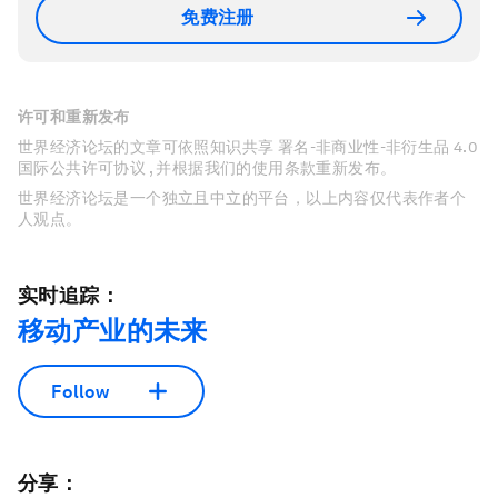
免费注册
许可和重新发布
世界经济论坛的文章可依照知识共享 署名-非商业性-非衍生品 4.0
国际公共许可协议 , 并根据我们的使用条款重新发布。
世界经济论坛是一个独立且中立的平台，以上内容仅代表作者个
人观点。
实时追踪：
移动产业的未来
Follow
分享：