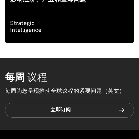
每周
议程
每周为您呈现推动全球议程的紧要问题（英文）
立即订阅