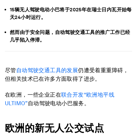
15辆无人驾驶电动小巴将于2025年在瑞士日内瓦开始每
天24小时运行。
然而由于安全问题，自动驾驶交通工具的推广工作已经
几乎陷入停滞。
尽管
自动驾驶交通工具的发展
仍遭受着重重障碍，
但相关技术已在许多方面取得了进步。
在欧洲，一些企业正在
联合开发“欧洲地平线
ULTIMO”
自动驾驶电动小巴服务。
欧洲的新无人公交试点