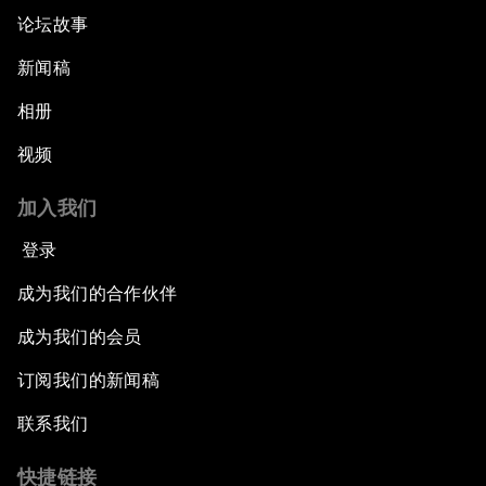
论坛故事
新闻稿
相册
视频
加入我们
登录
成为我们的合作伙伴
成为我们的会员
订阅我们的新闻稿
联系我们
快捷链接