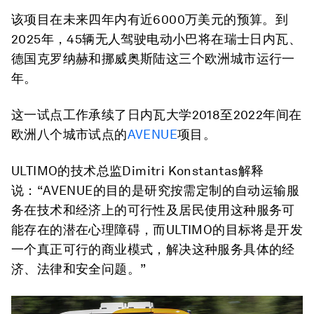
该项目在未来四年内有近6000万美元的预算。到
2025年，45辆无人驾驶电动小巴将在瑞士日内瓦、
德国克罗纳赫和挪威奥斯陆这三个欧洲城市运行一
年。
这一试点工作承续了日内瓦大学2018至2022年间在
欧洲八个城市试点的
AVENUE
项目。
ULTIMO的技术总监Dimitri Konstantas解释
说：“AVENUE的目的是研究按需定制的自动运输服
务在技术和经济上的可行性及居民使用这种服务可
能存在的潜在心理障碍，而ULTIMO的目标将是开发
一个真正可行的商业模式，解决这种服务具体的经
济、法律和安全问题。”