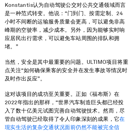
Konstantis认为自动驾驶公交对公共交通领域而言
是一种范式转变。他说：“门到门、按需定制、24
小时不间断的运输服务质量会更高，可以避免非高
峰期的空驶率，减少成本。另外，因为能够实时响
应居民出行需求，可以避免车站周围的排队和拥
堵。”
当然，安全是其中最重要的问题。ULTIMO项目将重
点关注“如何确保乘客的安全并在发生事故等情况时
及时作出反应”。
这对该项目的成功至关重要。正如《福布斯》在
2022年指出的那样，“世界汽车制造巨头都已经投
入了数十亿美元试图完善自动驾驶技术。然而，尽
管自动驾驶已经取得了令人印象深刻的成果，它
在
现实生活的复杂交通状况面前仍然不能被完全信