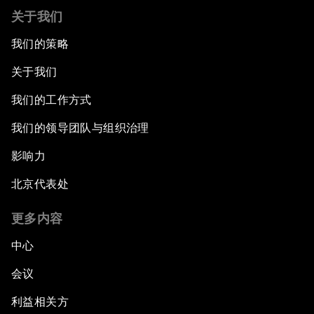
关于我们
我们的策略
关于我们
我们的工作方式
我们的领导团队与组织治理
影响力
北京代表处
更多内容
中心
会议
利益相关方