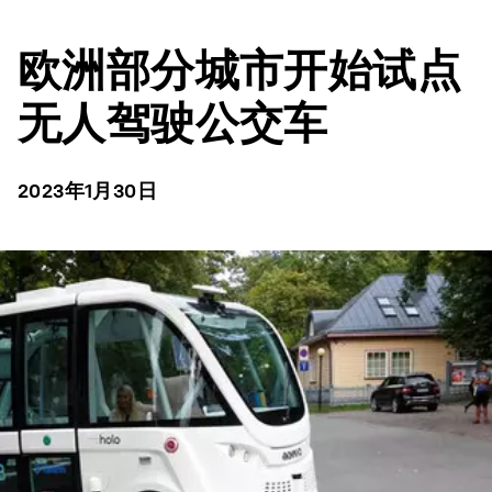
欧洲部分城市开始试点
无人驾驶公交车
2023年1月30日