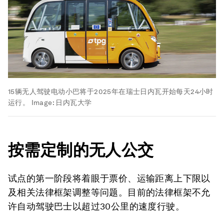
15辆无人驾驶电动小巴将于2025年在瑞士日内瓦开始每天24小时
运行。
Image:
日内瓦大学
按需定制的无人公交
试点的第一阶段将着眼于票价、运输距离上下限以
及相关法律框架调整等问题。目前的法律框架不允
许自动驾驶巴士以超过30公里的速度行驶。