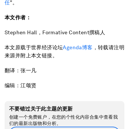
任
”。
本文作者：
Stephen Hall，Formative Content撰稿人
本文原载于世界经济论坛
Agenda博客
，转载请注明
来源并附上本文链接。
翻译：张一凡
编辑：江颂贤
不要错过关于此主题的更新
创建一个免费账户，在您的个性化内容合集中查看我
们的最新出版物和分析。