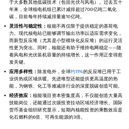
于大多数其他低碳技术（包括光伏与风电）。过去五十
年来，全球核电机组已累计减排超过700亿吨二氧化
碳，目前每年持续减排量逾10亿吨。
灵活性与稳定性：
核能不再仅限于提供稳定的基荷电
力。现代核电站已能够调节输出功率以适应需求变化，
而新型反应堆（尤其是小型模块化反应堆）的运行灵活
性更为突出。同时，核能还有助于维持电网稳定——随
着风电和光伏装机容量的持续增长，这一作用正变得愈
发关键。
应用多样性：
除发电外，全球
约11%
的反应堆已用于工
业供热或区域供暖。先进堆型还能提供更高温度的热
能，为钢铁、化工等难减排行业的深度脱碳创造可能。
经济效应：
核能项目资本密集度高，不仅能创造大量高
技能岗位，还能通过次级投资拉动区域经济增长。国际
货币基金组织研究显示，短期内核能投资的乘数效应是
化石燃料的6倍、可再生能源的3倍。