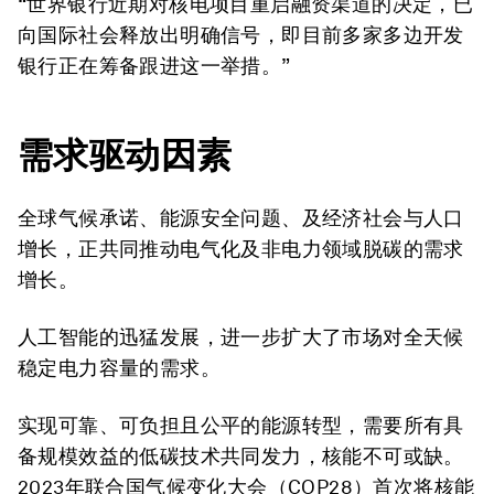
“世界银行近期对核电项目重启融资渠道的决定，已
向国际社会释放出明确信号，即目前多家多边开发
银行正在筹备跟进这一举措。”
需求驱动因素
全球气候承诺、能源安全问题、及经济社会与人口
增长，正共同推动电气化及非电力领域脱碳的需求
增长。
人工智能的迅猛发展，进一步扩大了市场对全天候
稳定电力容量的需求。
实现可靠、可负担且公平的能源转型，需要所有具
备规模效益的低碳技术共同发力，核能不可或缺。
2023年联合国气候变化大会（COP28）首次将核能