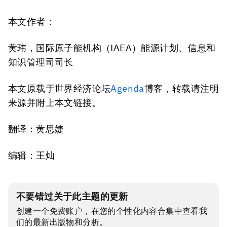
本文作者：
黄玮，国际原子能机构（IAEA）能源计划、信息和
知识管理司司长
本文原载于世界经济论坛
Agenda
博客，转载请注明
来源并附上本文链接。
翻译：黄思婕
编辑：王灿
不要错过关于此主题的更新
创建一个免费账户，在您的个性化内容合集中查看我
们的最新出版物和分析。