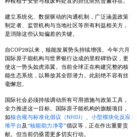
种根植于安全与核废料处置的担忧依然普遍存在。
建立系统化、数据驱动的沟通机制，广泛涵盖政策
制定者、监管机构与当地社区等所有利益相关方，
是消除这些认知偏差的关键。
自COP28以来，核能发展势头持续增强。今年六月
国际原子能机构与世界银行达成的里程碑协议，更
使这一势头如虎添翼。当前全球正在构建完整的核
能生态系统，以释放其全部潜力。此刻绝不容有丝
毫懈怠。
国际社会必须持续调动所有可用措施与政策工具，
全力推进这一目标。国际原子能机构的旗舰项目，
如
核合规与标准化倡议（NHSI）
、
小型模块化反应
堆平台
及
“核能助力净零”
倡议等，正在作出重要贡
献。但当前仍亟需更多切实行动。