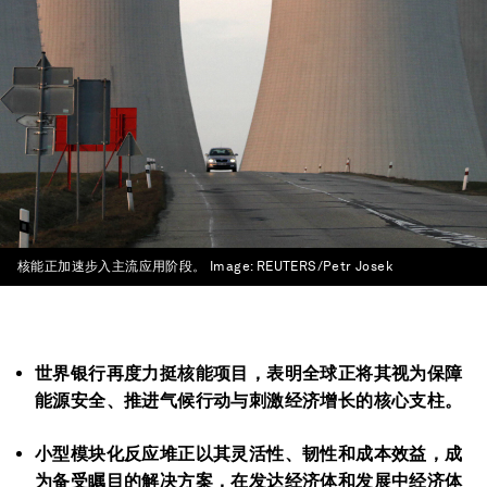
核能正加速步入主流应用阶段。
Image:
REUTERS/Petr Josek
世界银行再度力挺核能项目，表明全球正将其视为保障
能源安全、推进气候行动与刺激经济增长的核心支柱。
小型模块化反应堆正以其灵活性、韧性和成本效益，成
为备受瞩目的解决方案，在发达经济体和发展中经济体