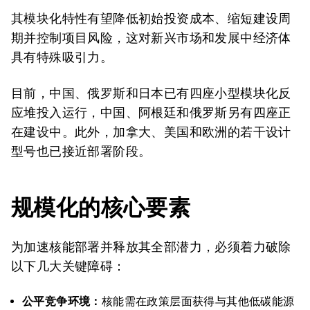
其模块化特性有望降低初始投资成本、缩短建设周
期并控制项目风险，这对新兴市场和发展中经济体
具有特殊吸引力。
目前，中国、俄罗斯和日本已有四座小型模块化反
应堆投入运行，中国、阿根廷和俄罗斯另有四座正
在建设中。此外，加拿大、美国和欧洲的若干设计
型号也已接近部署阶段。
规模化的核心要素
为加速核能部署并释放其全部潜力，必须着力破除
以下几大关键障碍：
公平竞争环境：
核能需在政策层面获得与其他低碳能源