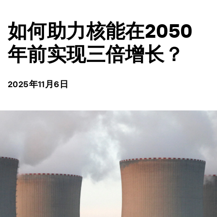
如何助力核能在2050
年前实现三倍增长？
2025年11月6日