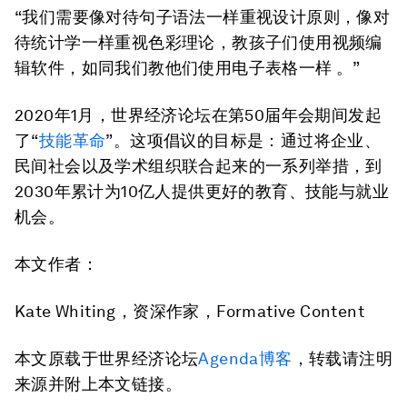
“我们需要像对待句子语法一样重视设计原则，像对
待统计学一样重视色彩理论，教孩子们使用视频编
辑软件，如同我们教他们使用电子表格一样 。”
2020年1月，世界经济论坛在第50届年会期间发起
了“
技能革命
”。这项倡议的目标是：通过将企业、
民间社会以及学术组织联合起来的一系列举措，到
2030年累计为10亿人提供更好的教育、技能与就业
机会。
本文作者：
Kate Whiting，资深作家，Formative Content
本文原载于世界经济论坛
Agenda博客
，转载请注明
来源并附上本文链接。