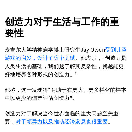
创造力对于生活与工作的重
要性
麦吉尔大学精神病学博士研究生Jay Olsen
受到儿童
游戏的启发，设计了这个测试
。他表示，“创造力是
人类生活的基础，我们越了解其复杂性，就越能更
好地培养各种形式的创造力。”
他称，这一发现将“有助于在更大、更多样化的样本
中以更少的偏差评估创造力”。
创造力对于解决当今世界面临的重大问题至关重
要，
对于领导力以及推动经济发展也很重要
。