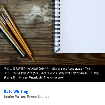
研究人员共同设计的“发散联想任务“（Divergent Association Task，
DAT）旨在评估发散性思维，考验受试者是否能够对开放式问题提出不同的
解决方案。
Image:
Unsplash/ Tim Arterbury
Kate Whiting
Senior Writer
,
Forum Stories