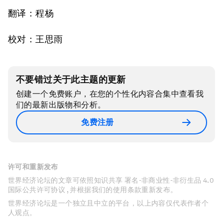
翻译：程杨
校对：王思雨
不要错过关于此主题的更新
创建一个免费账户，在您的个性化内容合集中查看我
们的最新出版物和分析。
免费注册
许可和重新发布
世界经济论坛的文章可依照知识共享 署名-非商业性-非衍生品 4.0
国际公共许可协议 , 并根据我们的使用条款重新发布。
世界经济论坛是一个独立且中立的平台，以上内容仅代表作者个
人观点。