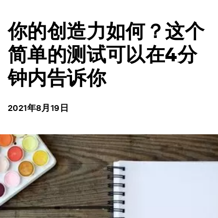
你的创造力如何？这个
简单的测试可以在4分
钟内告诉你
2021年8月19日