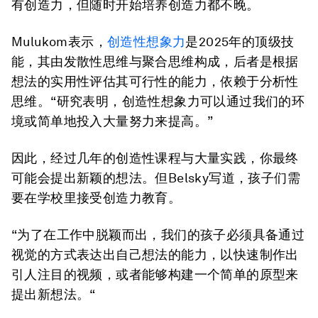
有创造力，但随时开始培养创造力都不晚。
Mulukom表示，
创造性想象力
是2025年的顶级技
能，其由发散性思维与聚合思维构成，后者是根据
想法的实用性评估其可行性的能力，依赖于分析性
思维。“研究表明，创造性想象力可以通过我们的环
境或简单地投入大量努力来提高。”
因此，经过几年的创造性课程与大量实践，你最终
可能会提出新颖的想法。但Belsky写道，孩子们需
要在学校里接受创造力教育。
“为了在工作中脱颖而出，我们的孩子必须具备通过
视觉的方式表达出自己想法的能力，以快速制作出
引人注目的视频，或者能够构建一个简单的原型来
提出新想法。“