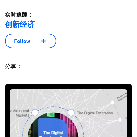
实时追踪：
创新经济
Follow
分享：