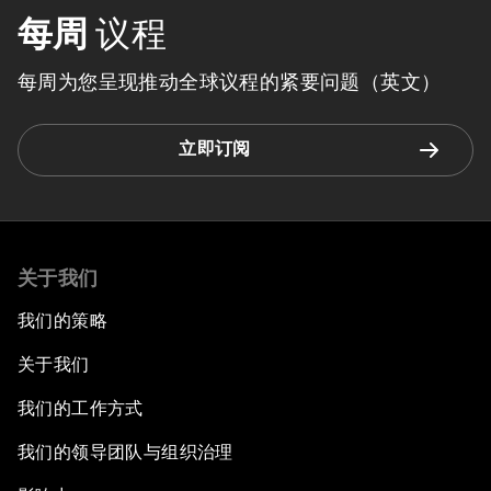
每周
议程
每周为您呈现推动全球议程的紧要问题（英文）
立即订阅
关于我们
我们的策略
关于我们
我们的工作方式
我们的领导团队与组织治理