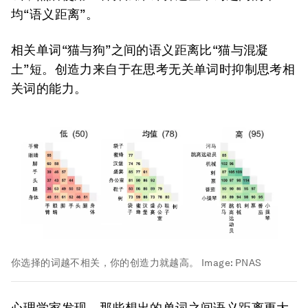
均“语义距离”。
相关单词“猫与狗”之间的语义距离比“猫与混凝
土”短。创造力来自于在思考无关单词时抑制思考相
关词的能力。
你选择的词越不相关，你的创造力就越高。
Image:
PNAS
心理学家发现，那些想出的单词之间语义距离更大