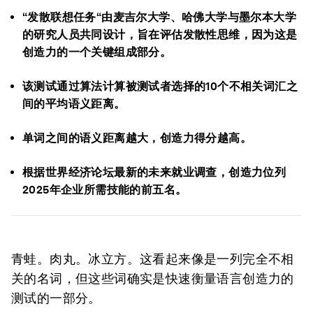
“发散联想任务“由麦吉尔大学、哈佛大学与墨尔本大学
的研究人员共同设计，旨在评估发散性思维，因为这是
创造力的一个关键组成部分。
该测试通过算法计算被测试者选择的10个不相关词汇之
间的平均语义距离。
单词之间的语义距离越大，创造力得分越高。
根据世界经济论坛最新的未来就业调查，创造力位列
2025年企业所需技能的前五名。
青蛙。肉丸。冰立方。这看起来像是一列完全不相
关的名词，但这些词确实是快速衡量语言创造力的
测试的一部分。