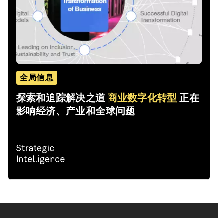
全局信息
探索和追踪解决之道
商业数字化转型
正在
影响经济、产业和全球问题