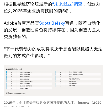
根据世界经济论坛最新的
“未来就业”调查
，创造力
位列2025年企业所需技能的前5名。
Adobe首席产品官
Scott Belsky
写道，随着自动化
的发展，创造性角色将持续存在，因为创造力是人
类所独有的。
“下一代劳动力的成功将取决于是否能以机器人无法
做到的方式产生影响。”
2025年，企业将会寻找具备这15种技能的人才。
Image:
《2020