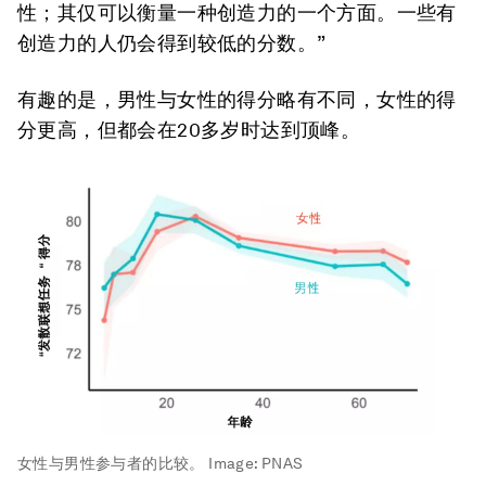
性；其仅可以衡量一种创造力的一个方面。一些有
创造力的人仍会得到较低的分数。”
有趣的是，男性与女性的得分略有不同，女性的得
分更高，但都会在20多岁时达到顶峰。
女性与男性参与者的比较。
Image:
PNAS