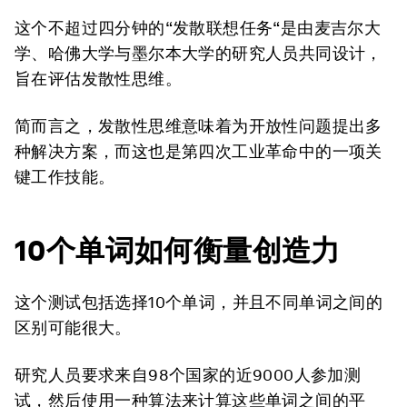
这个不超过四分钟的“发散联想任务“是由麦吉尔大
学、哈佛大学与墨尔本大学的研究人员共同设计，
旨在评估发散性思维。
简而言之，发散性思维意味着为开放性问题提出多
种解决方案，而这也是第四次工业革命中的一项关
键工作技能。
10个单词如何衡量创造力
这个测试包括选择10个单词，并且不同单词之间的
区别可能很大。
研究人员要求来自98个国家的近9000人参加测
试，然后使用一种算法来计算这些单词之间的平