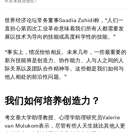
年未来就业报告》
世界经济论坛常务董事Saadia Zahidi称，“人们一
直担心第四次工业革命意味着我们所有人都需要发
展以技术为导向的技能或高度科学性的技能。”
“事实上，情况恰恰相反。未来几年，一些最重要的
新兴技能将是创造力、协作能力、人与人之间的人
际关系以及团队合作精神等。这些都是我们如何与
他人相处的前沿性问题。”
我们如何培养创造力？
考文垂大学助理教授、心理学助理研究员Valerie
van Mulukom表示，尽管有些人天生就比其他人更