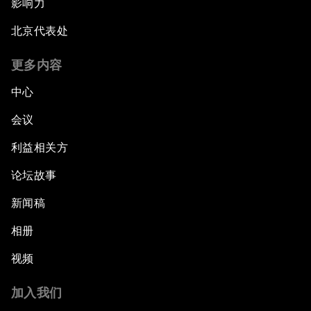
影响力
北京代表处
更多内容
中心
会议
利益相关方
论坛故事
新闻稿
相册
视频
加入我们