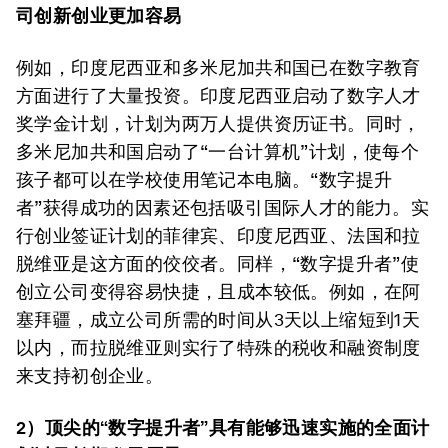
司创新创业更加容易
例如，印度尼西亚和多米尼加共和国已在数字教育
方面进行了大量投资。印度尼西亚启动了数字人才
奖学金计划，计划为两万人提供资历证书。同时，
多米尼加共和国启动了“一台计算机”计划，使每个
孩子都可以在学校使用笔记本电脑。“数字提升
者”获得成功的因素还包括吸引国际人才的能力。实
行创业签证计划的菲律宾、印度尼西亚、法国和拉
脱维亚是这方面的佼佼者。同样，“数字提升者”使
创立公司变得容易快捷，且成本较低。例如，在阿
塞拜疆，成立公司所需的时间从3天以上缩短到1天
以内，而拉脱维亚则实行了特殊的税收和融资制度
来支持初创企业。
2）顶尖的“数字提升者”具有能够迅速实施的全面计