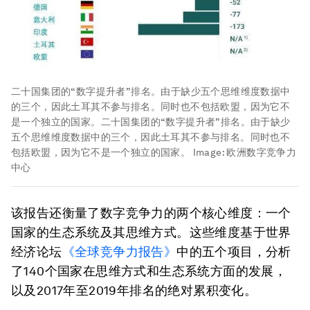
二十国集团的“数字提升者”排名。由于缺少五个思维维度数据中
的三个，因此土耳其不参与排名。同时也不包括欧盟，因为它不
是一个独立的国家。二十国集团的“数字提升者”排名。由于缺少
五个思维维度数据中的三个，因此土耳其不参与排名。同时也不
包括欧盟，因为它不是一个独立的国家。
Image:
欧洲数字竞争力
中心
该报告还衡量了数字竞争力的两个核心维度：一个
国家的生态系统及其思维方式。这些维度基于世界
经济论坛
《全球竞争力报告》
中的五个项目，分析
了140个国家在思维方式和生态系统方面的发展，
以及2017年至2019年排名的绝对累积变化。