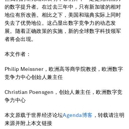
的数字提升者。在过去三年中，只有新加坡的相对
地位有所改善。相比之下，美国和瑞典实际上同时
失去了优势地位。这凸显出数字竞争力的动态发
展。随着正确政策的实施，新的全球数字科技领军
者将会出现。
本文作者：
Philip Meissner，欧洲高等商学院教授，欧洲数字
竞争力中心创始人兼主任
Christian Poensgen，创始人兼主任，欧洲数字竞
争力中心
本文原载于世界经济论坛
Agenda博客
，转载请注明
来源并附上本文链接