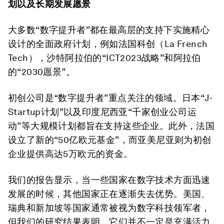
划以及长期发展愿景
大多数“数字提升者”都在最高层的支持下实施精心
设计的全面政府计划，例如法国科创（La French
Tech），沙特阿拉伯的“ICT2023战略”和阿拉伯
的“2030愿景”。
初创公司是“数字提升者”重点关注的领域。日本“J-
Startup计划”以及印度尼西亚“千家创业公司运
动”等大规模计划都旨在支持这些企业。此外，法国
设立了新的“50亿欧元基金”，而亚美尼亚则为初创
企业提供高达5万欧元的资金。
我们的报告显示，当一些国家在数字技术方面迅速
发展的时候，其他国家正在逐渐失去优势。美国、
瑞典和新加坡等国家通常被视为数字科技领军者，
但我们的研究结果表明，它们并不一定是充满活力