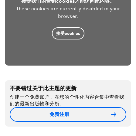
接受我们的营销cookies才能访问此内容。
These cookies are currently disabled in your
browser.
接受cookies
不要错过关于此主题的更新
创建一个免费账户，在您的个性化内容合集中查看我
们的最新出版物和分析。
免费注册