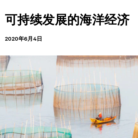
可持续发展的海洋经济
2020年6月4日