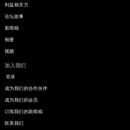
利益相关方
论坛故事
新闻稿
相册
视频
加入我们
登录
成为我们的合作伙伴
成为我们的会员
订阅我们的新闻稿
联系我们