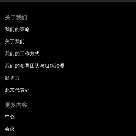
关于我们
我们的策略
关于我们
我们的工作方式
我们的领导团队与组织治理
影响力
北京代表处
更多内容
中心
会议