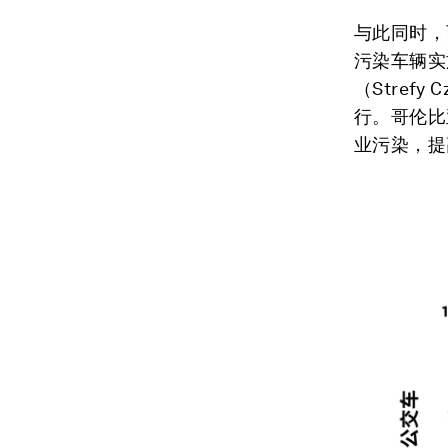
与此同时，
污染车辆实
（Strefy
行。哥伦比
业污染，提