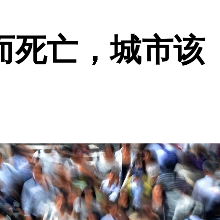
而死亡，城市该