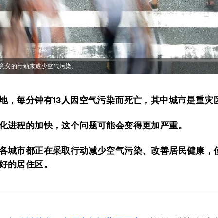
有意义的行动来减少空气污染。
地，每分钟有13人因空气污染而死亡，其中城市是重灾
化进程的加快，这个问题可能会变得更加严重。
各城市都正在采取行动减少空气污染、改善居民健康，
好的居住区。