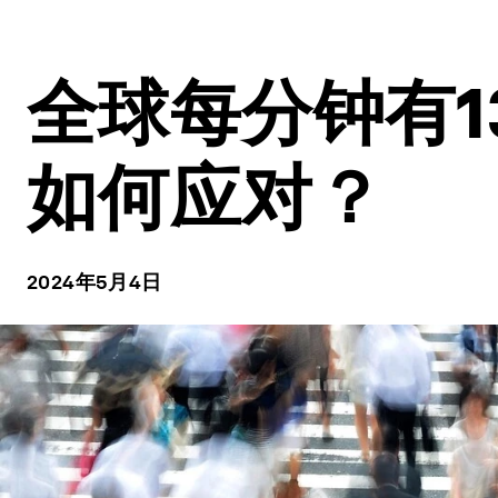
全球每分钟有
如何应对？
2024年5月4日