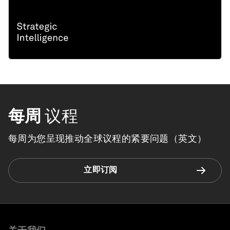
每周
议程
每周为您呈现推动全球议程的紧要问题（英文）
立即订阅