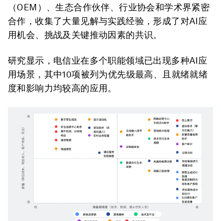
（OEM）、生态合作伙伴、行业协会和学术界紧密
合作，收集了大量见解与实践经验，形成了对AI应
用机会、挑战及关键推动因素的共识。
研究显示，电信业在多个职能领域已出现多种AI应
用场景，其中10项被列为优先级最高、且就绪就绪
度和影响力均较高的应用。