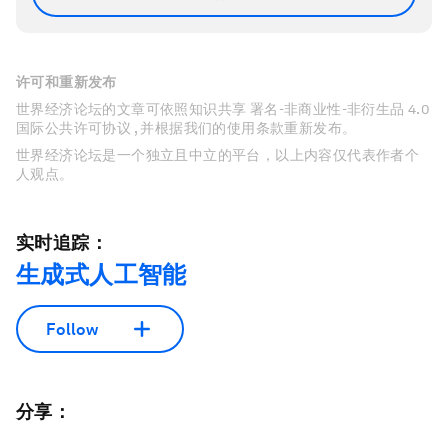
许可和重新发布
世界经济论坛的文章可依照知识共享 署名-非商业性-非衍生品 4.0
国际公共许可协议 , 并根据我们的使用条款重新发布。
世界经济论坛是一个独立且中立的平台，以上内容仅代表作者个
人观点。
实时追踪：
生成式人工智能
Follow
分享：