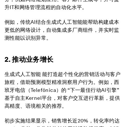
升IT和网络管理流程的自动化水平。
例如，传统AI结合生成式人工智能能帮助构建成本
更低的网络设计，自动集成多厂商组件，并实时监
测性能以识别异常。
2. 推动业务增长
生成式人工智能 能打造超个性化的营销活动与客户
旅程，借助预测模型精准洞察用户行为。例如，西
班牙电信（Telefónica）的 “下一最佳行动AI引擎”
基于自主Kernel平台，对客户交互进行革新，提供
高精度、语境相关的推荐。
初步实施结果显示，销售增长近20%，转化率约达