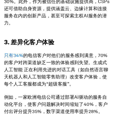
30%。此外，作为被信任的基础设施提供商，CSPs
还可借助自身资源，提供涵盖云、边缘计算和连接
服务在内的创新产品，甚至可探索主权AI服务的潜
力。
3. 差异化客户体验
只有34%
的电信客户对他们的服务感到满意，70%
的客户对跨渠道缺乏一致的体验感到失望。生成式
人工智能 正在利用先进的对话工具（如自然语言聊
天机器人和人工智能零售助理）改变客户体验，使
每个人工客服都成为“超级客服”。
例如，一家欧洲电信公司通过部署AI驱动的服务自
动化平台，使客户问题解决时间缩短了40%，客户
付出评分提升35%，数字渠道使用率提升28%。