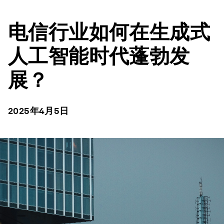
电信行业如何在生成式
人工智能时代蓬勃发
展？
2025年4月5日