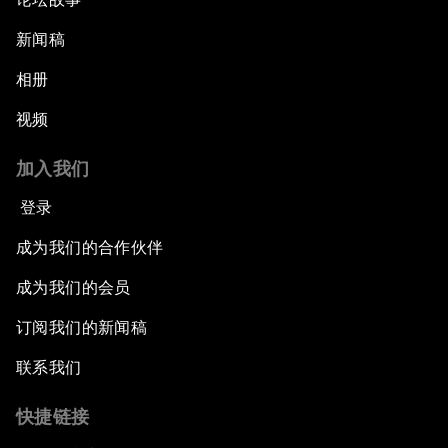
新闻稿
相册
视频
加入我们
登录
成为我们的合作伙伴
成为我们的会员
订阅我们的新闻稿
联系我们
快捷链接