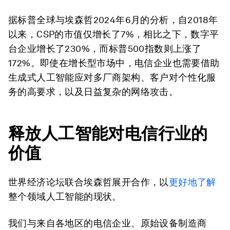
据标普全球与埃森哲2024年6月的分析，自2018年
以来，CSP的市值仅增长了7%，相比之下，数字平
台企业增长了230%，而标普500指数则上涨了
172%。即使在增长型市场中，电信企业也需要借助
生成式人工智能应对多厂商架构、客户对个性化服
务的高要求，以及日益复杂的网络攻击。
释放人工智能对电信行业的
价值
世界经济论坛联合埃森哲展开合作，以
更好地了解
整个领域人工智能的现状。
我们与来自各地区的电信企业、原始设备制造商