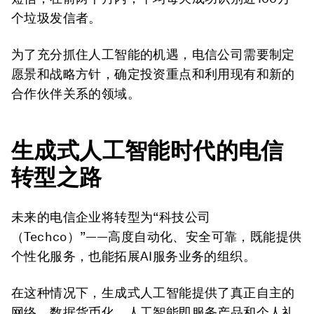
个垃圾发信者。
为了充分抓住人工智能的机遇，电信公司需要制定
愿景和战略方针，确定投资重点和利用现有和新的
合作伙伴关系的领域。
生成式人工智能时代的电信
转型之路
未来的电信企业将转型为“科技公司
（Techco）”——高度自动化、安全可靠，既能提供
个性化服务，也能拓展AI服务业务的组织。
在这种情况下，生成式人工智能提供了真正自主的
网络、数据货币化、人工智能即服务产品和个人礼