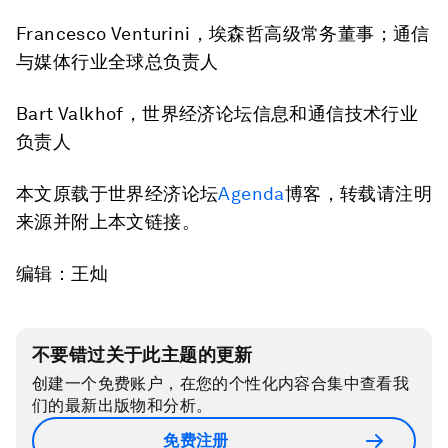
Francesco Venturini，埃森哲高级常务董事；通信
与媒体行业全球总负责人
Bart Valkhof，世界经济论坛信息和通信技术行业
负责人
本文原载于世界经济论坛
Agenda
博客，转载请注明
来源并附上本文链接。
编辑：王灿
不要错过关于此主题的更新
创建一个免费账户，在您的个性化内容合集中查看我
们的最新出版物和分析。
免费注册