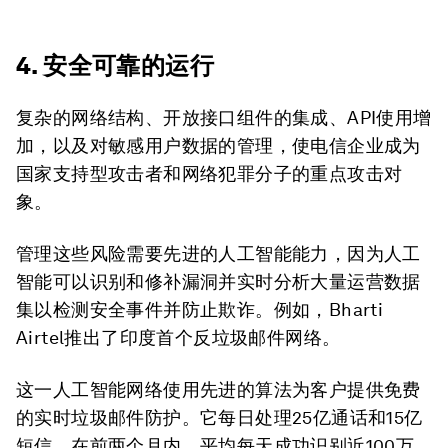
4. 安全可靠的运行
复杂的网络结构、开放接口组件的集成、API使用增
加，以及对敏感用户数据的管理，使电信企业成为
国家支持型攻击者和网络犯罪分子的重点攻击对
象。
管理这些风险需要先进的人工智能能力，因为人工
智能可以识别和修补漏洞并实时分析大量运营数据
集以检测安全事件并防止欺诈。例如，Bharti
Airtel推出了印度首个反垃圾邮件网络。
这一人工智能网络使用先进的算法为客户提供免费
的实时垃圾邮件防护。它每日处理25亿通话和15亿
短信，在前两个月内，平均每天成功识别近100万