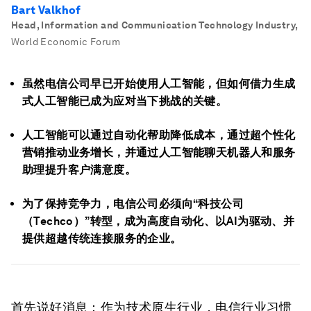
Bart Valkhof
Head, Information and Communication Technology Industry
,
World Economic Forum
虽然电信公司早已开始使用人工智能，但如何借力生成
式人工智能已成为应对当下挑战的关键。
人工智能可以通过自动化帮助降低成本，通过超个性化
营销推动业务增长，并通过人工智能聊天机器人和服务
助理提升客户满意度。
为了保持竞争力，电信公司必须向“科技公司
（Techco）”转型，成为高度自动化、以AI为驱动、并
提供超越传统连接服务的企业。
首先说好消息：作为技术原生行业，电信行业习惯