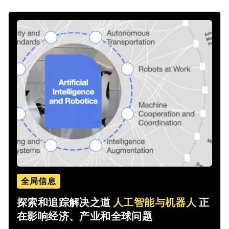
全局信息
探索和追踪解决之道
人工智能与机器人
正
在影响经济、产业和全球问题