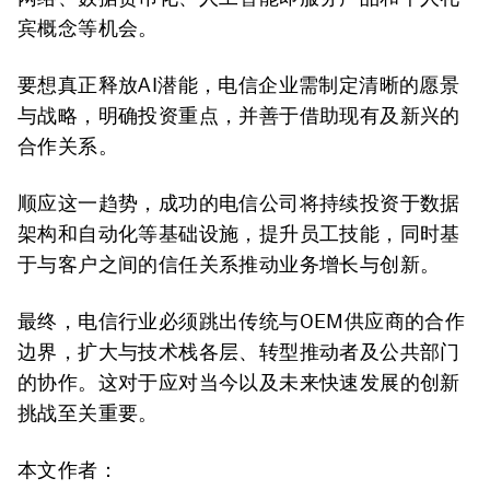
宾概念等机会。
要想真正释放AI潜能，电信企业需制定清晰的愿景
与战略，明确投资重点，并善于借助现有及新兴的
合作关系。
顺应这一趋势，成功的电信公司将持续投资于数据
架构和自动化等基础设施，提升员工技能，同时基
于与客户之间的信任关系推动业务增长与创新。
最终，电信行业必须跳出传统与OEM供应商的合作
边界，扩大与技术栈各层、转型推动者及公共部门
的协作。这对于应对当今以及未来快速发展的创新
挑战至关重要。
本文作者：