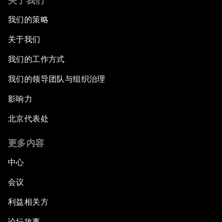
关于我们
我们的策略
关于我们
我们的工作方式
我们的领导团队与组织治理
影响力
北京代表处
更多内容
中心
会议
利益相关方
论坛故事