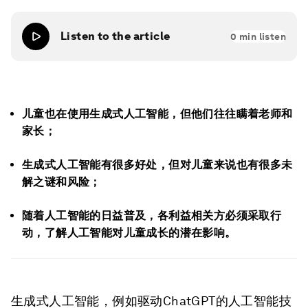
Listen to the article
0
min listen
儿童也在使用生成式人工智能，但他们往往瞒着老师和
家长；
生成式人工智能有很多好处，但对儿童来说也有很多未
解之谜和风险；
随着人工智能的日益普及，各利益相关方必须采取行
动，了解人工智能对儿童成长的潜在影响。
生成式人工智能，例如驱动ChatGPT的人工智能技