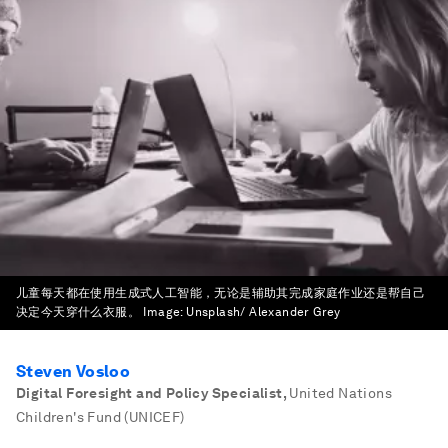
儿童每天都在使用生成式人工智能，无论是辅助其完成家庭作业还是帮自己
决定今天穿什么衣服。
Image:
Unsplash/ Alexander Grey
Steven Vosloo
Digital Foresight and Policy Specialist
,
United Nations
Children's Fund (UNICEF)