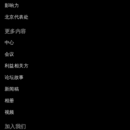
影响力
北京代表处
更多内容
中心
会议
利益相关方
论坛故事
新闻稿
相册
视频
加入我们