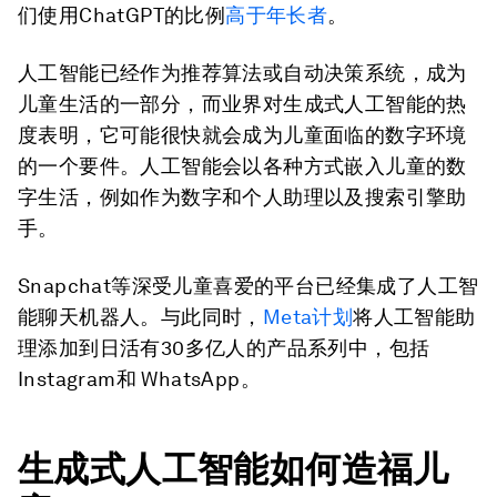
们使用ChatGPT的比例
高于年长者
。
人工智能已经作为推荐算法或自动决策系统，成为
儿童生活的一部分，而业界对生成式人工智能的热
度表明，它可能很快就会成为儿童面临的数字环境
的一个要件。人工智能会以各种方式嵌入儿童的数
字生活，例如作为数字和个人助理以及搜索引擎助
手。
Snapchat等深受儿童喜爱的平台已经集成了人工智
能聊天机器人。与此同时，
Meta计划
将人工智能助
理添加到日活有30多亿人的产品系列中，包括
Instagram和 WhatsApp。
生成式人工智能如何造福儿