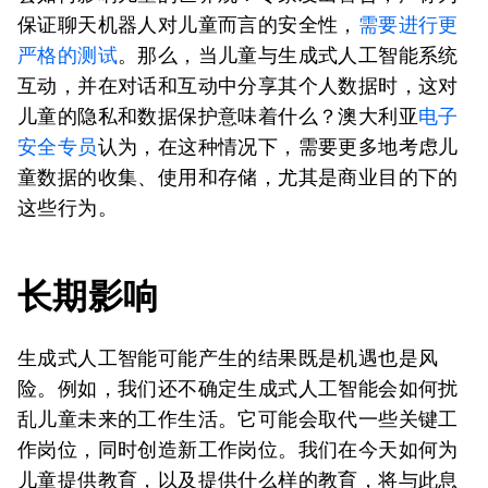
保证聊天机器人对儿童而言的安全性，
需要进行更
严格的测试
。那么，当儿童与生成式人工智能系统
互动，并在对话和互动中分享其个人数据时，这对
儿童的隐私和数据保护意味着什么？澳大利亚
电子
安全专员
认为，在这种情况下，需要更多地考虑儿
童数据的收集、使用和存储，尤其是商业目的下的
这些行为。
长期
影响
生成式人工智能可能产生的结果既是机遇也是风
险。例如，我们还不确定生成式人工智能会如何扰
乱儿童未来的工作生活。它可能会取代一些关键工
作岗位，同时创造新工作岗位。我们在今天如何为
儿童提供教育，以及提供什么样的教育，将与此息