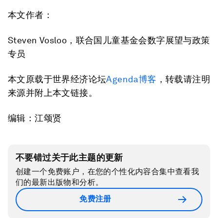
本文作者：
Steven Vosloo，联合国儿童基金会数字展望与政策
专员
本文原载于世界经济论坛
Agenda博客
，转载请注明
来源并附上本文链接。
编辑：江颂贤
不要错过关于此主题的更新
创建一个免费账户，在您的个性化内容合集中查看我
们的最新出版物和分析。
免费注册