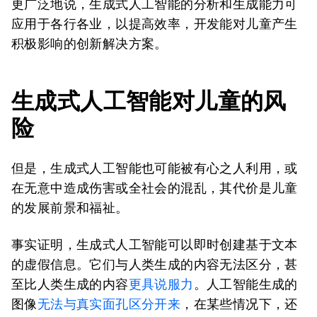
更广泛地说，生成式人工智能的分析和生成能力可
应用于各行各业，以提高效率，开发能对儿童产生
积极影响的创新解决方案。
生成式人工智能
对儿童
的风
险
但是，生成式人工智能也可能被有心之人利用，或
在无意中造成伤害或全社会的混乱，其代价是儿童
的发展前景和福祉。
事实证明，生成式人工智能可以即时创建基于文本
的虚假信息。它们与人类生成的内容无法区分，甚
至比人类生成的内容
更具说服力
。人工智能生成的
图像
无法与真实面孔区分开来
，在某些情况下，还