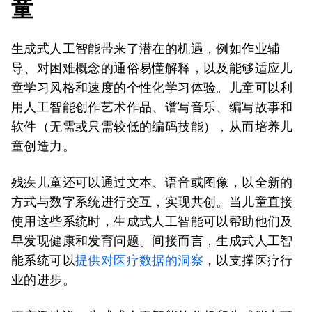
童
生成式人工智能带来了潜在的机遇，例如作业辅
导、对困难概念的通俗易懂解释，以及能够适应儿
童学习风格和速度的个性化学习体验。儿童可以利
用人工智能创作艺术作品、谱写音乐、编写故事和
软件（无需或只需较低的编码技能），从而培养儿
童创造力。
残疾儿童还可以通过文本、语音或图像，以全新的
方式与数字系统进行交互，实现共创。当儿童直接
使用这些系统时，生成式人工智能可以帮助他们及
早发现健康和发育问题。间接而言，生成式人工智
能系统可以
提供对医疗数据的洞察
，以支撑医疗行
业的进步。