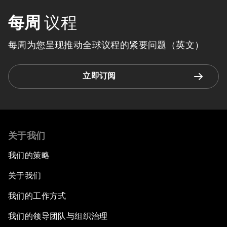
每周
议程
每周为您呈现推动全球议程的紧要问题（英文）
立即订阅
关于我们
我们的策略
关于我们
我们的工作方式
我们的领导团队与组织治理