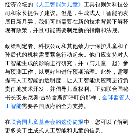
经济论坛的
《人工智能为儿童》
工具包则为科技公
司和家长提供了建议。但是，生成式人工智能的发
展日新月异，我们可能需要在新的技术背景下解释
现有政策，并且可能需要制定新的指南和法规。
政策制定者、科技公司和其他致力于保护儿童和子
孙后代的机构需要紧急行动起来。他们应支持对人
工智能生成的影响进行研究，并（与儿童一起）参
与预测工作，以更好地进行预期治理。此外，需要
提高人工智能的透明度，让人工智能供应商进行负
责任地技术开发，并倡导儿童权利。正如联合国秘
书长安东尼奥·古特雷斯所呼吁的那样，
全球监管人
工智能
需要各国政府的全力支持。
在
联合国儿童基金会的这份简报
中，您可以了解到
更多关于生成式人工智能和儿童的信息。