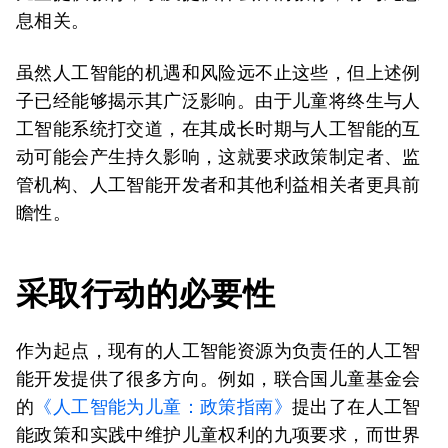
息相关。
虽然人工智能的机遇和风险远不止这些，但上述例
子已经能够揭示其广泛影响。由于儿童将终生与人
工智能系统打交道，在其成长时期与人工智能的互
动可能会产生持久影响，这就要求政策制定者、监
管机构、人工智能开发者和其他利益相关者更具前
瞻性。
采取行动的必要性
作为起点，现有的人工智能资源为负责任的人工智
能开发提供了很多方向。例如，联合国儿童基金会
的
《人工智能为儿童：政策指南》
提出了在人工智
能政策和实践中维护儿童权利的九项要求，而世界