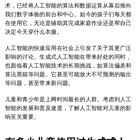
术，已经将人工智能的算法和数据运算从幕后推向
我们数字体验的前台和中心。如今的孩子们每天都
在使用它，无论是辅助其完成家庭作业还是帮自己
决定今天穿什么衣服。
人工智能的快速应用在社会上引发了关于其更广泛
影响的讨论。生成式人工智能在带来好处的同时，
也面临着人工智能技术的长期挑战，如算法偏差和
算法黑箱等问题。它甚至可能放大不可预测的输出
等问题，甚至带来新问题。
儿童和青少年是上网时间最长的人群。考虑到人工
智能的发展和普及速度，了解人工智能对儿童的影
响至关重要。