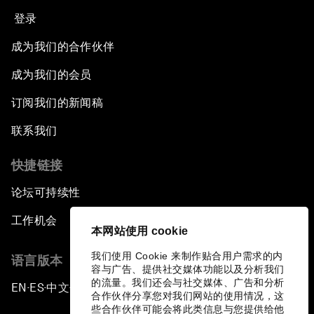
登录
成为我们的合作伙伴
成为我们的会员
订阅我们的新闻稿
联系我们
快捷链接
论坛可持续性
工作机会
本网站使用 cookie
我们使用 Cookie 来制作贴合用户需求的内
语言版本
容与广告、提供社交媒体功能以及分析我们
的流量。我们还会与社交媒体、广告和分析
EN
ES
中文
日本語
▪
▪
▪
合作伙伴分享您对我们网站的使用情况，这
些合作伙伴可能会将此类信息与您提供给他