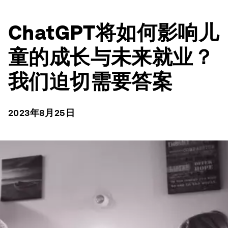
ChatGPT将如何影响儿
童的成长与未来就业？
我们迫切需要答案
2023年8月25日