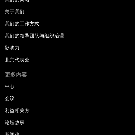
关于我们
我们的工作方式
我们的领导团队与组织治理
影响力
北京代表处
更多内容
中心
会议
利益相关方
论坛故事
新闻稿