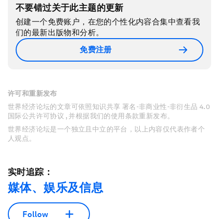
不要错过关于此主题的更新
创建一个免费账户，在您的个性化内容合集中查看我
们的最新出版物和分析。
免费注册
许可和重新发布
世界经济论坛的文章可依照知识共享 署名-非商业性-非衍生品 4.0
国际公共许可协议 , 并根据我们的使用条款重新发布。
世界经济论坛是一个独立且中立的平台，以上内容仅代表作者个
人观点。
实时追踪：
媒体、娱乐及信息
Follow