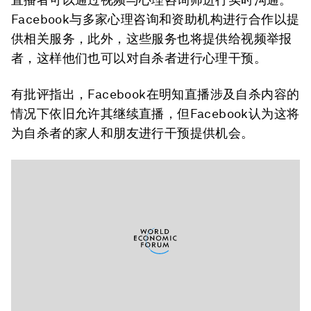
Facebook与多家心理咨询和资助机构进行合作以提
供相关服务，此外，这些服务也将提供给视频举报
者，这样他们也可以对自杀者进行心理干预。
有批评指出，Facebook在明知直播涉及自杀内容的
情况下依旧允许其继续直播，但Facebook认为这将
为自杀者的家人和朋友进行干预提供机会。