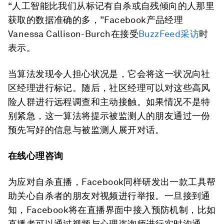
“人工智能比我们从标记有自杀或自残倾向的人那里
获取的数据准确的多，”Facebook产品经理
Vanessa Callison-Burch在接受
BuzzFeed采访
时
表示。
当算法发现令人担心状况是，它会将这一状况向社
区经理进行标记。随后，社区经理可以对这些高风
险人群进行远程调查和主动接触。如果情况不是特
别紧急，这一算法将提示被监测人的朋友通过一份
预先写好的信息与被监测人展开对话。
在线心理咨询
为应对自杀直播，Facebook同样研发出一款工具帮
助关心自杀者的朋友对视频进行举报。一旦接到通
知，Facebook将在直播界面中接入预防机制，比如
直播者可以通过视频与心理咨询师进行实时沟通。