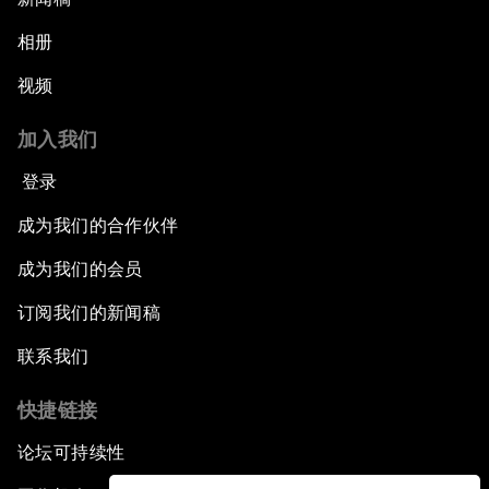
相册
视频
加入我们
登录
成为我们的合作伙伴
成为我们的会员
订阅我们的新闻稿
联系我们
快捷链接
论坛可持续性