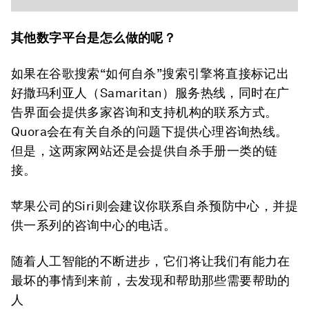
其他数字平台是怎么做的呢？
如果在谷歌搜索“如何自杀”搜索引擎将直接标记出
好撒玛利亚人（Samaritan）服务热线，同时在广
告界面会提供多家咨询和支持机构的联系方式。
Quora会在有关自杀的问题下提供心理咨询热线。
但是，这两家网站还是会提供自杀手册一类的链
接。
苹果公司的Siri则会建议你联系自杀预防中心，并提
供一系列的咨询中心的电话。
随着人工智能的不断进步，它们将让我们有能力在
最坏的事情到来前，去发现和帮助那些需要帮助的
人