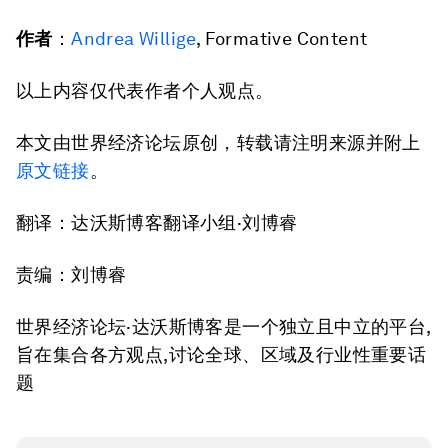
作者
：
Andrea Willige
, Formative Content
以上内容仅代表作者个人观点。
本文由世界经济论坛原创，转载请注明来源并附上
原文链接
。
翻译：达沃斯博客翻译小组·刘博睿
责编：刘博睿
世界经济论坛·达沃斯博客是一个独立且中立的平台,
旨在集合各方观点,讨论全球、区域及行业性重要话
题