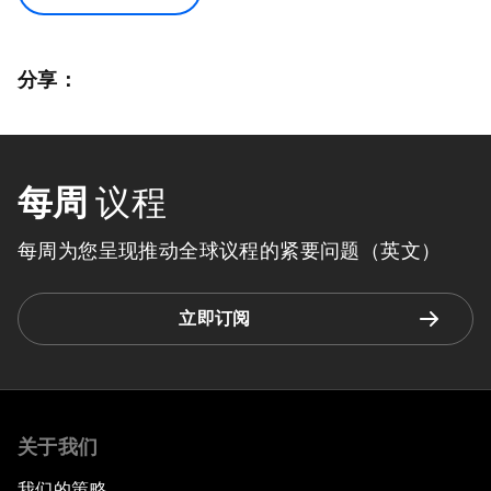
分享：
每周
议程
每周为您呈现推动全球议程的紧要问题（英文）
立即订阅
关于我们
我们的策略