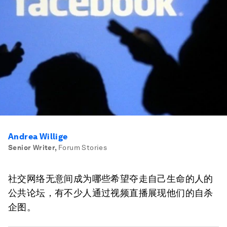
Andrea Willige
Senior Writer
,
Forum Stories
社交网络无意间成为哪些希望夺走自己生命的人的
公共论坛，有不少人通过视频直播展现他们的自杀
企图。