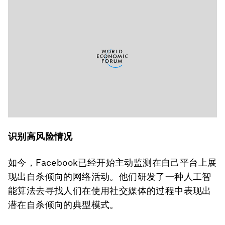
识别高风险情况
如今，Facebook已经开始主动监测在自己平台上展
现出自杀倾向的网络活动。他们研发了一种人工智
能算法去寻找人们在使用社交媒体的过程中表现出
潜在自杀倾向的典型模式。