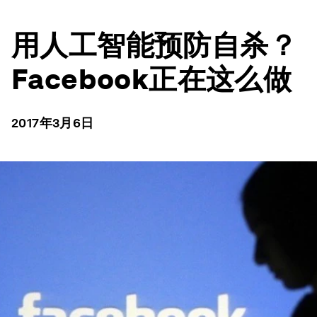
用人工智能预防自杀？
Facebook正在这么做
2017年3月6日