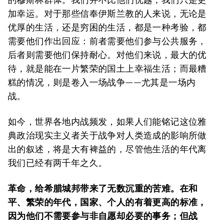
加幸运。对于那些信奉伊斯兰教的人来说，无论是
优厚的生活，还是穷困的生活，都是一种考验，都
需要他们作出回应：前者需要他们参与公共服务，
后者则需要他们保持耐心。对他们来说，最大的优
待，就是能在一片繁荣的国土上幸福生活；而最糟
糕的情况，则是卷入一场战争——尤其是一场内
战。
如今，世界各地内战频发，如果人们能铭记这位雅
典政治现实主义者关于战争对人类造成的影响所做
出的叙述，将是大有裨益的，尽管他生活的年代离
我们已经有两千年之久。
革命，给希腊城邦带来了无数沉重的苦难。在和
平、繁荣的年代，国家、个人的有着更高的标准，
因为他们不需要参与非自愿却必要的事务；但战