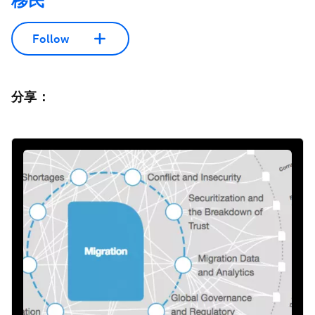
移民
Follow
分享：