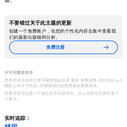
不要错过关于此主题的更新
创建一个免费账户，在您的个性化内容合集中查看我
们的最新出版物和分析。
免费注册
许可和重新发布
世界经济论坛的文章可依照知识共享 署名-非商业性-非衍生品 4.0
国际公共许可协议 , 并根据我们的使用条款重新发布。
世界经济论坛是一个独立且中立的平台，以上内容仅代表作者个
人观点。
实时追踪：