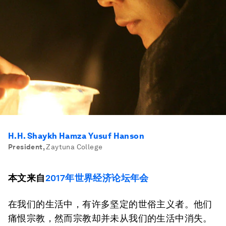
H.H. Shaykh Hamza Yusuf Hanson
President
,
Zaytuna College
本文来自
2017年世界经济论坛年会
在我们的生活中，有许多坚定的世俗主义者。他们
痛恨宗教，然而宗教却并未从我们的生活中消失。