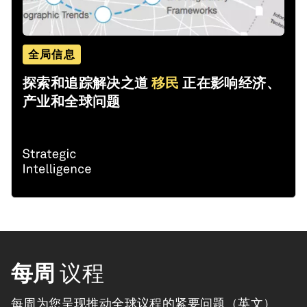
全局信息
探索和追踪解决之道
移民
正在影响经济、
产业和全球问题
每周
议程
每周为您呈现推动全球议程的紧要问题（英文）