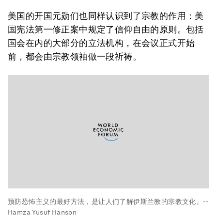
美国的开国元勋们也同样认识到了宗教的作用：美
国宪法第一修正案中规定了信仰自由的原则。包括
国会在内的大部分的立法机构，在会议正式开始
前，都会由宗教领袖做一段祈祷。
预防恐怖主义的最好方法，是让人们了解伊斯兰教的宗教文化。--
Hamza Yusuf Hanson