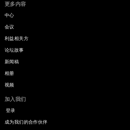
更多内容
中心
会议
利益相关方
论坛故事
新闻稿
相册
视频
加入我们
登录
成为我们的合作伙伴