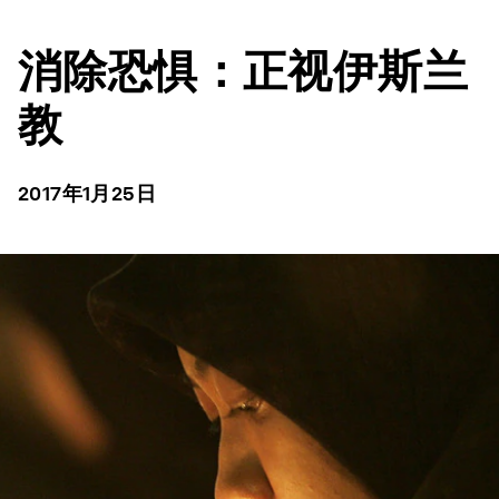
消除恐惧：正视伊斯兰
教
2017年1月25日