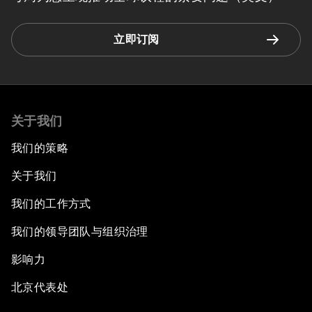
立即订阅
关于我们
我们的策略
关于我们
我们的工作方式
我们的领导团队与组织治理
影响力
北京代表处