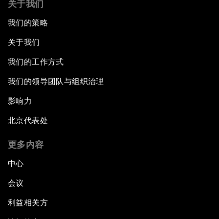
关于我们
我们的策略
关于我们
我们的工作方式
我们的领导团队与组织治理
影响力
北京代表处
更多内容
中心
会议
利益相关方