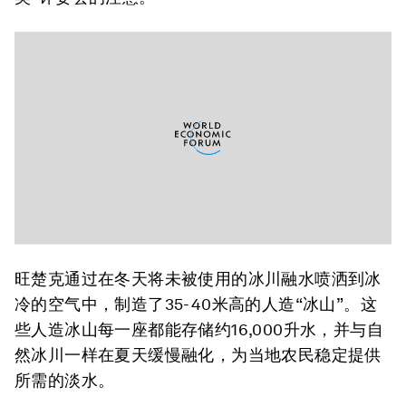
旺楚克通过在冬天将未被使用的冰川融水喷洒到冰
冷的空气中，制造了35-40米高的人造“冰山”。这
些人造冰山每一座都能存储约16,000升水，并与自
然冰川一样在夏天缓慢融化，为当地农民稳定提供
所需的淡水。