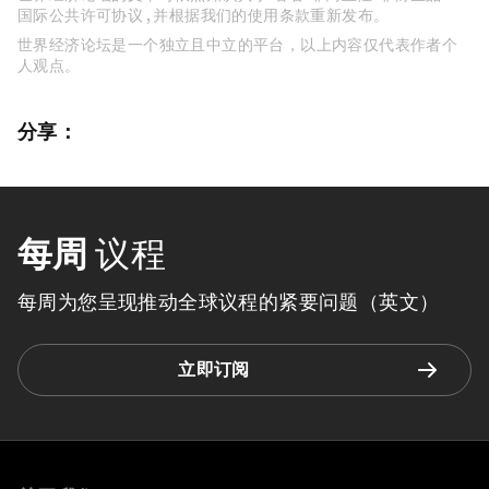
国际公共许可协议 , 并根据我们的使用条款重新发布。
世界经济论坛是一个独立且中立的平台，以上内容仅代表作者个
人观点。
分享：
每周
议程
每周为您呈现推动全球议程的紧要问题（英文）
立即订阅