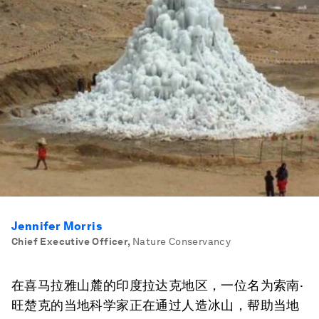
Jennifer Morris
Chief Executive Officer
,
Nature Conservancy
在喜马拉雅山麓的印度拉达克地区，一位名为索南·
旺楚克的当地科学家正在通过人造冰山，帮助当地