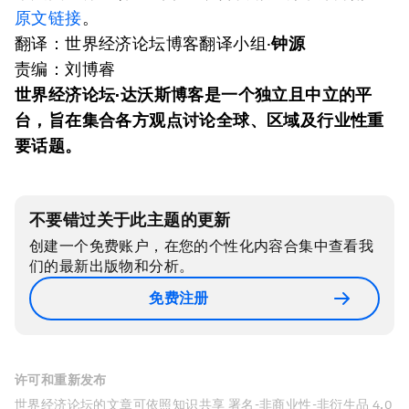
原文链接
。
翻译：世界经济论坛博客翻译小组·
钟源
责编：刘博睿
世界经济论坛·达沃斯博客是一个独立且中立的平
台，旨在集合各方观点讨论全球、区域及行业性重
要话题。
不要错过关于此主题的更新
创建一个免费账户，在您的个性化内容合集中查看我
们的最新出版物和分析。
免费注册
许可和重新发布
世界经济论坛的文章可依照知识共享 署名-非商业性-非衍生品 4.0