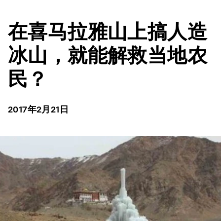
在喜马拉雅山上搞人造
冰山，就能解救当地农
民？
2017年2月21日