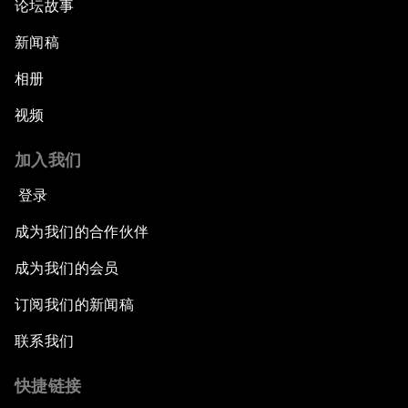
论坛故事
新闻稿
相册
视频
加入我们
登录
成为我们的合作伙伴
成为我们的会员
订阅我们的新闻稿
联系我们
快捷链接