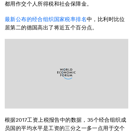
都用作交个人所得税和社会保障金。
最新公布的经合组织国家税率排名
中，比利时比位
居第二的德国高出了将近五个百分点。
根据2017工资上税报告中的数据，35个经合组织成
员国的平均水平是工资的三分之一多一点用于交个