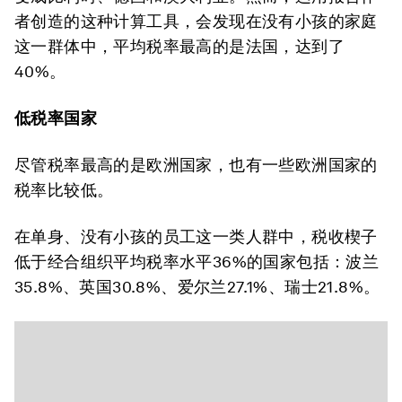
者创造的这种计算工具，会发现在没有小孩的家庭
这一群体中，平均税率最高的是法国，达到了
40%。
低税率国家
尽管税率最高的是欧洲国家，也有一些欧洲国家的
税率比较低。
在单身、没有小孩的员工这一类人群中，税收楔子
低于经合组织平均税率水平36%的国家包括：波兰
35.8%、英国30.8%、爱尔兰27.1%、瑞士21.8%。