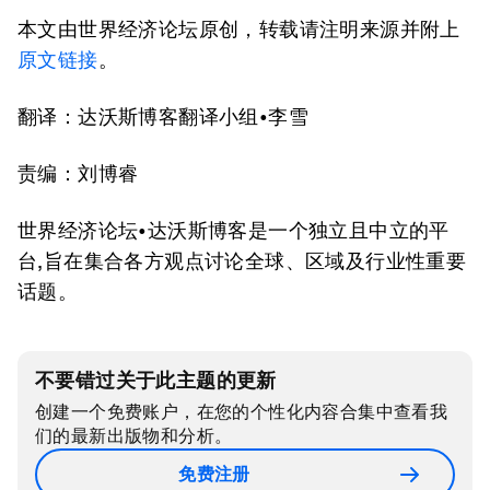
本文由世界经济论坛原创，转载请注明来源并附上
原文链接
。
翻译：达沃斯博客翻译小组•李雪
责编：刘博睿
世界经济论坛•达沃斯博客是一个独立且中立的平
台,旨在集合各方观点讨论全球、区域及行业性重要
话题。
不要错过关于此主题的更新
创建一个免费账户，在您的个性化内容合集中查看我
们的最新出版物和分析。
免费注册