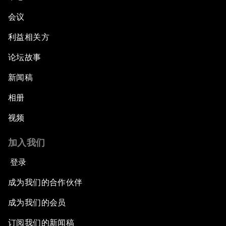
会议
利益相关方
论坛故事
新闻稿
相册
视频
加入我们
登录
成为我们的合作伙伴
成为我们的会员
订阅我们的新闻稿