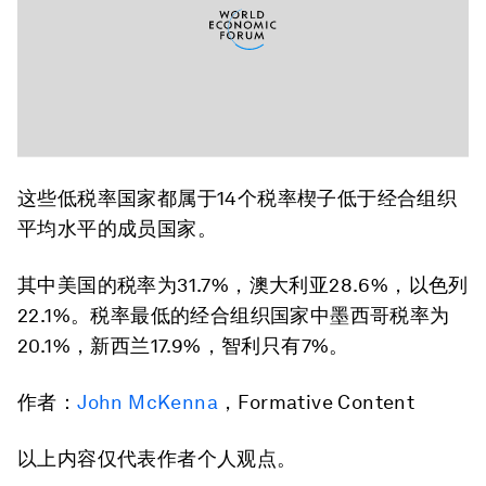
这些低税率国家都属于14个税率楔子低于经合组织
平均水平的成员国家。
其中美国的税率为31.7%，澳大利亚28.6%，以色列
22.1%。税率最低的经合组织国家中墨西哥税率为
20.1%，新西兰17.9%，智利只有7%。
作者：
John McKenna
，Formative Content
以上内容仅代表作者个人观点。