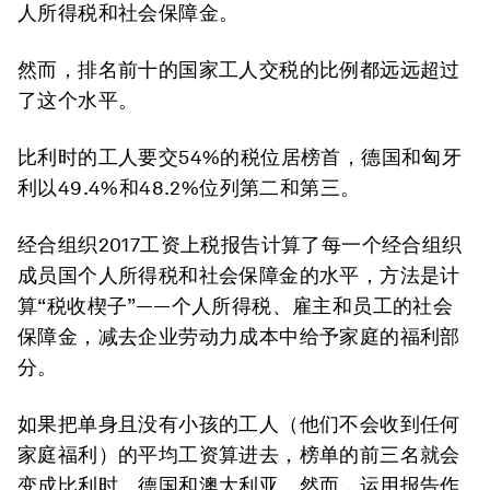
人所得税和社会保障金。
然而，排名前十的国家工人交税的比例都远远超过
了这个水平。
比利时的工人要交54%的税位居榜首，德国和匈牙
利以49.4%和48.2%位列第二和第三。
经合组织2017工资上税报告计算了每一个经合组织
成员国个人所得税和社会保障金的水平，方法是计
算“税收楔子”——个人所得税、雇主和员工的社会
保障金，减去企业劳动力成本中给予家庭的福利部
分。
如果把单身且没有小孩的工人（他们不会收到任何
家庭福利）的平均工资算进去，榜单的前三名就会
变成比利时、德国和澳大利亚。然而，运用报告作