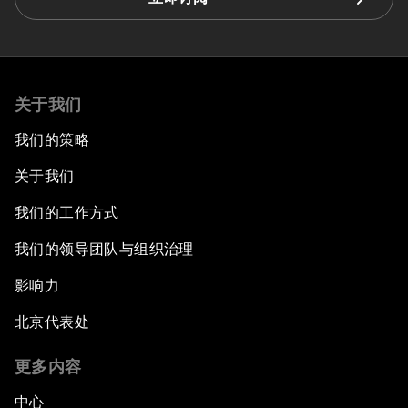
关于我们
我们的策略
关于我们
我们的工作方式
我们的领导团队与组织治理
影响力
北京代表处
更多内容
中心