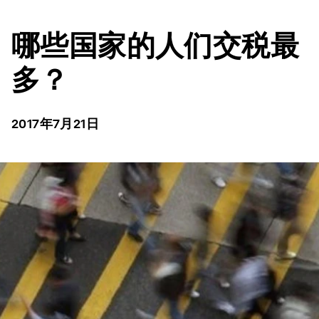
哪些国家的人们交税最
多？
2017年7月21日