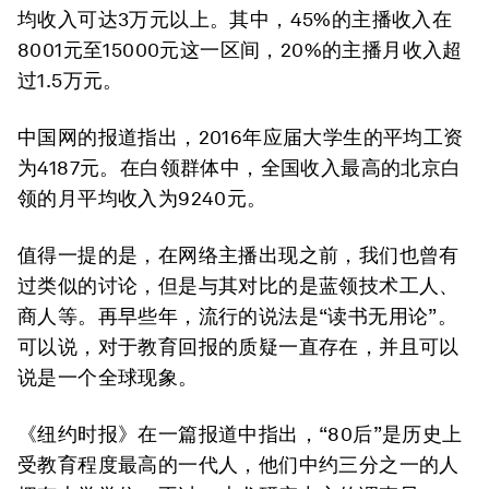
均收入可达3万元以上。其中，45%的主播收入在
8001元至15000元这一区间，20%的主播月收入超
过1.5万元。
中国网的报道指出，2016年应届大学生的平均工资
为4187元。在白领群体中，全国收入最高的北京白
领的月平均收入为9240元。
值得一提的是，在网络主播出现之前，我们也曾有
过类似的讨论，但是与其对比的是蓝领技术工人、
商人等。再早些年，流行的说法是“读书无用论”。
可以说，对于教育回报的质疑一直存在，并且可以
说是一个全球现象。
《纽约时报》在一篇报道中指出，“80后”是历史上
受教育程度最高的一代人，他们中约三分之一的人