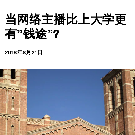
当网络主播比上大学更
有”钱途”?
2018年8月21日