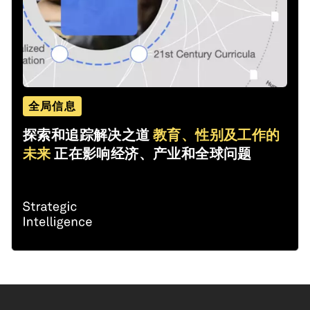
全局信息
探索和追踪解决之道
教育、性别及工作的
未来
正在影响经济、产业和全球问题