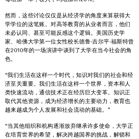
然而，这些讨论仅仅是从经济学的角度来算获得大
学学位的这笔账。对高等教育的从业者而言，他们
未必认同、甚至可能反感这个逻辑。美国历史学
家、哈佛大学第一位女性校长德鲁·吉尔平·福斯特曾
在2010年的一场演讲中谈到了大学在当今社会的角
色。
“我们生活在这样一个时代，知识对我们的社会和经
济至关重要。我们生活在这样一个世界，资本和人
类快速流动，通信技术正在经历巨大变革。知识正
取代其他资源，成为经济增长的主要动力，教育也
越来越成为个人发展和社会流动的基础。”
“当其他组织和机构逐渐放弃继承许多使命，大学正
在培育世界的希望，解决跨越国界的挑战，解锁和