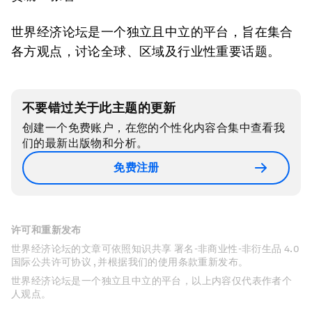
世界经济论坛是一个独立且中立的平台，旨在集合
各方观点，讨论全球、区域及行业性重要话题。
不要错过关于此主题的更新
创建一个免费账户，在您的个性化内容合集中查看我
们的最新出版物和分析。
免费注册
许可和重新发布
世界经济论坛的文章可依照知识共享 署名-非商业性-非衍生品 4.0
国际公共许可协议 , 并根据我们的使用条款重新发布。
世界经济论坛是一个独立且中立的平台，以上内容仅代表作者个
人观点。