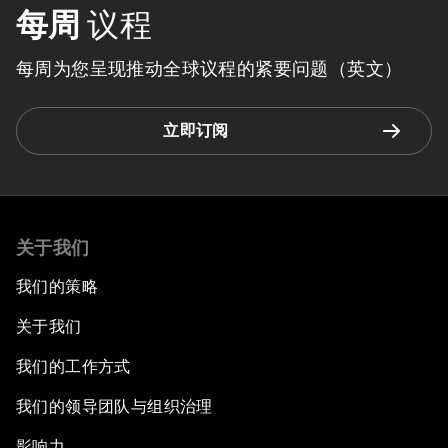
每周
议程
每周为您呈现推动全球议程的紧要问题（英文）
立即订阅
关于我们
我们的策略
关于我们
我们的工作方式
我们的领导团队与组织治理
影响力