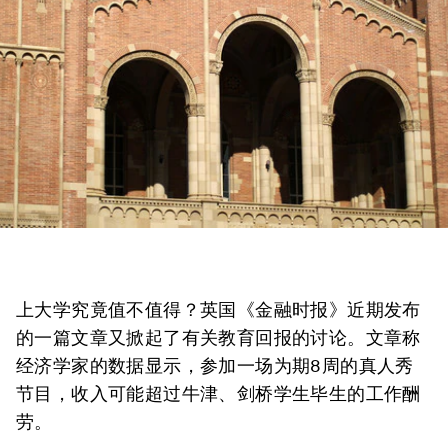
上大学究竟值不值得？英国《金融时报》近期发布
的一篇文章又掀起了有关教育回报的讨论。文章称
经济学家的数据显示，参加一场为期8周的真人秀
节目，收入可能超过牛津、剑桥学生毕生的工作酬
劳。