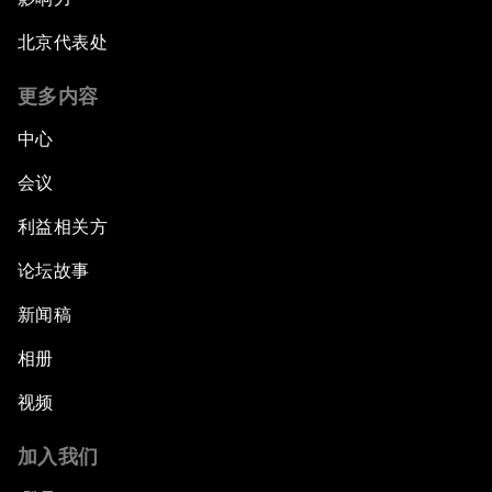
北京代表处
更多内容
中心
会议
利益相关方
论坛故事
新闻稿
相册
视频
加入我们