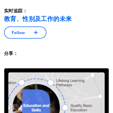
实时追踪：
教育、性别及工作的未来
Follow
分享：