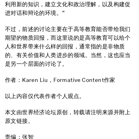
利用新的知识，建立文化和政治理解，以及构建促
进对话和辩论的环境。”
不过，前述的讨论主要在于高等教育能否带给我们
期望的物质回报，而这里说的是高等教育可以给个
人和世界带来什么样的回报，通常指的是非物质
的、有关价值和人类进步的领域。当然，这也应当
是另一个层面的讨论了。
作者：Karen Liu，Formative Content作家
以上内容仅代表作者个人观点。
本文由世界经济论坛原创，转载请注明来源并附上
原文链接。
责编：张智