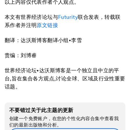
以上内容仅代表作者个人观点。
本文有世界经济论坛与
Futurity
联合发表，转载联
系作者并注明
原文链接
翻译：达沃斯博客翻译小组•李雪
责编：刘博睿
世界经济论坛•达沃斯博客是一个独立且中立的平
台,旨在集合各方观点,讨论全球、区域及行业性重要
话题。
不要错过关于此主题的更新
创建一个免费账户，在您的个性化内容合集中查看我
们的最新出版物和分析。