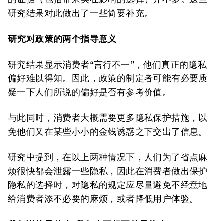
研究结果对此做出了一些简要补充。
研究对政策的两个指导意义
研究结果显示消费者“言行不一”，他们真正的隐私
偏好难以得知。因此，政策的制定者可能有必要质
疑一下人们所说的偏好是否有参考价值。
与此同时，消费者大概需要更多隐私保护措施，以
免他们又在某些小小的金钱诱惑之下交出了信息。
研究中提到，在以上两种情况下，人们为了省点麻
烦很快都会泄露一些隐私，因此在消费者做出保护
隐私的选择时，对隐私的规定应尽量避免不经意地
给消费者添不必要的麻烦，或者降低用户体验。