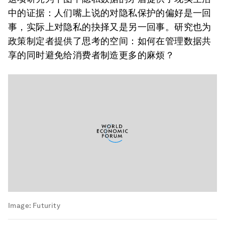
中的证据：人们嘴上说的对隐私保护的偏好是一回
事，实际上对隐私的抉择又是另一回事。研究也为
政策制定者提供了思考的空间：如何在管理数据共
享的同时避免给消费者制造更多的麻烦？
Image:
Futurity