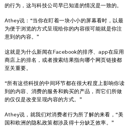
的行为，这与科技公司早已知道的情况是一致的。
Athey说：“当你在盯着一块小小的屏幕看时，以最
为便于浏览的方式呈现给你的内容很可能就是你注
意到的内容。”
这就是为什么新闻在Facebook的排序、app在应用
商店上的排名，或者搜索结果指向哪个网页链接都
至关重要。
“所有这些科技的中间环节都在很大程度上影响你读
到的内容、消费的服务和购买的产品，而它们所做
的仅仅是改变呈现内容的方式。”
Athey说，就我们对消费者行为所了解的来看，“美
国和欧洲的隐私政策都涉及得十分缺乏效率。”