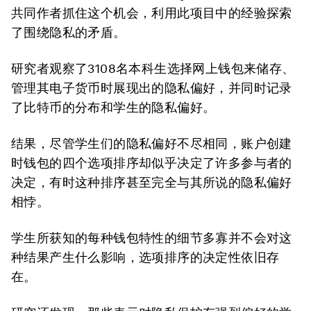
共同作者抓住这个机会，利用此项目中的经验探索
了围绕隐私的矛盾。
研究者观察了3108名本科生选择网上钱包来储存、
管理其电子货币时展现出的隐私偏好，并同时记录
了比特币的分布和学生的隐私偏好。
结果，尽管学生们的隐私偏好不尽相同，账户创建
时钱包的四个选项排序却似乎决定了许多参与者的
决定，有时这种排序甚至完全与其所说的隐私偏好
相悖。
学生所获知的每种钱包特性的细节多寡并不会对这
种结果产生什么影响，选项排序的决定性依旧存
在。