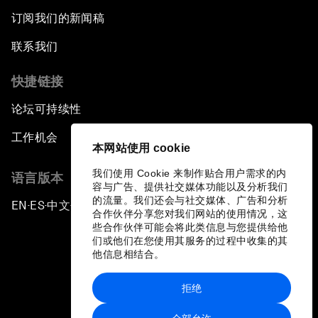
订阅我们的新闻稿
联系我们
快捷链接
论坛可持续性
工作机会
本网站使用 cookie
我们使用 Cookie 来制作贴合用户需求的内
语言版本
容与广告、提供社交媒体功能以及分析我们
的流量。我们还会与社交媒体、广告和分析
EN
ES
中文
日本語
▪
▪
▪
合作伙伴分享您对我们网站的使用情况，这
些合作伙伴可能会将此类信息与您提供给他
们或他们在您使用其服务的过程中收集的其
他信息相结合。
拒绝
隐私政策和服务条款