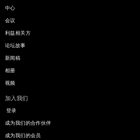
中心
会议
利益相关方
论坛故事
新闻稿
相册
视频
加入我们
登录
成为我们的合作伙伴
成为我们的会员