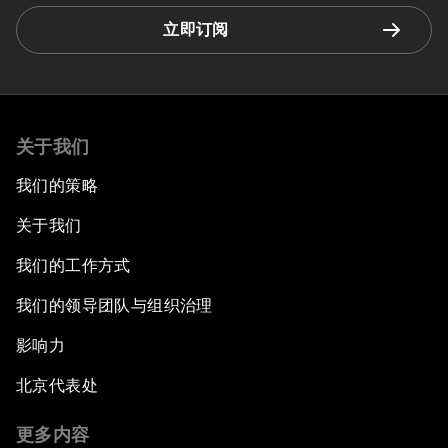
立即订阅
关于我们
我们的策略
关于我们
我们的工作方式
我们的领导团队与组织治理
影响力
北京代表处
更多内容