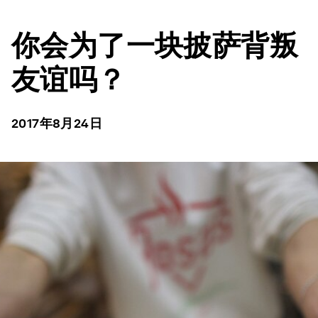
你会为了一块披萨背叛
友谊吗？
2017年8月24日