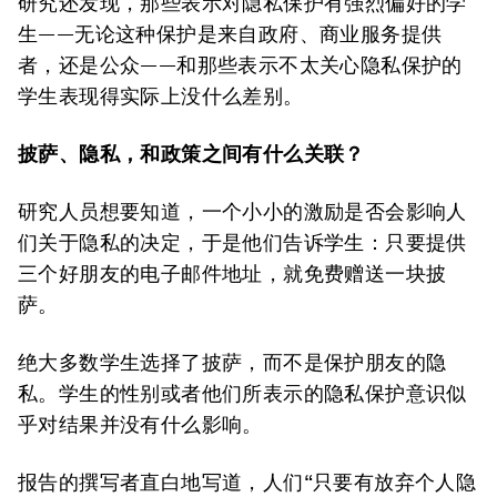
研究还发现，那些表示对隐私保护有强烈偏好的学
生——无论这种保护是来自政府、商业服务提供
者，还是公众——和那些表示不太关心隐私保护的
学生表现得实际上没什么差别。
披
萨
、隐私，和政策之间有什么关联？
研究人员想要知道，一个小小的激励是否会影响人
们关于隐私的决定，于是他们告诉学生：只要提供
三个好朋友的电子邮件地址，就免费赠送一块披
萨。
绝大多数学生选择了披萨，而不是保护朋友的隐
私。学生的性别或者他们所表示的隐私保护意识似
乎对结果并没有什么影响。
报告的撰写者直白地写道，人们“只要有放弃个人隐