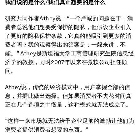
我们说的是什么
/
我们真正想要的是什么
研究共同作者Athey说：“一个严峻的问题在于，消
费者总说他们想要受保护的隐私，但假设企业引入
了更好的隐私保护条款，它真的能吸引到更多的消
费者吗？我的观察得出的答案是：一般来讲，不
能。” Athey是斯坦福大学工商管理研究生院信息经
济学的教授，同时2007年以来在微软公司担任顾
问。
Athey说，传统的经济模式中，用户掌握全部的信
息，并据此做出选择。但如果消费者不去花时间真
正在几个选项之中衡量，这种模式就无法成立了。
“这样一来市场就无法给予企业足够的激励让他们为
消费者提供消费者想要的东西。”