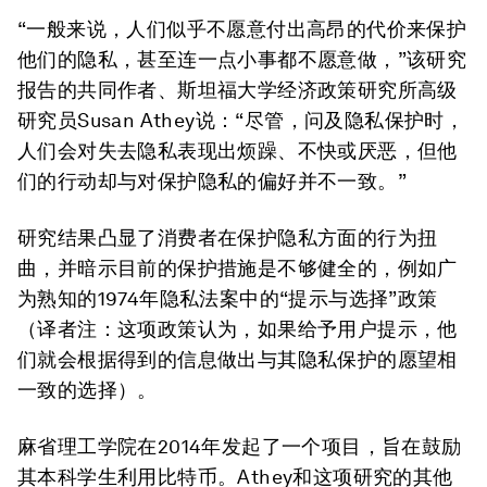
“一般来说，人们似乎不愿意付出高昂的代价来保护
他们的隐私，甚至连一点小事都不愿意做，”该研究
报告的共同作者、斯坦福大学经济政策研究所高级
研究员Susan Athey说：“尽管，问及隐私保护时，
人们会对失去隐私表现出烦躁、不快或厌恶，但他
们的行动却与对保护隐私的偏好并不一致。”
研究结果凸显了消费者在保护隐私方面的行为扭
曲，并暗示目前的保护措施是不够健全的，例如广
为熟知的1974年隐私法案中的“提示与选择”政策
（译者注：这项政策认为，如果给予用户提示，他
们就会根据得到的信息做出与其隐私保护的愿望相
一致的选择）。
麻省理工学院在2014年发起了一个项目，旨在鼓励
其本科学生利用比特币。Athey和这项研究的其他