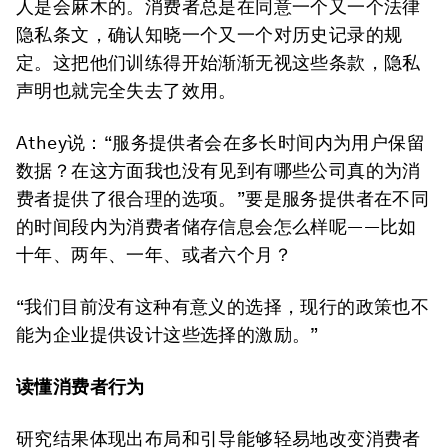
人是会麻木的。消费者总是在同意一个又一个法律
隐私条文，确认知晓一个又一个对历史记录的规
定。这把他们训练得开始渐渐无视这些条款，隐私
声明也就完全失去了效用。
Athey说：“服务提供者会在多长时间内为用户保留
数据？在这方面我也没有见到有哪些公司真的为消
费者提供了很合理的选项。”要是服务提供者在不同
的时间段内为消费者储存信息会怎么样呢——比如
十年、两年、一年、或者六个月？
“我们目前没有这种有意义的选择，现行的政策也不
能为企业提供设计这些选择的激励。”
读懂消费者行为
研究结果体现出布局和引导能够轻易地改变消费者