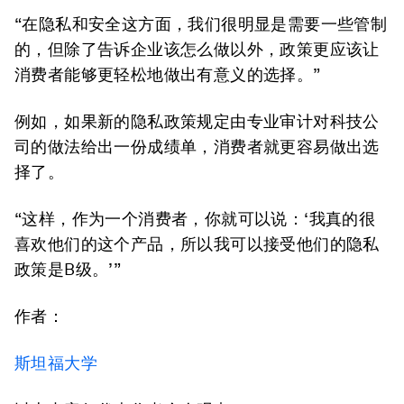
“在隐私和安全这方面，我们很明显是需要一些管制
的，但除了告诉企业该怎么做以外，政策更应该让
消费者能够更轻松地做出有意义的选择。”
例如，如果新的隐私政策规定由专业审计对科技公
司的做法给出一份成绩单，消费者就更容易做出选
择了。
“这样，作为一个消费者，你就可以说：‘我真的很
喜欢他们的这个产品，所以我可以接受他们的隐私
政策是B级。’”
作者：
斯坦福大学