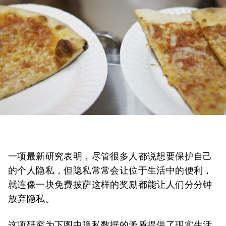
一项最新研究表明，尽管很多人都说想要保护自己
的个人隐私，但隐私常常会让位于生活中的便利，
就连像一块免费披萨这样的奖励都能让人们分分钟
放弃隐私。
这项研究为下图中隐私数据的矛盾提供了现实生活