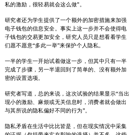
私的激励，很轻易就会这么做”。
研究者还为学生提供了一个额外的加密措施来加强
电子钱包的信息安全。事实上这一步并不会使得电
子钱包的交易更加安全，研究人员只是想看看学生
们愿不愿意“多此一举”来保护个人隐私。
一半的学生一开始试着做这一步，但其中只有一半
完成了步骤，另一半退回到了简单的、没有额外加
密的设置选项。
研究者写道，总的来说，这次试验的结果显示“当出
现小的激励、麻烦或无关信息时，消费者就会做出
与其所说的隐私偏好不同的行为”。
隐私矛盾在生活中比比皆是，但在现实情况中采集
的证据（包括带来实在影响的选择）并不多。这些