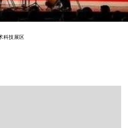
术科技展区