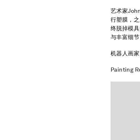
艺术家Joh
行塑膜，之
终脱掉模具
与丰富细节
机器人画家
Painting R