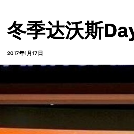
冬季达沃斯Day
2017年1月17日