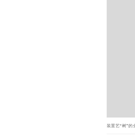
装置艺“树”的