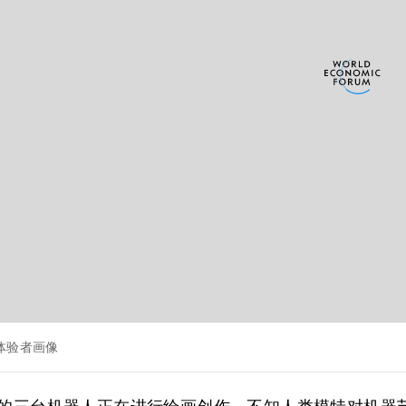
体验者画像