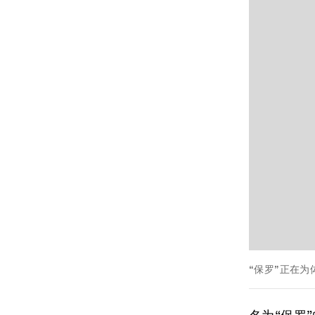
“保罗”正在为