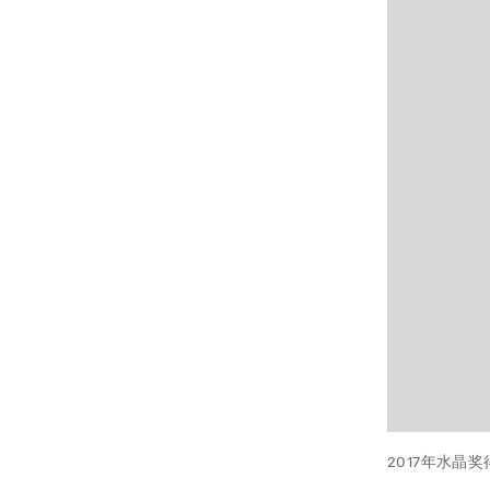
2017年水晶