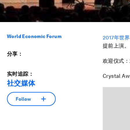
World Economic Forum
2017年
提前上演。
分享：
欢迎仪式：
实时追踪：
Crystal A
社交媒体
Follow