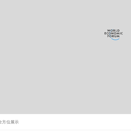
全方位展示