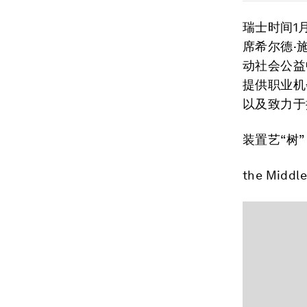
瑞士时间1
席希尔德·
动社会公益
提供职业机
以及致力于
装置艺“树”
the Middle