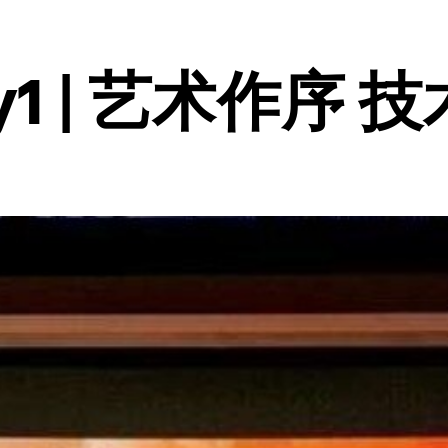
1 | 艺术作序 