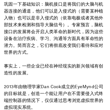
巩固一下基础知识：脑机接口是将我们的大脑与机
器连接的通道，他们可以是入侵式的（需要某种植
入物）也可以是非入侵式的（依靠电极或者其他外
部技术来检测和指导大脑信号）。专家预言，脑机
接口的发展将会开启人类革命的新时代，因为这些
设备在治疗疾病、学习、沟通等方面具有革命性的
潜力。简而言之，它们将彻底改变我们看待和应对
世界的方式。
事实上，一些企业已经在神经现实的新兴领域有创
造性的发展。
2013年由物理学家Dan Cook成立的EyeMynd公司
的目标就是，创造一个能让用户在不需要侵入式终
端控制器的情况下，仅仅通过思考浏览虚拟世界的
虚拟现实系统。