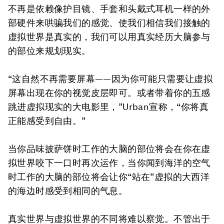
不再是依赖像护目镜、手套和头戴式耳机一样的外
部硬件来哄骗我们的感觉、使我们相信我们接触的
虚拟世界是真实的，我们可以用真实经历大脑参与
的部位来规划现实。
“这自然不再需要屏幕——因为你可能只需要让虚拟
屏幕出现在你的视觉皮层即可。或者带着你的五感
跳进虚拟现实的大电影里，”Urban宣称，“你将真
正能感受到自由。”
当你品味披萨饼时工作的大脑的部位将会在你在虚
拟世界咬下一口时再次运作，当你闻到海洋的空气
时工作的大脑的部位将会让你“站在”虚拟的大西洋
的海边时感受到相同的气息。
真实世界与虚拟世界的不同将难以察觉。不管出于