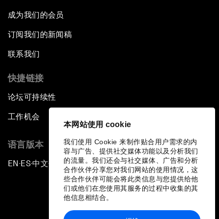
成为我们的会员
订阅我们的新闻稿
联系我们
快捷链接
论坛可持续性
工作机会
本网站使用 cookie
我们使用 Cookie 来制作贴合用户需求的内
语言版本
容与广告、提供社交媒体功能以及分析我们
的流量。我们还会与社交媒体、广告和分析
EN
ES
中文
日本語
▪
▪
▪
合作伙伴分享您对我们网站的使用情况，这
些合作伙伴可能会将此类信息与您提供给他
们或他们在您使用其服务的过程中收集的其
他信息相结合。