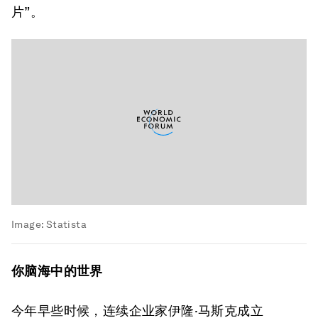
片”。
Image:
Statista
你脑海中的世界
今年早些时候，连续企业家伊隆·马斯克成立