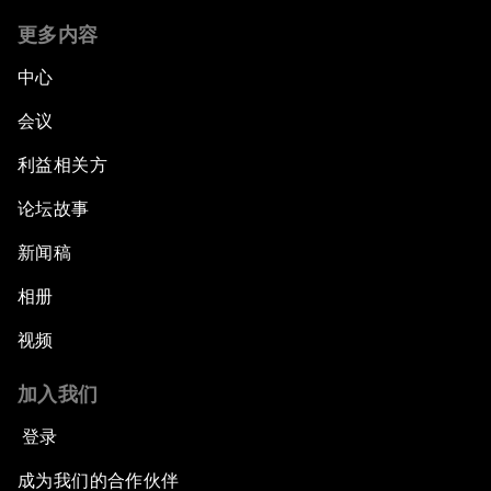
更多内容
中心
会议
利益相关方
论坛故事
新闻稿
相册
视频
加入我们
登录
成为我们的合作伙伴