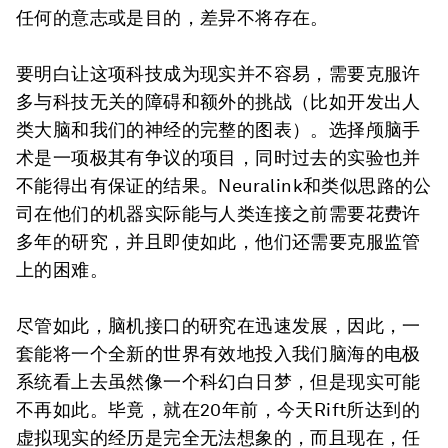
任何的意志或是目的，差异不将存在。
要明白让这项科技成为现实并不容易，需要克服许
多与科技无关的障碍和额外的挑战（比如开发出人
类大脑和我们的神经的完整的图表）。选择颅脑手
术是一项极其有争议的项目，同时过去的实验也并
不能得出有保证的结果。Neuralink和类似思路的公
司在他们的机器实际能与人类连接之前需要花费许
多年的研究，并且即使如此，他们还需要克服监管
上的困难。
尽管如此，脑机接口的研究在迅速发展，因此，一
套能将一个全新的世界有效地投入我们脑海的电极
系统看上去虽然像一个科幻白日梦，但是现实可能
不再如此。毕竟，就在20年前，今天Rift所达到的
虚拟现实的经历是完全无法想象的，而且现在，任