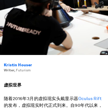
Kristin Houser
Writer
,
Futurism
虚拟世界
随着2016年3月的虚拟现实头戴显示器
Oculus Rift
的发布，虚拟现实时代正式到来。自90年代以来，