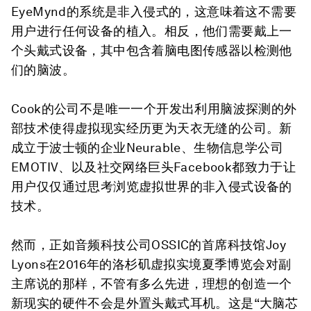
EyeMynd的系统是非入侵式的，这意味着这不需要
用户进行任何设备的植入。相反，他们需要戴上一
个头戴式设备，其中包含着脑电图传感器以检测他
们的脑波。
Cook的公司不是唯一一个开发出利用脑波探测的外
部技术使得虚拟现实经历更为天衣无缝的公司。新
成立于波士顿的企业Neurable、生物信息学公司
EMOTIV、以及社交网络巨头Facebook都致力于让
用户仅仅通过思考浏览虚拟世界的非入侵式设备的
技术。
然而，正如音频科技公司OSSIC的首席科技馆Joy
Lyons在2016年的洛杉矶虚拟实境夏季博览会对副
主席说的那样，不管有多么先进，理想的创造一个
新现实的硬件不会是外置头戴式耳机。这是“大脑芯