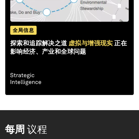
全局信息
探索和追踪解决之道
虚拟与增强现实
正在
影响经济、产业和全球问题
每周
议程