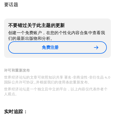
要话题
不要错过关于此主题的更新
创建一个免费账户，在您的个性化内容合集中查看我
们的最新出版物和分析。
免费注册
许可和重新发布
世界经济论坛的文章可依照知识共享 署名-非商业性-非衍生品 4.0
国际公共许可协议 , 并根据我们的使用条款重新发布。
世界经济论坛是一个独立且中立的平台，以上内容仅代表作者个
人观点。
实时追踪：