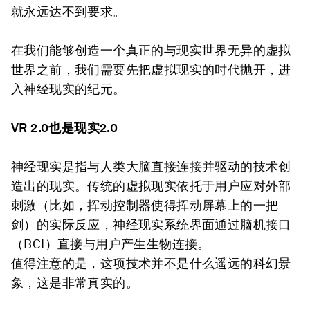
就永远达不到要求。
在我们能够创造一个真正的与现实世界无异的虚拟
世界之前，我们需要先把虚拟现实的时代抛开，进
入神经现实的纪元。
VR 2.0也是现实2.0
神经现实是指与人类大脑直接连接并驱动的技术创
造出的现实。传统的虚拟现实依托于用户应对外部
刺激（比如，挥动控制器使得挥动屏幕上的一把
剑）的实际反应，神经现实系统界面通过脑机接口
（BCI）直接与用户产生生物连接。
值得注意的是，这项技术并不是什么遥远的科幻景
象，这是非常真实的。