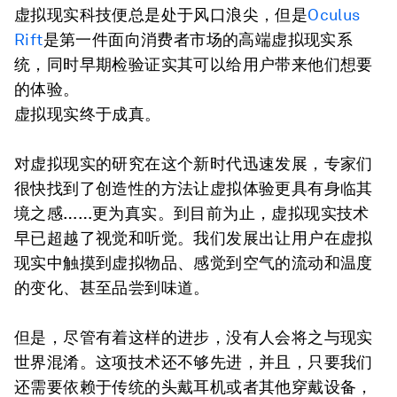
虚拟现实科技便总是处于风口浪尖，但是
Oculus
Rift
是第一件面向消费者市场的高端虚拟现实系
统，同时早期检验证实其可以给用户带来他们想要
的体验。
虚拟现实终于成真。
对虚拟现实的研究在这个新时代迅速发展，专家们
很快找到了创造性的方法让虚拟体验更具有身临其
境之感……更为真实。到目前为止，虚拟现实技术
早已超越了视觉和听觉。我们发展出让用户在虚拟
现实中触摸到虚拟物品、感觉到空气的流动和温度
的变化、甚至品尝到味道。
但是，尽管有着这样的进步，没有人会将之与现实
世界混淆。这项技术还不够先进，并且，只要我们
还需要依赖于传统的头戴耳机或者其他穿戴设备，