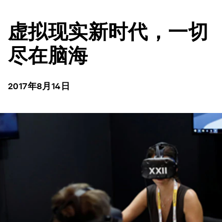
虚拟现实新时代，一切
尽在脑海
2017年8月14日