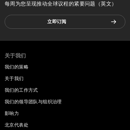
每周为您呈现推动全球议程的紧要问题（英文）
立即订阅
关于我们
我们的策略
关于我们
我们的工作方式
我们的领导团队与组织治理
影响力
北京代表处