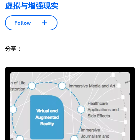
虚拟与增强现实
Follow
分享：